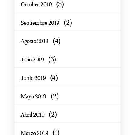
(3)
Octubre 2019
(2)
Septiembre 2019
(4)
Agosto 2019
(3)
Julio 2019
(4)
Junio 2019
(2)
Mayo 2019
(2)
Abril 2019
(1)
Marzo 2019