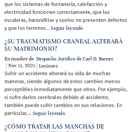
que los sistemas de fontanería, calefacción y
electricidad funcionen correctamente, que las
escaleras, barandillas y suelos no presenten defectos
y que los terrenos...
Seguir leyendo
¿SU TRAUMATISMO CRANEAL ALTERARÁ
SU MATRIMONIO?
En nombre de
Despacho Jurídico de Carl D. Barnes
| Nov 11, 2021 |
Lesiones
Sufrir un accidente alterará su vida de muchas
maneras, siendo algunos de estos cambios menos
perceptibles inmediatamente que otros. Por ejemplo,
si sufre daños cerebrales debido al accidente,
también puede sufrir cambios en sus relaciones. En
particular,...
Seguir leyendo
¿CÓMO TRATAR LAS MANCHAS DE