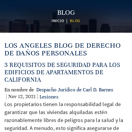
BLOG
INICIO
|
BLOG
LOS ANGELES BLOG DE DERECHO
DE DAÑOS PERSONALES
3 REQUISITOS DE SEGURIDAD PARA LOS
EDIFICIOS DE APARTAMENTOS DE
CALIFORNIA
En nombre de
Despacho Jurídico de Carl D. Barnes
| Nov 12, 2021 |
Lesiones
Los propietarios tienen la responsabilidad legal de
garantizar que las viviendas alquiladas estén
razonablemente libres de peligros para la salud y la
seguridad. A menudo, esto significa asegurarse de