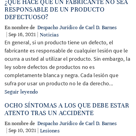
¿QUÉ HACE QUE UN FABRICANTE NO SEA
RESPONSABLE DE UN PRODUCTO
DEFECTUOSO?
En nombre de
Despacho Jurídico de Carl D. Barnes
| Sep 16, 2021 |
Noticias
En general, si un producto tiene un defecto, el
fabricante es responsable de cualquier lesión que le
ocurra a usted al utilizar el producto. Sin embargo, la
ley sobre defectos de productos no es
completamente blanca y negra. Cada lesión que
sufra por usar un producto no le da derecho...
Seguir leyendo
OCHO SÍNTOMAS A LOS QUE DEBE ESTAR
ATENTO TRAS UN ACCIDENTE
En nombre de
Despacho Jurídico de Carl D. Barnes
| Sep 10, 2021 |
Lesiones