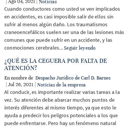
| Ago 04, 2021 |
Noticias
Cuando conductores como usted se ven implicados
en accidentes, es casi imposible salir de ellos sin
sufrir al menos algún daño. Los traumatismos
craneoencefálicos suelen ser una de las lesiones más
comunes que puede sufrir en un accidente, y las
conmociones cerebrales...
Seguir leyendo
¿QUÉ ES LA CEGUERA POR FALTA DE
ATENCIÓN?
En nombre de
Despacho Jurídico de Carl D. Barnes
| Jul 26, 2021 |
Noticias de la empresa
Al conducir, es importante realizar varias tareas a la
vez. Su atención debe abarcar muchos puntos de
interés diferentes al mismo tiempo, ya que esto le
ayuda a predecir los peligros potenciales a los que
puede enfrentarse. Pero hay un fenómeno natural