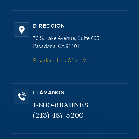
DIRECCIÓN
70 S. Lake Avenue, Suite 695
Pasadena, CA 91101
Pasadena Law Office Mapa
LLÁMANOS
1-800-6BARNES
(213) 487-5200