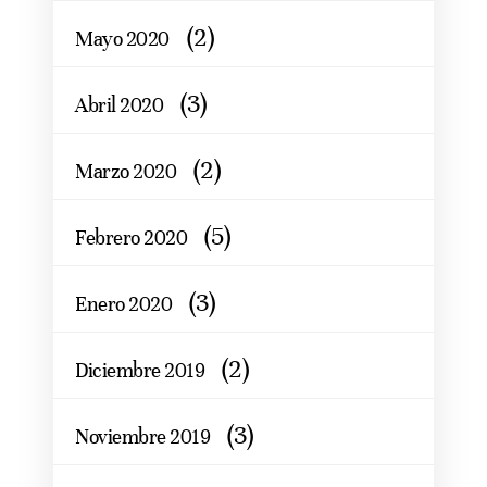
(2)
Mayo 2020
(3)
Abril 2020
(2)
Marzo 2020
(5)
Febrero 2020
(3)
Enero 2020
(2)
Diciembre 2019
(3)
Noviembre 2019