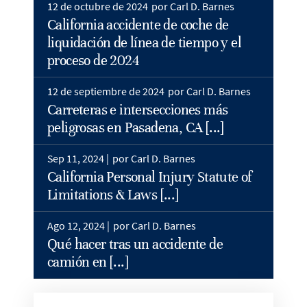
12 de octubre de 2024
por Carl D. Barnes
California accidente de coche de
liquidación de línea de tiempo y el
proceso de 2024
12 de septiembre de 2024
por Carl D. Barnes
Carreteras e intersecciones más
peligrosas en Pasadena, CA [...]
Sep 11, 2024 |
por Carl D. Barnes
California Personal Injury Statute of
Limitations & Laws [...]
Ago 12, 2024 |
por Carl D. Barnes
Qué hacer tras un accidente de
camión en [...]