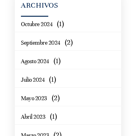
ARCHIVOS
(1)
Octubre 2024
(2)
Septiembre 2024
(1)
Agosto 2024
(1)
Julio 2024
(2)
Mayo 2023
(1)
Abril 2023
(2)
Marzo 2023