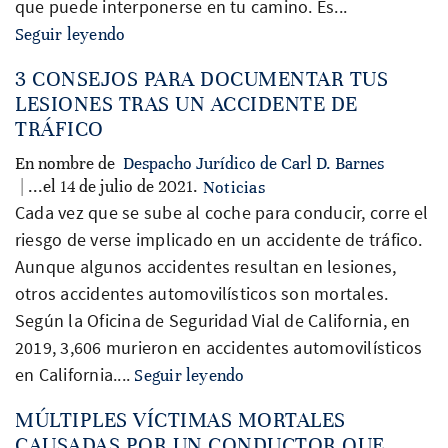
que puede interponerse en tu camino. Es...
Seguir leyendo
3 CONSEJOS PARA DOCUMENTAR TUS
LESIONES TRAS UN ACCIDENTE DE
TRÁFICO
En nombre de
Despacho Jurídico de Carl D. Barnes
| ...el 14 de julio de 2021.
Noticias
Cada vez que se sube al coche para conducir, corre el
riesgo de verse implicado en un accidente de tráfico.
Aunque algunos accidentes resultan en lesiones,
otros accidentes automovilísticos son mortales.
Según la Oficina de Seguridad Vial de California, en
2019, 3,606 murieron en accidentes automovilísticos
en California....
Seguir leyendo
MÚLTIPLES VÍCTIMAS MORTALES
CAUSADAS POR UN CONDUCTOR QUE