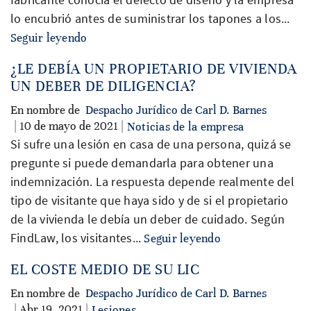
lo encubrió antes de suministrar los tapones a los...
Seguir leyendo
¿LE DEBÍA UN PROPIETARIO DE VIVIENDA
UN DEBER DE DILIGENCIA?
En nombre de
Despacho Jurídico de Carl D. Barnes
| 10 de mayo de 2021 |
Noticias de la empresa
Si sufre una lesión en casa de una persona, quizá se
pregunte si puede demandarla para obtener una
indemnización. La respuesta depende realmente del
tipo de visitante que haya sido y de si el propietario
de la vivienda le debía un deber de cuidado. Según
FindLaw, los visitantes...
Seguir leyendo
EL COSTE MEDIO DE SU LIC
En nombre de
Despacho Jurídico de Carl D. Barnes
| Abr 19, 2021 |
Lesiones