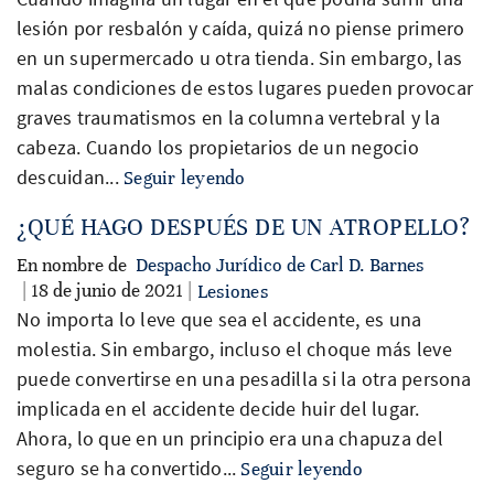
lesión por resbalón y caída, quizá no piense primero
en un supermercado u otra tienda. Sin embargo, las
malas condiciones de estos lugares pueden provocar
graves traumatismos en la columna vertebral y la
cabeza. Cuando los propietarios de un negocio
descuidan...
Seguir leyendo
¿QUÉ HAGO DESPUÉS DE UN ATROPELLO?
En nombre de
Despacho Jurídico de Carl D. Barnes
| 18 de junio de 2021 |
Lesiones
No importa lo leve que sea el accidente, es una
molestia. Sin embargo, incluso el choque más leve
puede convertirse en una pesadilla si la otra persona
implicada en el accidente decide huir del lugar.
Ahora, lo que en un principio era una chapuza del
seguro se ha convertido...
Seguir leyendo