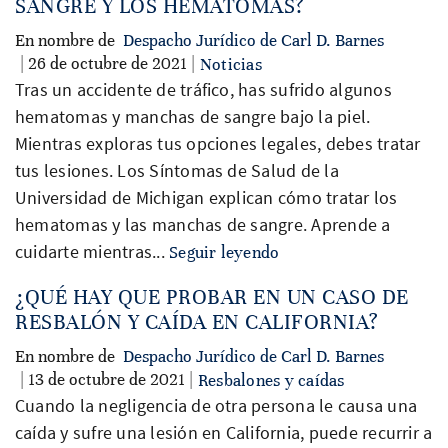
SANGRE Y LOS HEMATOMAS?
En nombre de
Despacho Jurídico de Carl D. Barnes
| 26 de octubre de 2021 |
Noticias
Tras un accidente de tráfico, has sufrido algunos
hematomas y manchas de sangre bajo la piel.
Mientras exploras tus opciones legales, debes tratar
tus lesiones. Los Síntomas de Salud de la
Universidad de Michigan explican cómo tratar los
hematomas y las manchas de sangre. Aprende a
cuidarte mientras...
Seguir leyendo
¿QUÉ HAY QUE PROBAR EN UN CASO DE
RESBALÓN Y CAÍDA EN CALIFORNIA?
En nombre de
Despacho Jurídico de Carl D. Barnes
| 13 de octubre de 2021 |
Resbalones y caídas
Cuando la negligencia de otra persona le causa una
caída y sufre una lesión en California, puede recurrir a