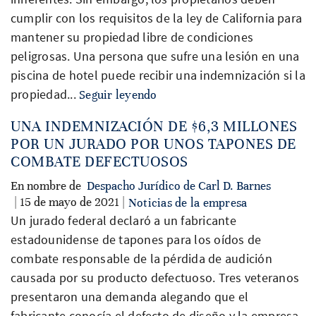
cumplir con los requisitos de la ley de California para
mantener su propiedad libre de condiciones
peligrosas. Una persona que sufre una lesión en una
piscina de hotel puede recibir una indemnización si la
propiedad...
Seguir leyendo
UNA INDEMNIZACIÓN DE $6,3 MILLONES
POR UN JURADO POR UNOS TAPONES DE
COMBATE DEFECTUOSOS
En nombre de
Despacho Jurídico de Carl D. Barnes
| 15 de mayo de 2021 |
Noticias de la empresa
Un jurado federal declaró a un fabricante
estadounidense de tapones para los oídos de
combate responsable de la pérdida de audición
causada por su producto defectuoso. Tres veteranos
presentaron una demanda alegando que el
fabricante conocía el defecto de diseño y la empresa