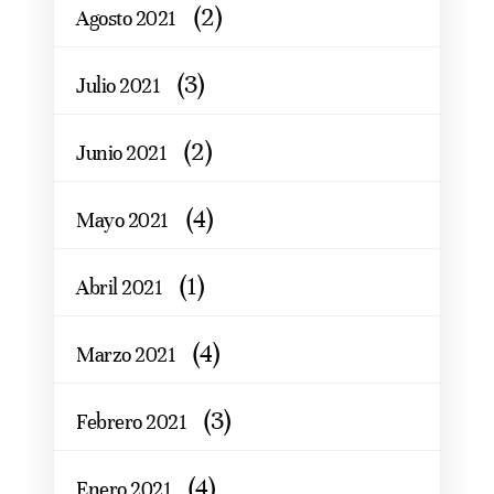
(2)
Agosto 2021
(3)
Julio 2021
(2)
Junio 2021
(4)
Mayo 2021
(1)
Abril 2021
(4)
Marzo 2021
(3)
Febrero 2021
(4)
Enero 2021