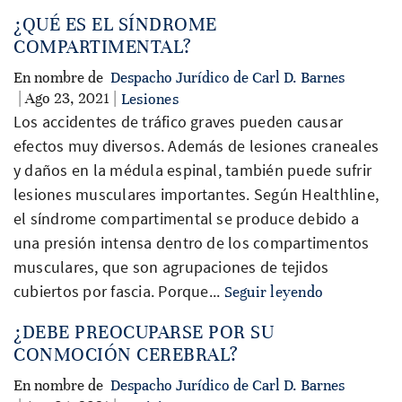
¿QUÉ ES EL SÍNDROME
COMPARTIMENTAL?
En nombre de
Despacho Jurídico de Carl D. Barnes
| Ago 23, 2021 |
Lesiones
Los accidentes de tráfico graves pueden causar
efectos muy diversos. Además de lesiones craneales
y daños en la médula espinal, también puede sufrir
lesiones musculares importantes. Según Healthline,
el síndrome compartimental se produce debido a
una presión intensa dentro de los compartimentos
musculares, que son agrupaciones de tejidos
cubiertos por fascia. Porque...
Seguir leyendo
¿DEBE PREOCUPARSE POR SU
CONMOCIÓN CEREBRAL?
En nombre de
Despacho Jurídico de Carl D. Barnes