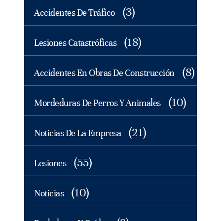
(3)
Accidentes De Tráfico
(18)
Lesiones Catastróficas
(8)
Accidentes En Obras De Construcción
(10)
Mordeduras De Perros Y Animales
(21)
Noticias De La Empresa
(55)
Lesiones
(10)
Noticias