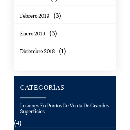
(3)
Febrero 2019
(3)
Enero 2019
(1)
Diciembre 2018
CATEGORÍAS
Lesiones En Puntos De Venta De Grandes
Superficies
(4)