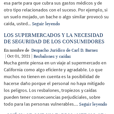
esa parte para que cubra sus gastos médicos y de
otro tipo relacionados con el suceso. Por ejemplo, si
un suelo mojado, un bache o algo similar provocó su
caída, usted...
Seguir leyendo
LOS SUPERMERCADOS Y LA NECESIDAD
DE SEGURIDAD DE LOS CONSUMIDORES
En nombre de
Despacho Jurídico de Carl D. Barnes
| Oct 01, 2021 |
Resbalones y caídas
Mucha gente piensa en un viaje al supermercado en
California como algo eficiente y agradable. Lo que
muchos no tienen en cuenta es la posibilidad de
hacerse daño porque el personal no haya mitigado
los peligros. Los resbalones, tropiezos y caídas
pueden tener consecuencias perjudiciales, sobre
todo para las personas vulnerables....
Seguir leyendo