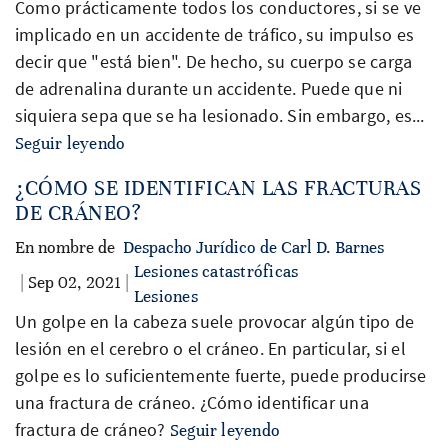
Como prácticamente todos los conductores, si se ve
implicado en un accidente de tráfico, su impulso es
decir que "está bien". De hecho, su cuerpo se carga
de adrenalina durante un accidente. Puede que ni
siquiera sepa que se ha lesionado. Sin embargo, es...
Seguir leyendo
¿CÓMO SE IDENTIFICAN LAS FRACTURAS
DE CRÁNEO?
En nombre de
Despacho Jurídico de Carl D. Barnes
Lesiones catastróficas
| Sep 02, 2021 |
Lesiones
Un golpe en la cabeza suele provocar algún tipo de
lesión en el cerebro o el cráneo. En particular, si el
golpe es lo suficientemente fuerte, puede producirse
una fractura de cráneo. ¿Cómo identificar una
fractura de cráneo?
Seguir leyendo