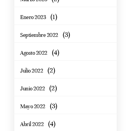
(1)
Enero 2023
(3)
Septiembre 2022
(4)
Agosto 2022
(2)
Julio 2022
(2)
Junio 2022
(3)
Mayo 2022
(4)
Abril 2022