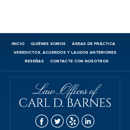
INICIO
QUIÉNES SOMOS
ÁREAS DE PRÁCTICA
VEREDICTOS, ACUERDOS Y LAUDOS ANTERIORES
RESEÑAS
CONTACTE CON NOSOTROS