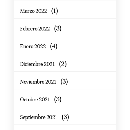
(1)
Marzo 2022
(3)
Febrero 2022
(4)
Enero 2022
(2)
Diciembre 2021
(3)
Noviembre 2021
(3)
Octubre 2021
(3)
Septiembre 2021