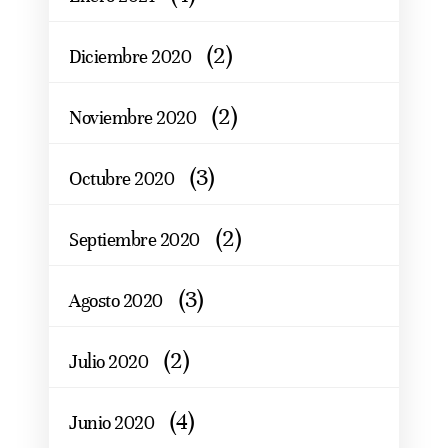
(2)
Diciembre 2020
(2)
Noviembre 2020
(3)
Octubre 2020
(2)
Septiembre 2020
(3)
Agosto 2020
(2)
Julio 2020
(4)
Junio 2020