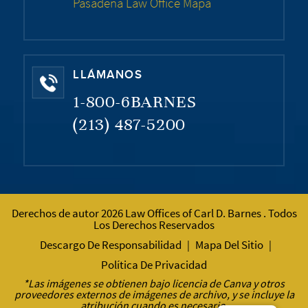
Pasadena Law Office Mapa
LLÁMANOS
1-800-6BARNES
(213) 487-5200
Derechos de autor 2026 Law Offices of Carl D. Barnes . Todos
Los Derechos Reservados
Descargo De Responsabilidad
Mapa Del Sitio
|
|
Política De Privacidad
*Las imágenes se obtienen bajo licencia de Canva y otros
proveedores externos de imágenes de archivo, y se incluye la
atribución cuando es necesario.