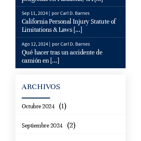
Sep 11, 2024 |
por Carl D. Barnes
California Personal Injury Statute of
Limitations & Laws [...]
Ago 12, 2024 |
por Carl D. Barnes
Qué hacer tras un accidente de
camión en [...]
ARCHIVOS
(1)
Octubre 2024
(2)
Septiembre 2024