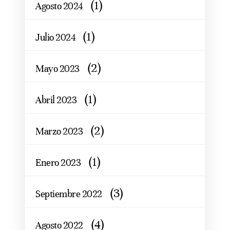
(1)
Agosto 2024
(1)
Julio 2024
(2)
Mayo 2023
(1)
Abril 2023
(2)
Marzo 2023
(1)
Enero 2023
(3)
Septiembre 2022
(4)
Agosto 2022