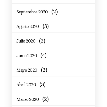
(2)
Septiembre 2020
(3)
Agosto 2020
(2)
Julio 2020
(4)
Junio 2020
(2)
Mayo 2020
(3)
Abril 2020
(2)
Marzo 2020