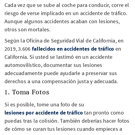
Cada vez que se sube al coche para conducir, corre el
riesgo de verse implicado en un accidente de tráfico.
Aunque algunos accidentes acaban con lesiones,
otros son mortales.
Según la Oficina de Seguridad Vial de California, en
2019, 3.606
fallecidos en accidentes de tráfico
en
California. Si usted se lastimó en un accidente
automovilístico, documentar sus lesiones
adecuadamente puede ayudarle a preservar sus
derechos a una compensación justa y adecuada.
1. Toma Fotos
Si es posible, tome una foto de su
lesiones por accidente de tráfico
tan pronto como
puedas tras la colisión. También deberías hacer fotos
de cómo se curan tus lesiones cuando empieces a