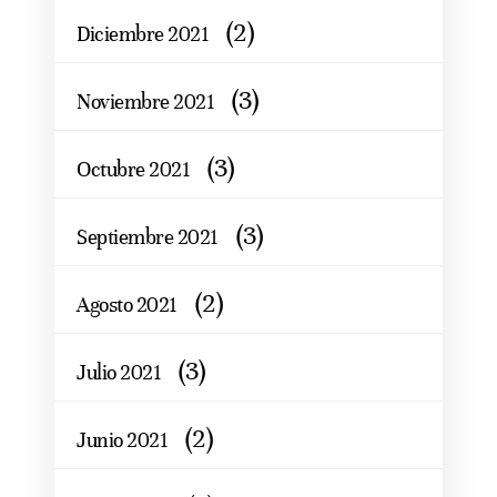
(2)
Diciembre 2021
(3)
Noviembre 2021
(3)
Octubre 2021
(3)
Septiembre 2021
(2)
Agosto 2021
(3)
Julio 2021
(2)
Junio 2021