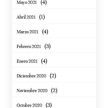
(4)
Mayo 2021
(1)
Abril 2021
(4)
Marzo 2021
(3)
Febrero 2021
(4)
Enero 2021
(2)
Diciembre 2020
(2)
Noviembre 2020
(3)
Octubre 2020