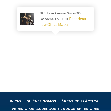
70 S. Lake Avenue, Suite 695
Pasadena
Pasadena, CA 91101
Law Office Mapa
INICIO
QUIÉNES SOMOS
ÁREAS DE PRÁCTICA
VEREDICTOS, ACUERDOS Y LAUDOS ANTERIORES