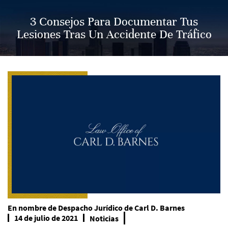
3 Consejos Para Documentar Tus
Lesiones Tras Un Accidente De Tráfico
En nombre de
Despacho Jurídico de Carl D. Barnes
14 de julio de 2021
Noticias