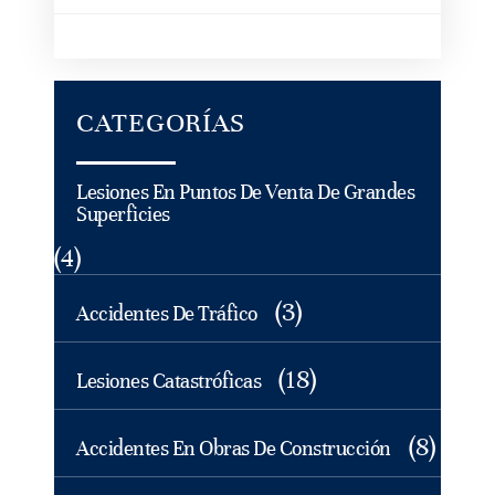
CATEGORÍAS
Lesiones En Puntos De Venta De Grandes
Superficies
(4)
(3)
Accidentes De Tráfico
(18)
Lesiones Catastróficas
(8)
Accidentes En Obras De Construcción