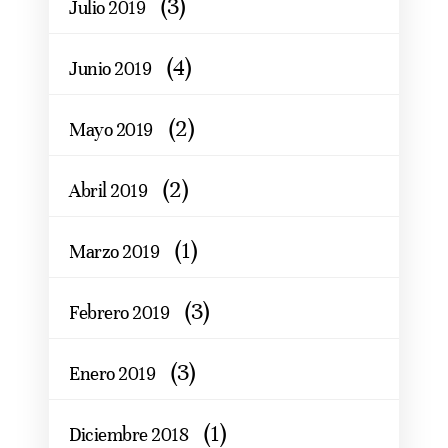
(3)
Julio 2019
(4)
Junio 2019
(2)
Mayo 2019
(2)
Abril 2019
(1)
Marzo 2019
(3)
Febrero 2019
(3)
Enero 2019
(1)
Diciembre 2018