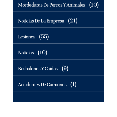
(10)
Mordeduras De Perros Y Animales
(21)
Noticias De La Empresa
(55)
Lesiones
(10)
Noticias
(9)
Resbalones Y Caídas
(1)
Accidentes De Camiones