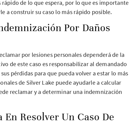
 rápido de lo que espera, por lo que es importante
 a construir su caso lo más rápido posible.
Indemnización Por Daños
eclamar por lesiones personales dependerá de la
tivo de este caso es responsabilizar al demandado
 sus pérdidas para que pueda volver a estar lo más
onales de Silver Lake puede ayudarle a calcular
ede reclamar y a determinar una indemnización
a En Resolver Un Caso De