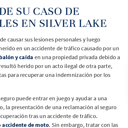
DE SU CASO DE
ES EN SILVER LAKE
 de causar sus lesiones personales y luego
herido en un accidente de tráfico causado por un
balón y caída
en una propiedad privada debido a
resultó herido por un acto ilegal de otra parte,
tas para recuperar una indemnización por los
seguro puede entrar en juego y ayudar a una
o, la presentación de una reclamación al seguro
cuperación tras un accidente de tráfico.
o
accidente de moto
. Sin embargo, tratar con las