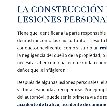
LA CONSTRUCCIÓN 
LESIONES PERSONAL
Tiene que identificar a la parte responsable
demostrar cómo las causó. Tanto si resultó 
conductor negligente, como si sufrió un
res
la negligencia del dueño de la propiedad, o 
necesita saber cómo hacer que rindan cuen
daños que le infligieron.
Después de algunas lesiones personales, el 
víctima lesionada a recuperarse. Por ejempl
del automóvil puede ser la primera vía de re
accidente de tráfico
,
accidente de camión