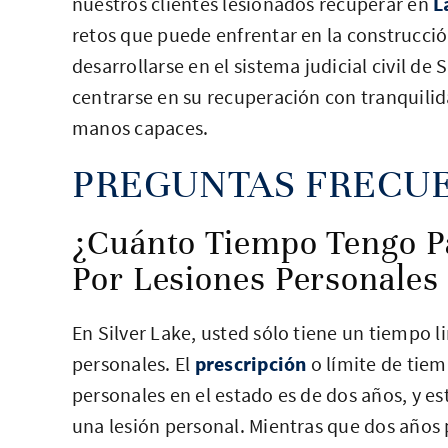
nuestros clientes lesionados recuperar en
L
retos que puede enfrentar en la construcci
desarrollarse en el sistema judicial civil de
centrarse en su recuperación con tranquilid
manos capaces.
PREGUNTAS FRECU
¿Cuánto Tiempo Tengo P
Por Lesiones Personales 
En Silver Lake, usted sólo tiene un tiempo
personales. El
prescripción
o límite de tiem
personales en el estado es de dos años, y 
una lesión personal. Mientras que dos año