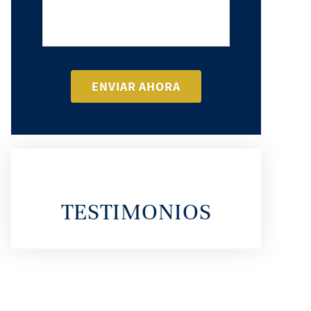
TESTIMONIOS