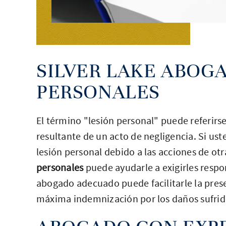
SILVER LAKE ABOG
PERSONALES
El término "lesión personal" puede referirse
resultante de un acto de negligencia. Si us
lesión personal debido a las acciones de otr
personales
puede ayudarle a exigirles respo
abogado adecuado puede facilitarle la pres
máxima indemnización por los daños sufrid