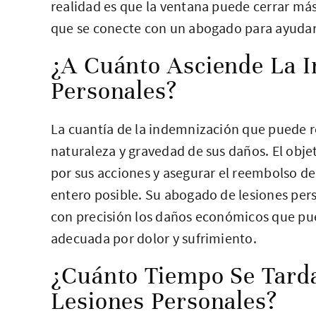
realidad es que la ventana puede cerrar más
que se conecte con un abogado para ayudarle
¿A Cuánto Asciende La 
Personales?
La cuantía de la indemnización que puede r
naturaleza y gravedad de sus daños. El obje
por sus acciones y asegurar el reembolso de
entero posible. Su abogado de lesiones pers
con precisión los daños económicos que pu
adecuada por dolor y sufrimiento.
¿Cuánto Tiempo Se Tard
Lesiones Personales?