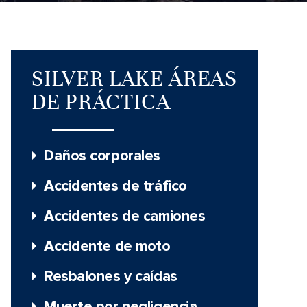
SILVER LAKE ÁREAS
DE PRÁCTICA
Daños corporales
Accidentes de tráfico
Accidentes de camiones
Accidente de moto
Resbalones y caídas