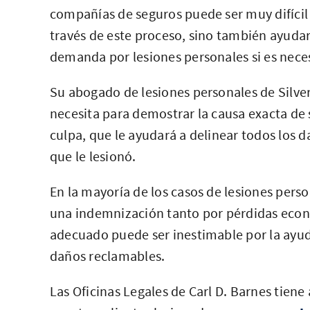
compañías de seguros puede ser muy difícil
través de este proceso, sino también ayudar
demanda por lesiones personales si es nece
Su abogado de lesiones personales de Silve
necesita para demostrar la causa exacta de s
culpa, que le ayudará a delinear todos los 
que le lesionó.
En la mayoría de los casos de lesiones pers
una indemnización tanto por pérdidas eco
adecuado puede ser inestimable por la ayuda
daños reclamables.
Las Oficinas Legales de Carl D. Barnes tien