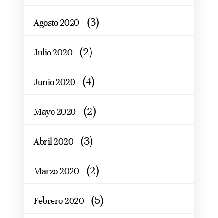
(3)
Agosto 2020
(2)
Julio 2020
(4)
Junio 2020
(2)
Mayo 2020
(3)
Abril 2020
(2)
Marzo 2020
(5)
Febrero 2020