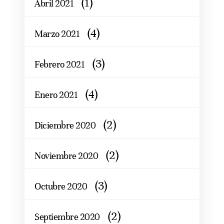
(1)
Abril 2021
(4)
Marzo 2021
(3)
Febrero 2021
(4)
Enero 2021
(2)
Diciembre 2020
(2)
Noviembre 2020
(3)
Octubre 2020
(2)
Septiembre 2020