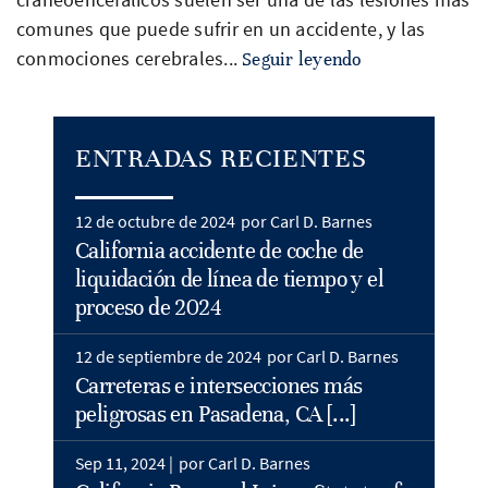
comunes que puede sufrir en un accidente, y las
conmociones cerebrales...
Seguir leyendo
ENTRADAS RECIENTES
12 de octubre de 2024
por Carl D. Barnes
California accidente de coche de
liquidación de línea de tiempo y el
proceso de 2024
12 de septiembre de 2024
por Carl D. Barnes
Carreteras e intersecciones más
peligrosas en Pasadena, CA [...]
Sep 11, 2024 |
por Carl D. Barnes