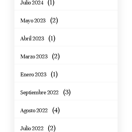
(1)
Julio 2024
(2)
Mayo 2023
(1)
Abril 2023
(2)
Marzo 2023
(1)
Enero 2023
(3)
Septiembre 2022
(4)
Agosto 2022
(2)
Julio 2022