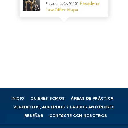
Pasadena
Pasadena, CA 91101
Law Office Mapa
INICIO
QUIÉNES SOMOS
ÁREAS DE PRÁCTICA
VEREDICTOS, ACUERDOS Y LAUDOS ANTERIORES
RESEÑAS
CONTACTE CON NOSOTROS