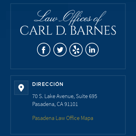
DIRECCIÓN
70 S. Lake Avenue, Suite 695
Pasadena, CA 91101
Pasadena Law Office Mapa