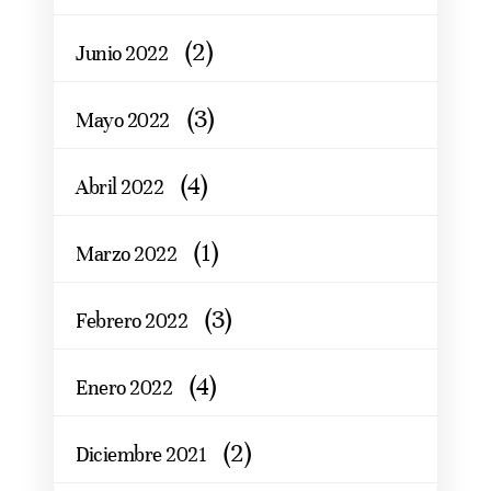
(2)
Junio 2022
(3)
Mayo 2022
(4)
Abril 2022
(1)
Marzo 2022
(3)
Febrero 2022
(4)
Enero 2022
(2)
Diciembre 2021