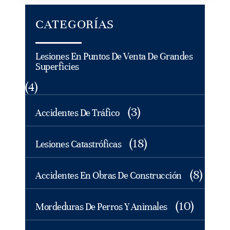
CATEGORÍAS
Lesiones En Puntos De Venta De Grandes
Superficies
(4)
(3)
Accidentes De Tráfico
(18)
Lesiones Catastróficas
(8)
Accidentes En Obras De Construcción
(10)
Mordeduras De Perros Y Animales