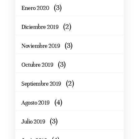
(3)
Enero 2020
(2)
Diciembre 2019
(3)
Noviembre 2019
(3)
Octubre 2019
(2)
Septiembre 2019
(4)
Agosto 2019
(3)
Julio 2019