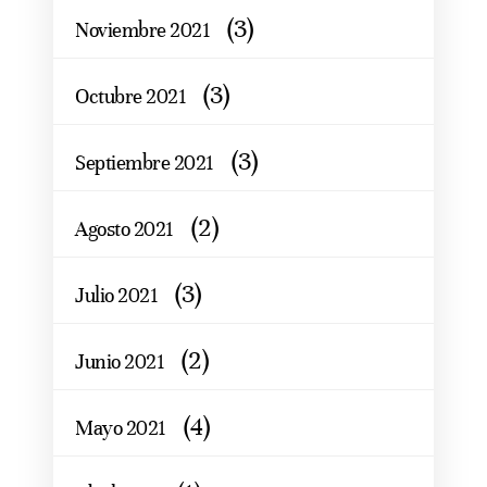
(3)
Noviembre 2021
(3)
Octubre 2021
(3)
Septiembre 2021
(2)
Agosto 2021
(3)
Julio 2021
(2)
Junio 2021
(4)
Mayo 2021