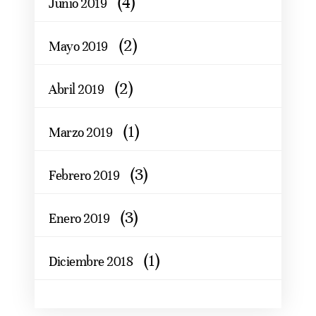
(4)
Junio 2019
(2)
Mayo 2019
(2)
Abril 2019
(1)
Marzo 2019
(3)
Febrero 2019
(3)
Enero 2019
(1)
Diciembre 2018