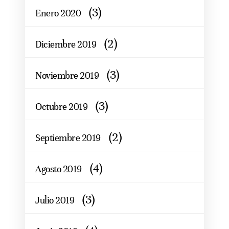
(3)
Enero 2020
(2)
Diciembre 2019
(3)
Noviembre 2019
(3)
Octubre 2019
(2)
Septiembre 2019
(4)
Agosto 2019
(3)
Julio 2019