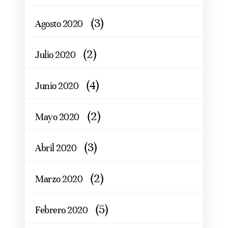
(3)
Agosto 2020
(2)
Julio 2020
(4)
Junio 2020
(2)
Mayo 2020
(3)
Abril 2020
(2)
Marzo 2020
(5)
Febrero 2020