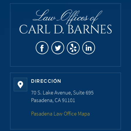
DIRECCIÓN
70 S. Lake Avenue, Suite 695
Pasadena, CA 91101
Pasadena Law Office Mapa