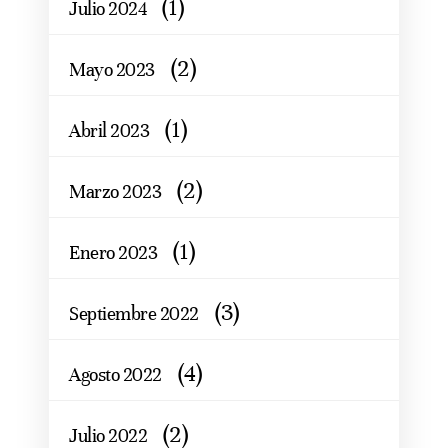
(1)
Julio 2024
(2)
Mayo 2023
(1)
Abril 2023
(2)
Marzo 2023
(1)
Enero 2023
(3)
Septiembre 2022
(4)
Agosto 2022
(2)
Julio 2022