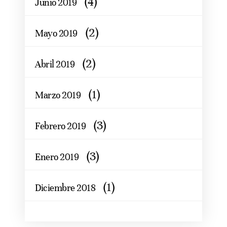
(4)
Junio 2019
(2)
Mayo 2019
(2)
Abril 2019
(1)
Marzo 2019
(3)
Febrero 2019
(3)
Enero 2019
(1)
Diciembre 2018