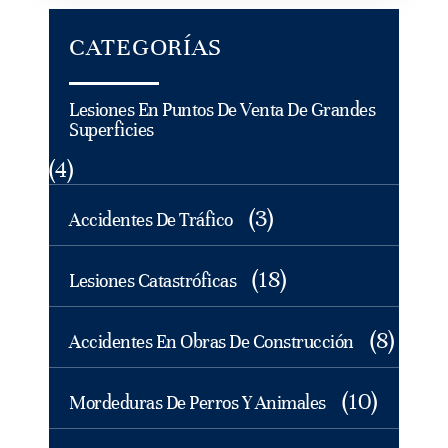
CATEGORÍAS
Lesiones En Puntos De Venta De Grandes
Superficies
(4)
(3)
Accidentes De Tráfico
(18)
Lesiones Catastróficas
(8)
Accidentes En Obras De Construcción
(10)
Mordeduras De Perros Y Animales