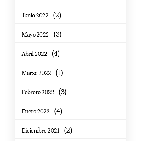
(2)
Junio 2022
(3)
Mayo 2022
(4)
Abril 2022
(1)
Marzo 2022
(3)
Febrero 2022
(4)
Enero 2022
(2)
Diciembre 2021