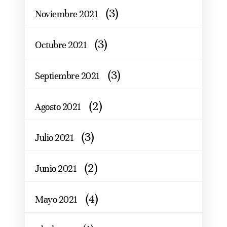
(3)
Noviembre 2021
(3)
Octubre 2021
(3)
Septiembre 2021
(2)
Agosto 2021
(3)
Julio 2021
(2)
Junio 2021
(4)
Mayo 2021