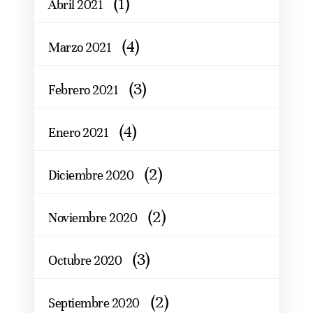
(1)
Abril 2021
(4)
Marzo 2021
(3)
Febrero 2021
(4)
Enero 2021
(2)
Diciembre 2020
(2)
Noviembre 2020
(3)
Octubre 2020
(2)
Septiembre 2020