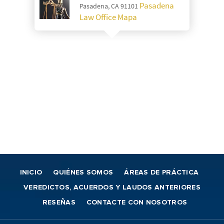
Pasadena
Pasadena, CA 91101
Law Office Mapa
INICIO
QUIÉNES SOMOS
ÁREAS DE PRÁCTICA
VEREDICTOS, ACUERDOS Y LAUDOS ANTERIORES
RESEÑAS
CONTACTE CON NOSOTROS