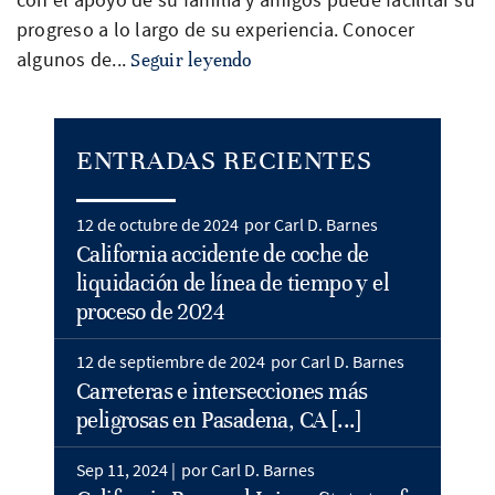
progreso a lo largo de su experiencia. Conocer
algunos de...
Seguir leyendo
ENTRADAS RECIENTES
12 de octubre de 2024
por Carl D. Barnes
California accidente de coche de
liquidación de línea de tiempo y el
proceso de 2024
12 de septiembre de 2024
por Carl D. Barnes
Carreteras e intersecciones más
peligrosas en Pasadena, CA [...]
Sep 11, 2024 |
por Carl D. Barnes