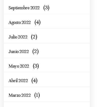
(3)
Septiembre 2022
(4)
Agosto 2022
(2)
Julio 2022
(2)
Junio 2022
(3)
Mayo 2022
(4)
Abril 2022
(1)
Marzo 2022