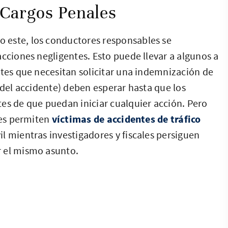
 Cargos Penales
 este, los conductores responsables se
acciones negligentes. Esto puede llevar a algunos a
ntes que necesitan solicitar una indemnización de
 del accidente) deben esperar hasta que los
es de que puedan iniciar cualquier acción. Pero
les permiten
víctimas de accidentes de tráfico
 mientras investigadores y fiscales persiguen
r el mismo asunto.