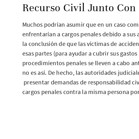
Recurso Civil Junto Con
Muchos podrían asumir que en un caso como
enfrentarían a cargos penales debido a sus 
la conclusión de que las víctimas de accide
esas partes (para ayudar a cubrir sus gastos
procedimientos penales se lleven a cabo ant
no es así. De hecho, las autoridades judicia
presentar demandas de responsabilidad civil
cargos penales contra la misma persona po