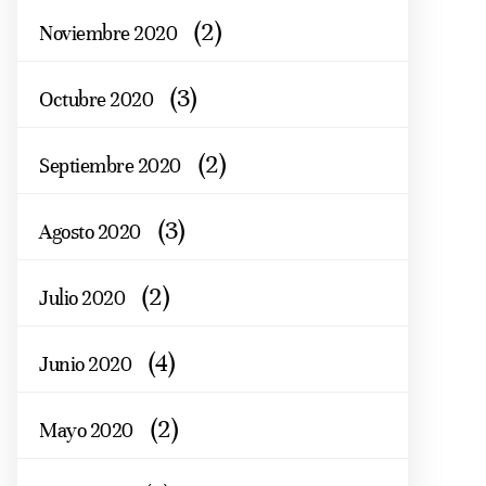
(2)
Noviembre 2020
(3)
Octubre 2020
(2)
Septiembre 2020
(3)
Agosto 2020
(2)
Julio 2020
(4)
Junio 2020
(2)
Mayo 2020