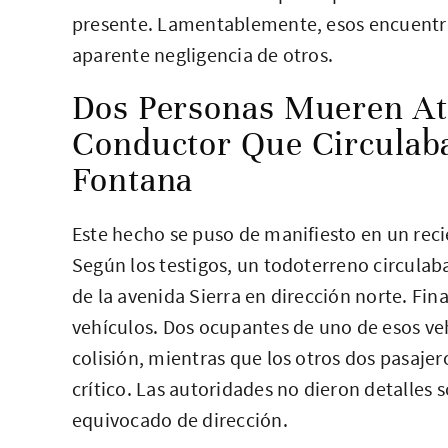
presente. Lamentablemente, esos encuentros
aparente negligencia de otros.
Dos Personas Mueren At
Conductor Que Circulaba
Fontana
Este hecho se puso de manifiesto en un rec
Según los testigos, un todoterreno circulaba
de la avenida Sierra en dirección norte. Fi
vehículos. Dos ocupantes de uno de esos veh
colisión, mientras que los otros dos pasaje
crítico. Las autoridades no dieron detalles 
equivocado de dirección.