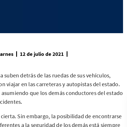
Barnes
12 de julio de 2021
a suben detrás de las ruedas de sus vehículos,
n viajar en las carreteras y autopistas del estado.
go asumiendo que los demás conductores del estado
cidentes.
 cierta. Sin embargo, la posibilidad de encontrarse
iferentes a la seguridad de los demás está siempre