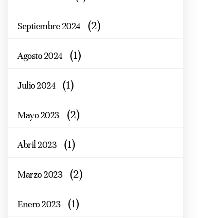
(2)
Septiembre 2024
(1)
Agosto 2024
(1)
Julio 2024
(2)
Mayo 2023
(1)
Abril 2023
(2)
Marzo 2023
(1)
Enero 2023