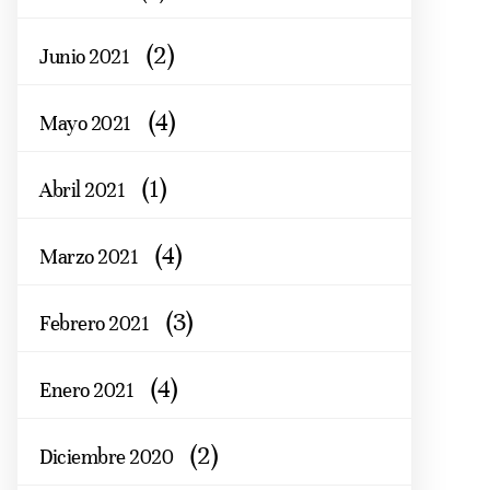
(2)
Junio 2021
(4)
Mayo 2021
(1)
Abril 2021
(4)
Marzo 2021
(3)
Febrero 2021
(4)
Enero 2021
(2)
Diciembre 2020