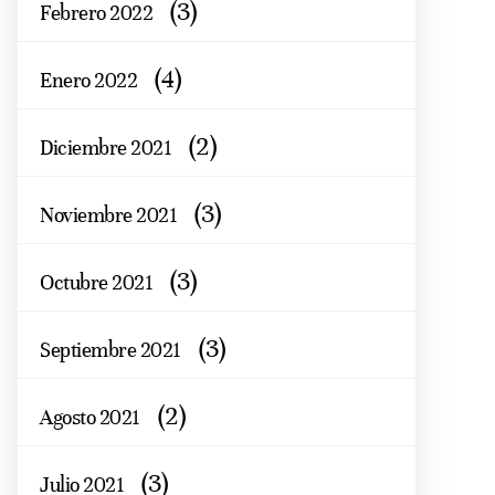
(3)
Febrero 2022
(4)
Enero 2022
(2)
Diciembre 2021
(3)
Noviembre 2021
(3)
Octubre 2021
(3)
Septiembre 2021
(2)
Agosto 2021
(3)
Julio 2021