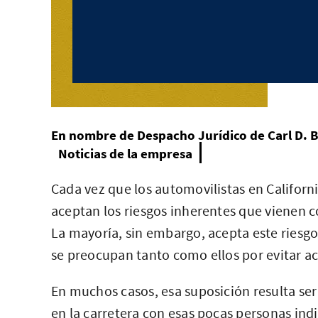
En nombre de
Despacho Jurídico de Carl D. 
Noticias de la empresa
Cada vez que los automovilistas en Californi
aceptan los riesgos inherentes que vienen co
La mayoría, sin embargo, acepta este ries
se preocupan tanto como ellos por evitar ac
En muchos casos, esa suposición resulta ser
en la carretera con esas pocas personas ind