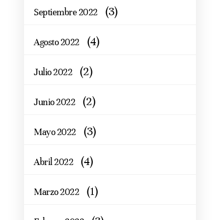
(3)
Septiembre 2022
(4)
Agosto 2022
(2)
Julio 2022
(2)
Junio 2022
(3)
Mayo 2022
(4)
Abril 2022
(1)
Marzo 2022