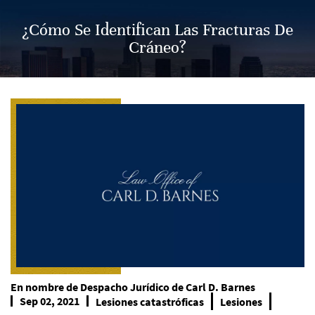
¿Cómo Se Identifican Las Fracturas De
Cráneo?
En nombre de
Despacho Jurídico de Carl D. Barnes
Sep 02, 2021
Lesiones catastróficas
Lesiones