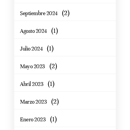
(2)
Septiembre 2024
(1)
Agosto 2024
(1)
Julio 2024
(2)
Mayo 2023
(1)
Abril 2023
(2)
Marzo 2023
(1)
Enero 2023