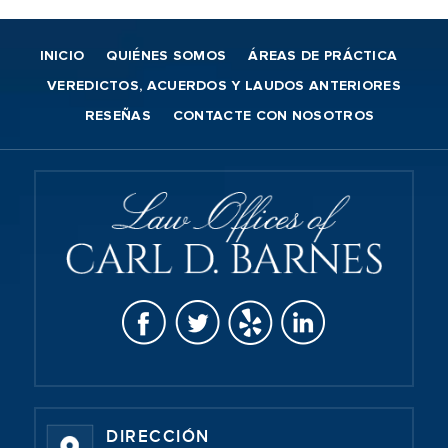
INICIO
QUIÉNES SOMOS
ÁREAS DE PRÁCTICA
VEREDICTOS, ACUERDOS Y LAUDOS ANTERIORES
RESEÑAS
CONTACTE CON NOSOTROS
DIRECCIÓN