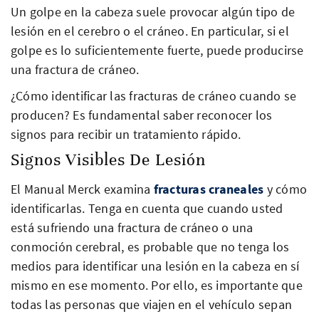
Un golpe en la cabeza suele provocar algún tipo de
lesión en el cerebro o el cráneo. En particular, si el
golpe es lo suficientemente fuerte, puede producirse
una fractura de cráneo.
¿Cómo identificar las fracturas de cráneo cuando se
producen? Es fundamental saber reconocer los
signos para recibir un tratamiento rápido.
Signos Visibles De Lesión
El Manual Merck examina
fracturas craneales
y cómo
identificarlas. Tenga en cuenta que cuando usted
está sufriendo una fractura de cráneo o una
conmoción cerebral, es probable que no tenga los
medios para identificar una lesión en la cabeza en sí
mismo en ese momento. Por ello, es importante que
todas las personas que viajen en el vehículo sepan