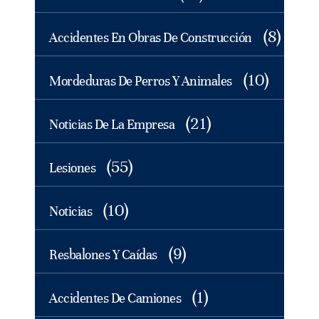
(8)
Accidentes En Obras De Construcción
(10)
Mordeduras De Perros Y Animales
(21)
Noticias De La Empresa
(55)
Lesiones
(10)
Noticias
(9)
Resbalones Y Caídas
(1)
Accidentes De Camiones