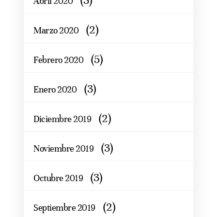
(3)
Abril 2020
(2)
Marzo 2020
(5)
Febrero 2020
(3)
Enero 2020
(2)
Diciembre 2019
(3)
Noviembre 2019
(3)
Octubre 2019
(2)
Septiembre 2019