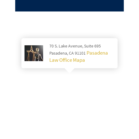
70 S. Lake Avenue, Suite 695
Pasadena
Pasadena, CA 91101
Law Office Mapa