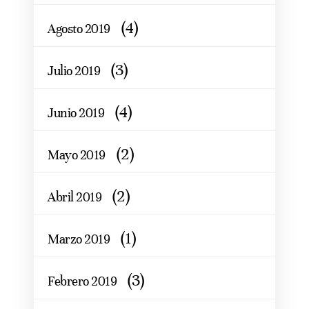
(4)
Agosto 2019
(3)
Julio 2019
(4)
Junio 2019
(2)
Mayo 2019
(2)
Abril 2019
(1)
Marzo 2019
(3)
Febrero 2019