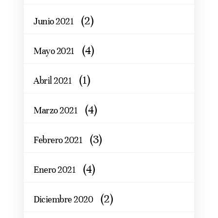
(2)
Junio 2021
(4)
Mayo 2021
(1)
Abril 2021
(4)
Marzo 2021
(3)
Febrero 2021
(4)
Enero 2021
(2)
Diciembre 2020