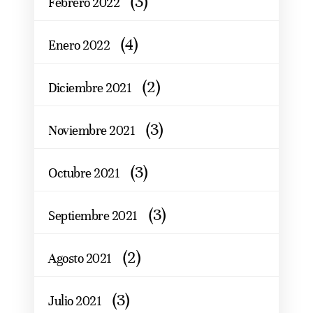
(3)
Febrero 2022
(4)
Enero 2022
(2)
Diciembre 2021
(3)
Noviembre 2021
(3)
Octubre 2021
(3)
Septiembre 2021
(2)
Agosto 2021
(3)
Julio 2021