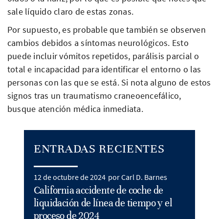
sale líquido claro de estas zonas.
Por supuesto, es probable que también se observen
cambios debidos a síntomas neurológicos. Esto
puede incluir vómitos repetidos, parálisis parcial o
total e incapacidad para identificar el entorno o las
personas con las que se está. Si nota alguno de estos
signos tras un traumatismo craneoencefálico,
busque atención médica inmediata.
ENTRADAS RECIENTES
12 de octubre de 2024
por Carl D. Barnes
California accidente de coche de
liquidación de línea de tiempo y el
proceso de 2024