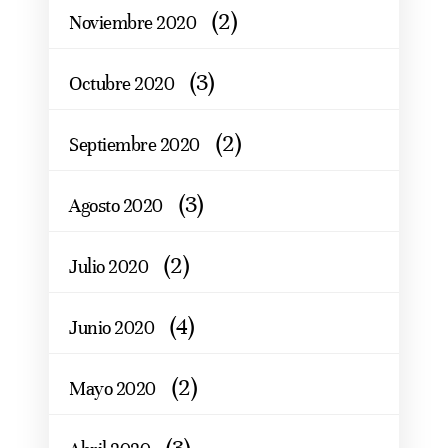
(2)
Noviembre 2020
(3)
Octubre 2020
(2)
Septiembre 2020
(3)
Agosto 2020
(2)
Julio 2020
(4)
Junio 2020
(2)
Mayo 2020