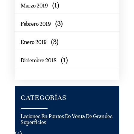
(1)
Marzo 2019
(3)
Febrero 2019
(3)
Enero 2019
(1)
Diciembre 2018
CATEGORÍAS
Lesiones En Puntos De Venta De Grandes
Superficies