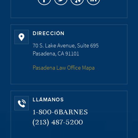
DIRECCIÓN
70 S. Lake Avenue, Suite 695
Pasadena, CA 91101
Pasadena Law Office Mapa
LLÁMANOS
1-800-6BARNES
(213) 487-5200