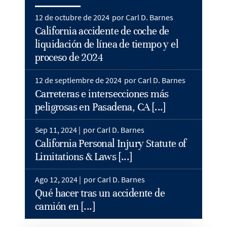
12 de octubre de 2024
por Carl D. Barnes
California accidente de coche de
liquidación de línea de tiempo y el
proceso de 2024
12 de septiembre de 2024
por Carl D. Barnes
Carreteras e intersecciones más
peligrosas en Pasadena, CA [...]
Sep 11, 2024 |
por Carl D. Barnes
California Personal Injury Statute of
Limitations & Laws [...]
Ago 12, 2024 |
por Carl D. Barnes
Qué hacer tras un accidente de
camión en [...]