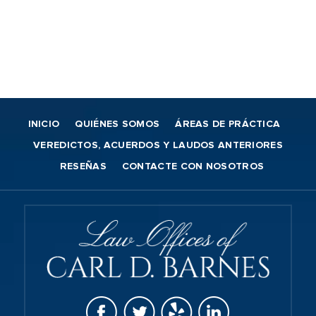
INICIO
QUIÉNES SOMOS
ÁREAS DE PRÁCTICA
VEREDICTOS, ACUERDOS Y LAUDOS ANTERIORES
RESEÑAS
CONTACTE CON NOSOTROS