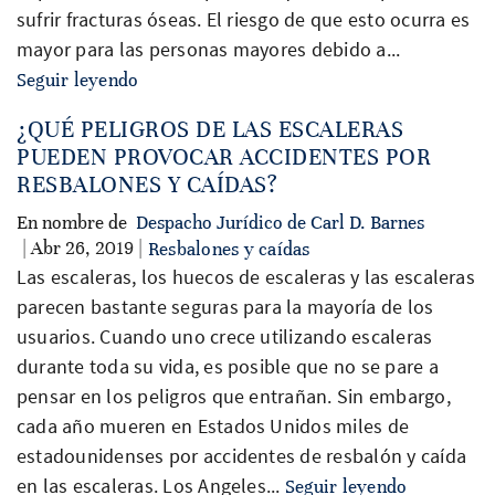
sufrir fracturas óseas. El riesgo de que esto ocurra es
mayor para las personas mayores debido a...
Seguir leyendo
¿QUÉ PELIGROS DE LAS ESCALERAS
PUEDEN PROVOCAR ACCIDENTES POR
RESBALONES Y CAÍDAS?
En nombre de
Despacho Jurídico de Carl D. Barnes
| Abr 26, 2019 |
Resbalones y caídas
Las escaleras, los huecos de escaleras y las escaleras
parecen bastante seguras para la mayoría de los
usuarios. Cuando uno crece utilizando escaleras
durante toda su vida, es posible que no se pare a
pensar en los peligros que entrañan. Sin embargo,
cada año mueren en Estados Unidos miles de
estadounidenses por accidentes de resbalón y caída
en las escaleras. Los Angeles...
Seguir leyendo