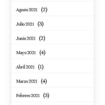
(2)
Agosto 2021
(3)
Julio 2021
(2)
Junio 2021
(4)
Mayo 2021
(1)
Abril 2021
(4)
Marzo 2021
(3)
Febrero 2021