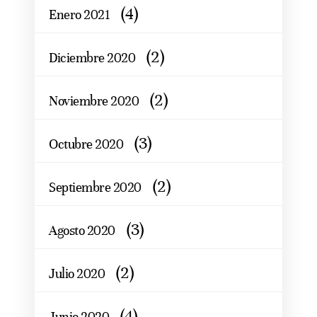
(4)
Enero 2021
(2)
Diciembre 2020
(2)
Noviembre 2020
(3)
Octubre 2020
(2)
Septiembre 2020
(3)
Agosto 2020
(2)
Julio 2020
(4)
Junio 2020