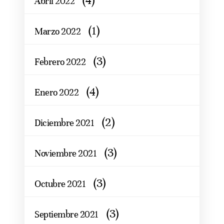
(4)
Abril 2022
(1)
Marzo 2022
(3)
Febrero 2022
(4)
Enero 2022
(2)
Diciembre 2021
(3)
Noviembre 2021
(3)
Octubre 2021
(3)
Septiembre 2021