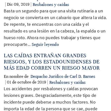
| Dic 09, 2019 |
Resbalones y caídas
Basta un segundo para que una visita rutinaria a un
negocio se convierta en un calvario que altera la vida.
De repente, te encuentras con una caída y el
resultado es una lesión en la cabeza, la espalda o un
hueso roto. Ahora no puedes trabajar y tienes que
preocuparte...
Seguir leyendo
LAS CAÍDAS ENTRAÑAN GRANDES
RIESGOS, Y LOS ESTADOUNIDENSES DE
MÁS EDAD CORREN UN RIESGO MAYOR
En nombre de
Despacho Jurídico de Carl D. Barnes
| 01 de octubre de 2019 |
Resbalones y caídas
Los accidentes por resbalones y caídas provocan
lesiones graves. Desgraciadamente, este tipo de
incidente puede deberse a muchos factores. No
importa la edad de la persona que se cae, puede