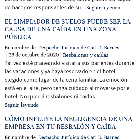
de hacerlos responsables de su...
Seguir leyendo
EL LIMPIADOR DE SUELOS PUEDE SER LA
CAUSA DE UNA CAÍDA EN UNA ZONA
PÚBLICA
En nombre de
Despacho Jurídico de Carl D. Barnes
| 26 de octubre de 2020 |
Resbalones y caídas
Tal vez esté planeando visitar a sus parientes durante
las vacaciones y ya haya reservado en el hotel
elegido como lugar de la cena familiar. La emoción
está en el aire, pero tenga cuidado al moverse por el
hotel. No querrá resbalones ni caídas...
Seguir leyendo
CÓMO INFLUYE LA NEGLIGENCIA DE UNA
EMPRESA EN TU RESBALÓN Y CAÍDA
En nombre de
Despacho Jurídico de Carl D. Barnes