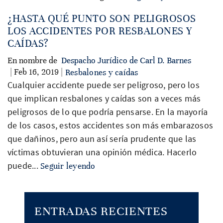
¿HASTA QUÉ PUNTO SON PELIGROSOS
LOS ACCIDENTES POR RESBALONES Y
CAÍDAS?
En nombre de
Despacho Jurídico de Carl D. Barnes
| Feb 16, 2019 |
Resbalones y caídas
Cualquier accidente puede ser peligroso, pero los
que implican resbalones y caídas son a veces más
peligrosos de lo que podría pensarse. En la mayoría
de los casos, estos accidentes son más embarazosos
que dañinos, pero aun así sería prudente que las
víctimas obtuvieran una opinión médica. Hacerlo
puede...
Seguir leyendo
ENTRADAS RECIENTES