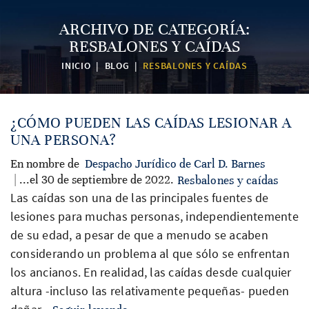
ARCHIVO DE CATEGORÍA:
RESBALONES Y CAÍDAS
INICIO
|
BLOG
|
RESBALONES Y CAÍDAS
¿CÓMO PUEDEN LAS CAÍDAS LESIONAR A
UNA PERSONA?
En nombre de
Despacho Jurídico de Carl D. Barnes
| ...el 30 de septiembre de 2022.
Resbalones y caídas
Las caídas son una de las principales fuentes de
lesiones para muchas personas, independientemente
de su edad, a pesar de que a menudo se acaben
considerando un problema al que sólo se enfrentan
los ancianos. En realidad, las caídas desde cualquier
altura -incluso las relativamente pequeñas- pueden