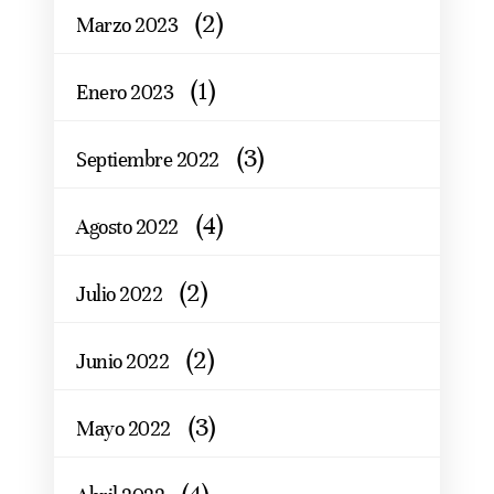
(2)
Marzo 2023
(1)
Enero 2023
(3)
Septiembre 2022
(4)
Agosto 2022
(2)
Julio 2022
(2)
Junio 2022
(3)
Mayo 2022