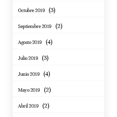
(3)
Octubre 2019
(2)
Septiembre 2019
(4)
Agosto 2019
(3)
Julio 2019
(4)
Junio 2019
(2)
Mayo 2019
(2)
Abril 2019