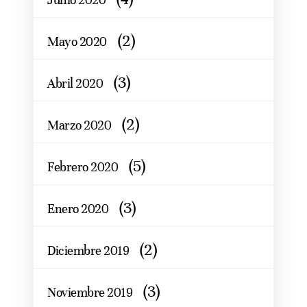
(2)
Mayo 2020
(3)
Abril 2020
(2)
Marzo 2020
(5)
Febrero 2020
(3)
Enero 2020
(2)
Diciembre 2019
(3)
Noviembre 2019