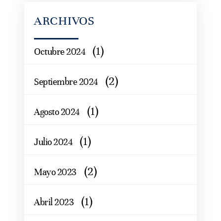
ARCHIVOS
(1)
Octubre 2024
(2)
Septiembre 2024
(1)
Agosto 2024
(1)
Julio 2024
(2)
Mayo 2023
(1)
Abril 2023