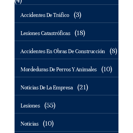
(4)
(3)
Accidentes De Tráfico
(18)
Lesiones Catastróficas
(8)
Accidentes En Obras De Construcción
(10)
Mordeduras De Perros Y Animales
(21)
Noticias De La Empresa
(55)
Lesiones
(10)
Noticias