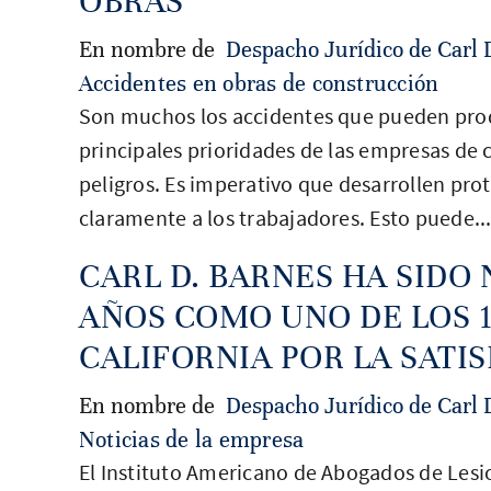
OBRAS
En nombre de
Despacho Jurídico de Carl 
Accidentes en obras de construcción
Son muchos los accidentes que pueden produ
principales prioridades de las empresas de c
peligros. Es imperativo que desarrollen pr
claramente a los trabajadores. Esto puede..
CARL D. BARNES HA SIDO
AÑOS COMO UNO DE LOS 1
CALIFORNIA POR LA SATI
En nombre de
Despacho Jurídico de Carl 
Noticias de la empresa
El Instituto Americano de Abogados de Les