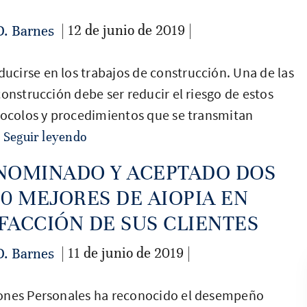
| 12 de junio de 2019 |
D. Barnes
cirse en los trabajos de construcción. Una de las
onstrucción debe ser reducir el riesgo de estos
otocolos y procedimientos que se transmitan
.
Seguir leyendo
 NOMINADO Y ACEPTADO DOS
0 MEJORES DE AIOPIA EN
SFACCIÓN DE SUS CLIENTES
| 11 de junio de 2019 |
D. Barnes
iones Personales ha reconocido el desempeño