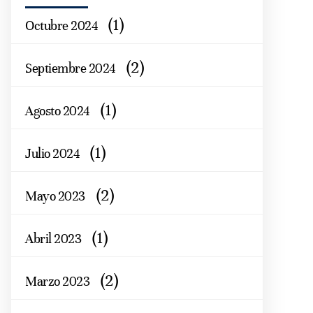
(1)
Octubre 2024
(2)
Septiembre 2024
(1)
Agosto 2024
(1)
Julio 2024
(2)
Mayo 2023
(1)
Abril 2023
(2)
Marzo 2023