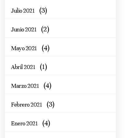
(3)
Julio 2021
(2)
Junio 2021
(4)
Mayo 2021
(1)
Abril 2021
(4)
Marzo 2021
(3)
Febrero 2021
(4)
Enero 2021