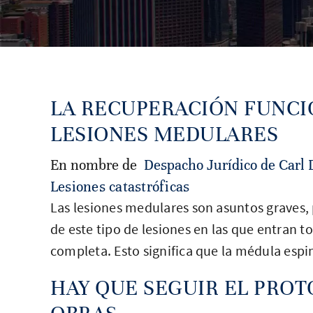
LA RECUPERACIÓN FUNCI
LESIONES MEDULARES
En nombre de
Despacho Jurídico de Carl 
Lesiones catastróficas
Las lesiones medulares son asuntos graves, 
de este tipo de lesiones en las que entran t
completa. Esto significa que la médula espi
HAY QUE SEGUIR EL PROT