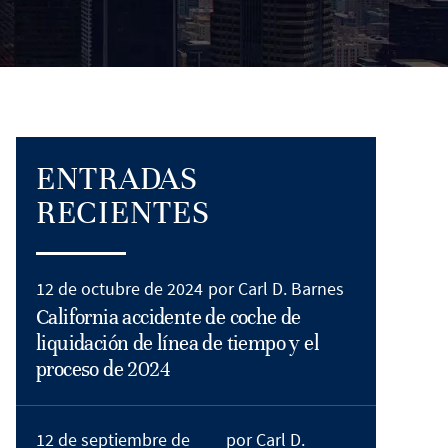
ENTRADAS
RECIENTES
12 de octubre de 2024
por Carl D. Barnes
California accidente de coche de
liquidación de línea de tiempo y el
proceso de 2024
12 de septiembre de
por Carl D.