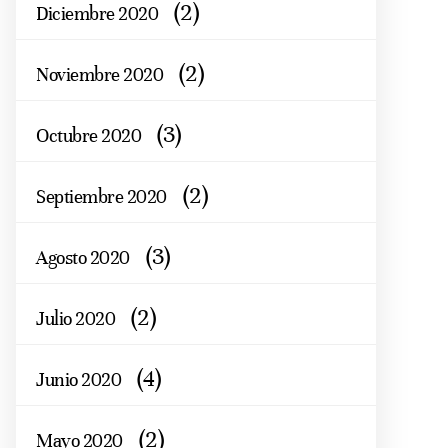
(2)
Diciembre 2020
(2)
Noviembre 2020
(3)
Octubre 2020
(2)
Septiembre 2020
(3)
Agosto 2020
(2)
Julio 2020
(4)
Junio 2020
(2)
Mayo 2020