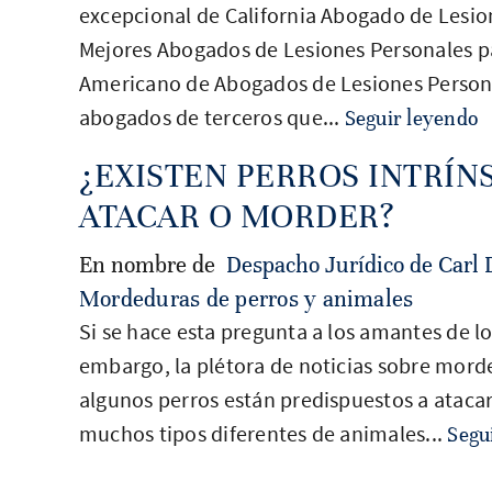
excepcional de California Abogado de Lesio
Mejores Abogados de Lesiones Personales para
Americano de Abogados de Lesiones Personal
abogados de terceros que...
Seguir leyendo
¿EXISTEN PERROS INTRÍ
ATACAR O MORDER?
En nombre de
Despacho Jurídico de Carl 
Mordeduras de perros y animales
Si se hace esta pregunta a los amantes de l
embargo, la plétora de noticias sobre mord
algunos perros están predispuestos a atacar
muchos tipos diferentes de animales...
Segu