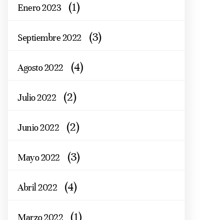
(1)
Enero 2023
(3)
Septiembre 2022
(4)
Agosto 2022
(2)
Julio 2022
(2)
Junio 2022
(3)
Mayo 2022
(4)
Abril 2022
(1)
Marzo 2022