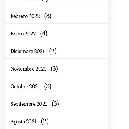
(3)
Febrero 2022
(4)
Enero 2022
(2)
Diciembre 2021
(3)
Noviembre 2021
(3)
Octubre 2021
(3)
Septiembre 2021
(2)
Agosto 2021