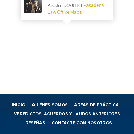
Pasadena
Pasadena, CA 91101
Law Office Mapa
INICIO
QUIÉNES SOMOS
ÁREAS DE PRÁCTICA
VEREDICTOS, ACUERDOS Y LAUDOS ANTERIORES
RESEÑAS
CONTACTE CON NOSOTROS