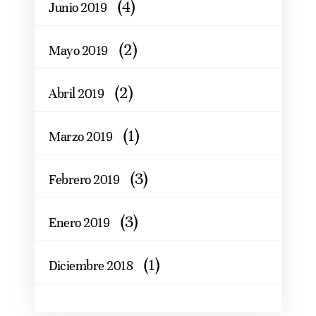
(4)
Junio 2019
(2)
Mayo 2019
(2)
Abril 2019
(1)
Marzo 2019
(3)
Febrero 2019
(3)
Enero 2019
(1)
Diciembre 2018