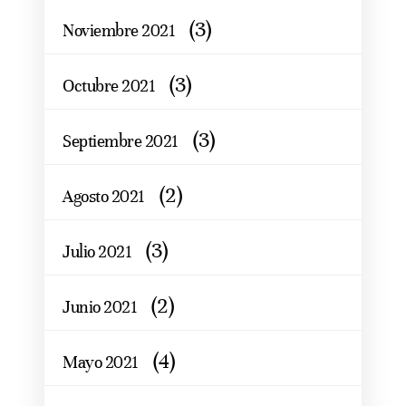
(3)
Noviembre 2021
(3)
Octubre 2021
(3)
Septiembre 2021
(2)
Agosto 2021
(3)
Julio 2021
(2)
Junio 2021
(4)
Mayo 2021