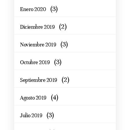
(3)
Enero 2020
(2)
Diciembre 2019
(3)
Noviembre 2019
(3)
Octubre 2019
(2)
Septiembre 2019
(4)
Agosto 2019
(3)
Julio 2019