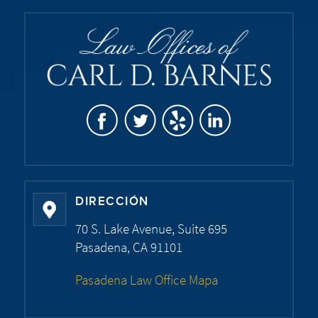
DIRECCIÓN
70 S. Lake Avenue, Suite 695
Pasadena, CA 91101
Pasadena Law Office Mapa