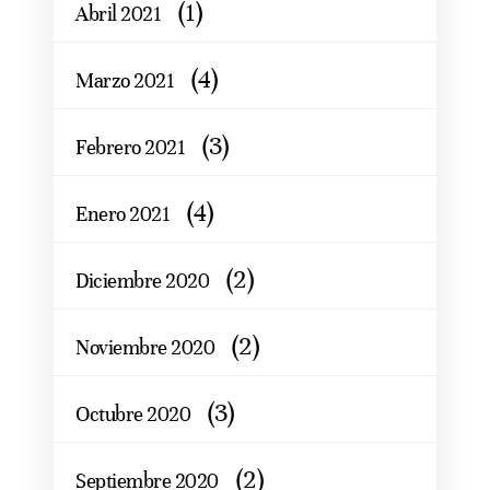
(1)
Abril 2021
(4)
Marzo 2021
(3)
Febrero 2021
(4)
Enero 2021
(2)
Diciembre 2020
(2)
Noviembre 2020
(3)
Octubre 2020
(2)
Septiembre 2020