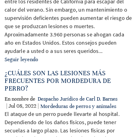
entre los residentes de California para escapar del
calor del verano. Sin embargo, un mantenimiento o
supervisión deficientes pueden aumentar el riesgo de
que se produzcan lesiones o muertes.
Aproximadamente 3.960 personas se ahogan cada
año en Estados Unidos. Estos consejos pueden
ayudarle a usted o a sus seres queridos...
Seguir leyendo
¿CUÁLES SON LAS LESIONES MÁS
FRECUENTES POR MORDEDURA DE
PERRO?
En nombre de
Despacho Jurídico de Carl D. Barnes
| Jul 08, 2022 |
Mordeduras de perros y animales
El ataque de un perro puede llevarte al hospital.
Dependiendo de los daños físicos, puede tener
secuelas a largo plazo. Las lesiones físicas por