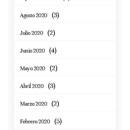
(3)
Agosto 2020
(2)
Julio 2020
(4)
Junio 2020
(2)
Mayo 2020
(3)
Abril 2020
(2)
Marzo 2020
(5)
Febrero 2020