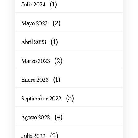
(1)
Julio 2024
(2)
Mayo 2023
(1)
Abril 2023
(2)
Marzo 2023
(1)
Enero 2023
(3)
Septiembre 2022
(4)
Agosto 2022
(2)
Julio 2022