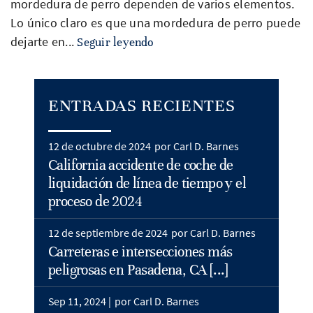
mordedura de perro dependen de varios elementos.
Lo único claro es que una mordedura de perro puede
dejarte en...
Seguir leyendo
ENTRADAS RECIENTES
12 de octubre de 2024
por Carl D. Barnes
California accidente de coche de
liquidación de línea de tiempo y el
proceso de 2024
12 de septiembre de 2024
por Carl D. Barnes
Carreteras e intersecciones más
peligrosas en Pasadena, CA [...]
Sep 11, 2024 |
por Carl D. Barnes