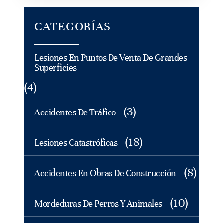
CATEGORÍAS
Lesiones En Puntos De Venta De Grandes
Superficies
(4)
(3)
Accidentes De Tráfico
(18)
Lesiones Catastróficas
(8)
Accidentes En Obras De Construcción
(10)
Mordeduras De Perros Y Animales