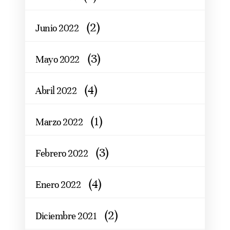
(2)
Junio 2022
(3)
Mayo 2022
(4)
Abril 2022
(1)
Marzo 2022
(3)
Febrero 2022
(4)
Enero 2022
(2)
Diciembre 2021