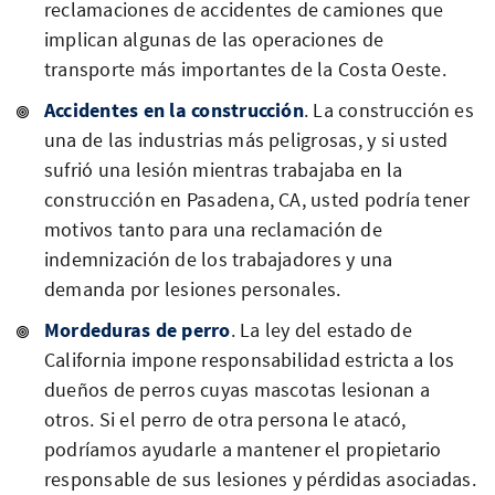
reclamaciones de accidentes de camiones que
implican algunas de las operaciones de
transporte más importantes de la Costa Oeste.
Accidentes en la construcción
. La construcción es
una de las industrias más peligrosas, y si usted
sufrió una lesión mientras trabajaba en la
construcción en Pasadena, CA, usted podría tener
motivos tanto para una reclamación de
indemnización de los trabajadores y una
demanda por lesiones personales.
Mordeduras de perro
. La ley del estado de
California impone responsabilidad estricta a los
dueños de perros cuyas mascotas lesionan a
otros. Si el perro de otra persona le atacó,
podríamos ayudarle a mantener el propietario
responsable de sus lesiones y pérdidas asociadas.