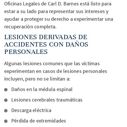
Oficinas Legales de Carl D. Barnes está listo para
estar a su lado para representar sus intereses y
ayudar a proteger su derecho a experimentar una
recuperación completa.
LESIONES DERIVADAS DE
ACCIDENTES CON DAÑOS
PERSONALES
Algunas lesiones comunes que las víctimas
experimentan en casos de lesiones personales
incluyen, pero no se limitan a:
Daños en la médula espinal
Lesiones cerebrales traumáticas
Descarga eléctrica
Pérdida de extremidades