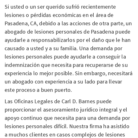
Si usted o un ser querido sufrió recientemente
lesiones o pérdidas económicas en el área de
Pasadena, CA, debido a las acciones de otra parte, un
abogado de lesiones personales de Pasadena puede
ayudarle a responsabilizarlos por el daño que le han
causado a usted y a su familia. Una demanda por
lesiones personales puede ayudarle a conseguir la
indemnización que necesita para recuperarse de su
experiencia lo mejor posible. Sin embargo, necesitará
un abogado con experiencia a su lado para llevar
este proceso a buen puerto.
Las Oficinas Legales de Carl D. Barnes puede
proporcionar el asesoramiento jurídico integral y el
apoyo continuo que necesita para una demanda por
lesiones personales difícil. Nuestra firma ha asistido
a muchos clientes en casos complejos de lesiones