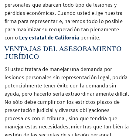
personales que abarcan todo tipo de lesiones y
pérdidas económicas. Cuando usted elige nuestra
firma para representarle, haremos todo lo posible
para maximizar su recuperación tan plenamente
como
Ley estatal de California
permite.
VENTAJAS DEL ASESORAMIENTO
JURÍDICO
Si usted tratara de manejar una demanda por
lesiones personales sin representación legal, podría
potencialmente tener éxito con la demanda sin
ayuda, pero hacerlo sería extraordinariamente difícil.
No sólo debe cumplir con los estrictos plazos de
presentación judicial y diversas obligaciones
procesales con el tribunal, sino que tendría que
manejar estas necesidades, mientras que también la
gestión de las secuelas de su lesión personal.