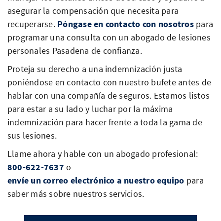
asegurar la compensación que necesita para
recuperarse.
Póngase en contacto con nosotros
para
programar una consulta con un abogado de lesiones
personales Pasadena de confianza.
Proteja su derecho a una indemnización justa
poniéndose en contacto con nuestro bufete antes de
hablar con una compañía de seguros. Estamos listos
para estar a su lado y luchar por la máxima
indemnización para hacer frente a toda la gama de
sus lesiones.
Llame ahora y hable con un abogado profesional:
800-622-7637
o
envíe un correo electrónico a nuestro equipo
para
saber más sobre nuestros servicios.