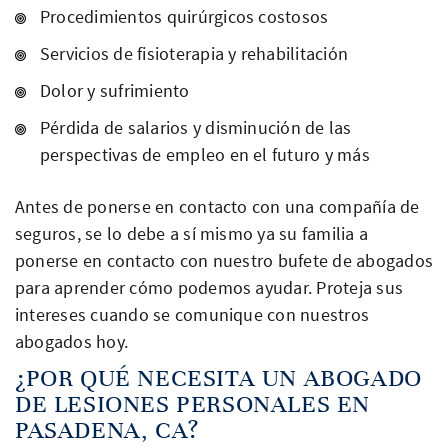
Procedimientos quirúrgicos costosos
Servicios de fisioterapia y rehabilitación
Dolor y sufrimiento
Pérdida de salarios y disminución de las
perspectivas de empleo en el futuro y más
Antes de ponerse en contacto con una compañía de
seguros, se lo debe a sí mismo ya su familia a
ponerse en contacto con nuestro bufete de abogados
para aprender cómo podemos ayudar. Proteja sus
intereses cuando se comunique con nuestros
abogados hoy.
¿POR QUÉ NECESITA UN ABOGADO
DE LESIONES PERSONALES EN
PASADENA, CA?