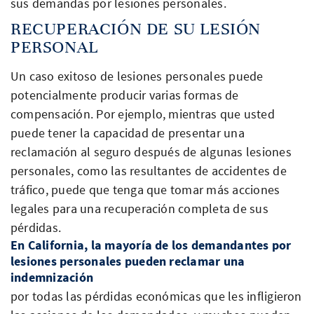
sus demandas por lesiones personales.
RECUPERACIÓN DE SU LESIÓN
PERSONAL
Un caso exitoso de lesiones personales puede
potencialmente producir varias formas de
compensación. Por ejemplo, mientras que usted
puede tener la capacidad de presentar una
reclamación al seguro después de algunas lesiones
personales, como las resultantes de accidentes de
tráfico, puede que tenga que tomar más acciones
legales para una recuperación completa de sus
pérdidas.
En California, la mayoría de los demandantes por
lesiones personales pueden reclamar una
indemnización
por todas las pérdidas económicas que les infligieron