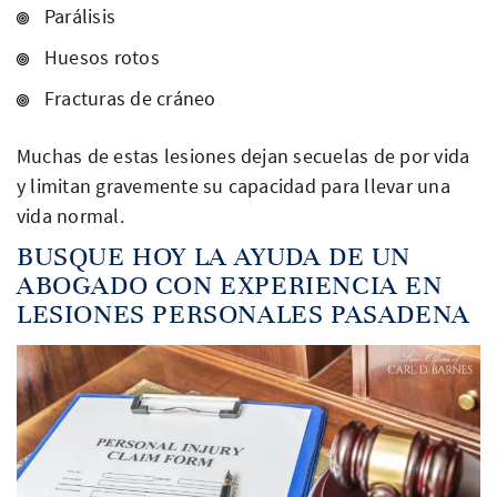
Parálisis
Huesos rotos
Fracturas de cráneo
Muchas de estas lesiones dejan secuelas de por vida
y limitan gravemente su capacidad para llevar una
vida normal.
BUSQUE HOY LA AYUDA DE UN
ABOGADO CON EXPERIENCIA EN
LESIONES PERSONALES PASADENA