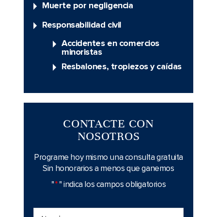
Muerte por negligencia
Responsabilidad civil
Accidentes en comercios
minoristas
Resbalones, tropiezos y caídas
CONTACTE CON
NOSOTROS
Programe hoy mismo una consulta gratuita
Sin honorarios a menos que ganemos
"
*
" indica los campos obligatorios