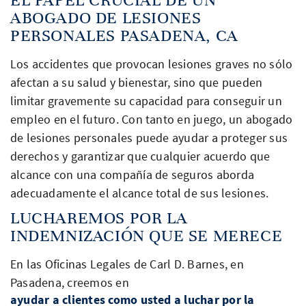
ABOGADO DE LESIONES
PERSONALES PASADENA, CA
Los accidentes que provocan lesiones graves no sólo
afectan a su salud y bienestar, sino que pueden
limitar gravemente su capacidad para conseguir un
empleo en el futuro. Con tanto en juego, un abogado
de lesiones personales puede ayudar a proteger sus
derechos y garantizar que cualquier acuerdo que
alcance con una compañía de seguros aborda
adecuadamente el alcance total de sus lesiones.
LUCHAREMOS POR LA
INDEMNIZACIÓN QUE SE MERECE
En las Oficinas Legales de Carl D. Barnes, en
Pasadena, creemos en
ayudar a clientes como usted a luchar por la