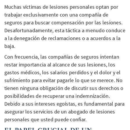
Muchas víctimas de lesiones personales optan por
trabajar exclusivamente con una compañía de
seguros para buscar compensación por las lesiones.
Desafortunadamente, esta táctica a menudo conduce
a la denegación de reclamaciones o a acuerdos a la
baja.
Con frecuencia, las compañías de seguros intentan
restar importancia al alcance de sus lesiones, los
gastos médicos, los salarios perdidos y el dolor y el
sufrimiento para evitar pagarle lo que se merece. No
tienen ninguna obligación de discutir sus derechos o
posibilidades de recuperar una indemnización.
Debido a sus intereses egoístas, es fundamental para
asegurar los servicios de un abogado de lesiones
personales que usted puede confiar.
EL PAPEL CRUCIAL DE UN