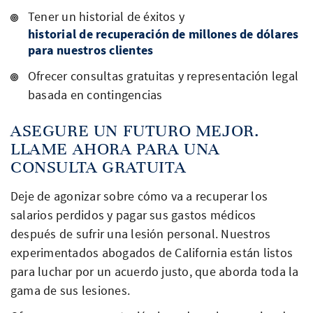
Tener un historial de éxitos y
historial de recuperación de millones de dólares
para nuestros clientes
Ofrecer consultas gratuitas y representación legal
basada en contingencias
ASEGURE UN FUTURO MEJOR.
LLAME AHORA PARA UNA
CONSULTA GRATUITA
Deje de agonizar sobre cómo va a recuperar los
salarios perdidos y pagar sus gastos médicos
después de sufrir una lesión personal. Nuestros
experimentados abogados de California están listos
para luchar por un acuerdo justo, que aborda toda la
gama de sus lesiones.