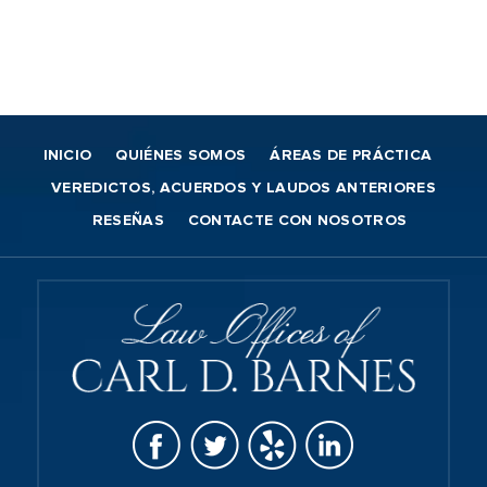
INICIO
QUIÉNES SOMOS
ÁREAS DE PRÁCTICA
VEREDICTOS, ACUERDOS Y LAUDOS ANTERIORES
RESEÑAS
CONTACTE CON NOSOTROS