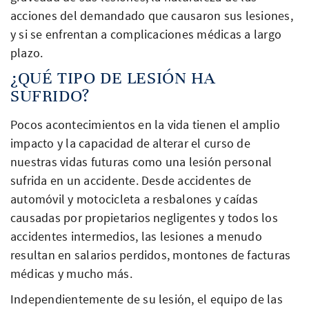
acciones del demandado que causaron sus lesiones,
y si se enfrentan a complicaciones médicas a largo
plazo.
¿QUÉ TIPO DE LESIÓN HA
SUFRIDO?
Pocos acontecimientos en la vida tienen el amplio
impacto y la capacidad de alterar el curso de
nuestras vidas futuras como una lesión personal
sufrida en un accidente. Desde accidentes de
automóvil y motocicleta a resbalones y caídas
causadas por propietarios negligentes y todos los
accidentes intermedios, las lesiones a menudo
resultan en salarios perdidos, montones de facturas
médicas y mucho más.
Independientemente de su lesión, el equipo de las