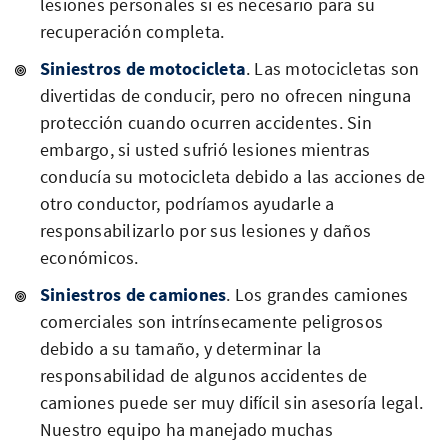
lesiones personales si es necesario para su
recuperación completa.
Siniestros de motocicleta
. Las motocicletas son
divertidas de conducir, pero no ofrecen ninguna
protección cuando ocurren accidentes. Sin
embargo, si usted sufrió lesiones mientras
conducía su motocicleta debido a las acciones de
otro conductor, podríamos ayudarle a
responsabilizarlo por sus lesiones y daños
económicos.
Siniestros de camiones
. Los grandes camiones
comerciales son intrínsecamente peligrosos
debido a su tamaño, y determinar la
responsabilidad de algunos accidentes de
camiones puede ser muy difícil sin asesoría legal.
Nuestro equipo ha manejado muchas