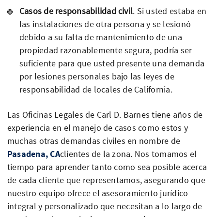
Casos de responsabilidad civil
. Si usted estaba en
las instalaciones de otra persona y se lesionó
debido a su falta de mantenimiento de una
propiedad razonablemente segura, podría ser
suficiente para que usted presente una demanda
por lesiones personales bajo las leyes de
responsabilidad de locales de California.
Las Oficinas Legales de Carl D. Barnes tiene años de
experiencia en el manejo de casos como estos y
muchas otras demandas civiles en nombre de
Pasadena, CA
clientes de la zona. Nos tomamos el
tiempo para aprender tanto como sea posible acerca
de cada cliente que representamos, asegurando que
nuestro equipo ofrece el asesoramiento jurídico
integral y personalizado que necesitan a lo largo de