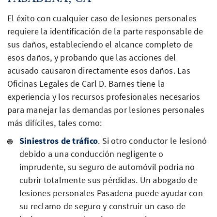
El éxito con cualquier caso de lesiones personales
requiere la identificación de la parte responsable de
sus daños, estableciendo el alcance completo de
esos daños, y probando que las acciones del
acusado causaron directamente esos daños. Las
Oficinas Legales de Carl D. Barnes tiene la
experiencia y los recursos profesionales necesarios
para manejar las demandas por lesiones personales
más difíciles, tales como:
Siniestros de tráfico
. Si otro conductor le lesionó
debido a una conducción negligente o
imprudente, su seguro de automóvil podría no
cubrir totalmente sus pérdidas. Un abogado de
lesiones personales Pasadena puede ayudar con
su reclamo de seguro y construir un caso de