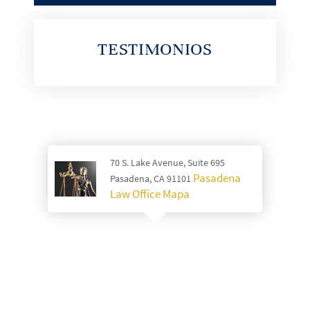
TESTIMONIOS
70 S. Lake Avenue, Suite 695
Pasadena
Pasadena, CA 91101
Law Office Mapa