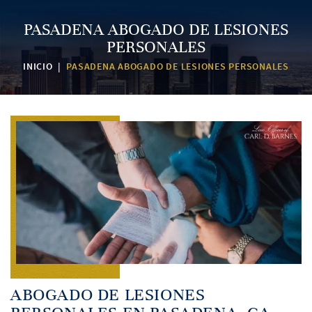
PASADENA ABOGADO DE LESIONES
PERSONALES
INICIO
|
PASADENA ABOGADO DE LESIONES PERSONALES
ABOGADO DE LESIONES