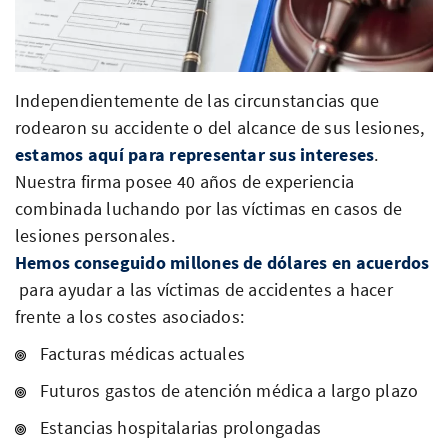
Independientemente de las circunstancias que
rodearon su accidente o del alcance de sus lesiones,
estamos aquí para representar sus intereses
.
Nuestra firma posee 40 años de experiencia
combinada luchando por las víctimas en casos de
lesiones personales.
Hemos conseguido millones de dólares en acuerdos
para ayudar a las víctimas de accidentes a hacer
frente a los costes asociados:
Facturas médicas actuales
Futuros gastos de atención médica a largo plazo
Estancias hospitalarias prolongadas