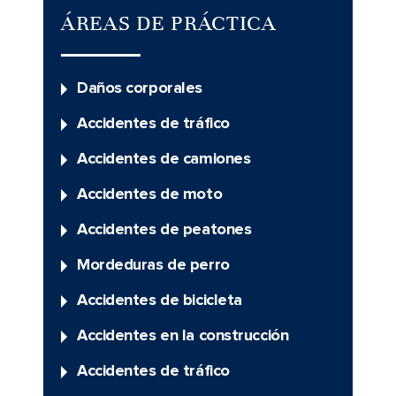
ÁREAS DE PRÁCTICA
Daños corporales
Accidentes de tráfico
Accidentes de camiones
Accidentes de moto
Accidentes de peatones
Mordeduras de perro
Accidentes de bicicleta
Accidentes en la construcción
Accidentes de tráfico