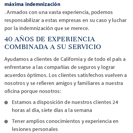
máxima indemnización
. Armados con una vasta experiencia, podemos
responsabilizar a estas empresas en su caso y luchar
por la indemnización que se merece.
40 AÑOS DE EXPERIENCIA
COMBINADA A SU SERVICIO
Ayudamos a clientes de California y de todo el país a
enfrentarse a las compañías de seguros y lograr
acuerdos óptimos. Los clientes satisfechos vuelven a
nosotros y se refieren amigos y familiares a nuestra
oficina porque nosotros:
Estamos a disposición de nuestros clientes 24
horas al día, siete días a la semana
Tener amplios conocimientos y experiencia en
lesiones personales