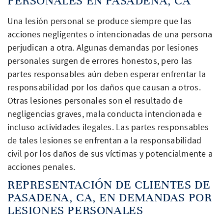
PERSONALES EN PASADENA, CA
Una lesión personal se produce siempre que las
acciones negligentes o intencionadas de una persona
perjudican a otra. Algunas demandas por lesiones
personales surgen de errores honestos, pero las
partes responsables aún deben esperar enfrentar la
responsabilidad por los daños que causan a otros.
Otras lesiones personales son el resultado de
negligencias graves, mala conducta intencionada e
incluso actividades ilegales. Las partes responsables
de tales lesiones se enfrentan a la responsabilidad
civil por los daños de sus víctimas y potencialmente a
acciones penales.
REPRESENTACIÓN DE CLIENTES DE
PASADENA, CA, EN DEMANDAS POR
LESIONES PERSONALES