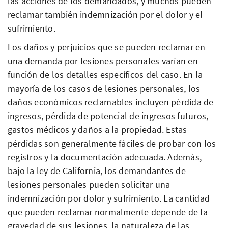
las acciones de los demandados, y muchos pueden
reclamar también indemnización por el dolor y el
sufrimiento.
Los daños y perjuicios que se pueden reclamar en
una demanda por lesiones personales varían en
función de los detalles específicos del caso. En la
mayoría de los casos de lesiones personales, los
daños económicos reclamables incluyen pérdida de
ingresos, pérdida de potencial de ingresos futuros,
gastos médicos y daños a la propiedad. Estas
pérdidas son generalmente fáciles de probar con los
registros y la documentación adecuada. Además,
bajo la ley de California, los demandantes de
lesiones personales pueden solicitar una
indemnización por dolor y sufrimiento. La cantidad
que pueden reclamar normalmente depende de la
gravedad de sus lesiones, la naturaleza de las