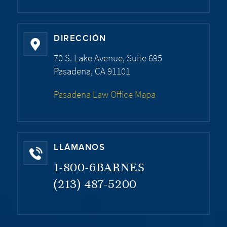
DIRECCIÓN
70 S. Lake Avenue, Suite 695
Pasadena, CA 91101
Pasadena Law Office Mapa
LLÁMANOS
1-800-6BARNES
(213) 487-5200