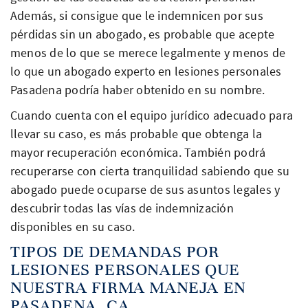
Además, si consigue que le indemnicen por sus
pérdidas sin un abogado, es probable que acepte
menos de lo que se merece legalmente y menos de
lo que un abogado experto en lesiones personales
Pasadena podría haber obtenido en su nombre.
Cuando cuenta con el equipo jurídico adecuado para
llevar su caso, es más probable que obtenga la
mayor recuperación económica. También podrá
recuperarse con cierta tranquilidad sabiendo que su
abogado puede ocuparse de sus asuntos legales y
descubrir todas las vías de indemnización
disponibles en su caso.
TIPOS DE DEMANDAS POR
LESIONES PERSONALES QUE
NUESTRA FIRMA MANEJA EN
PASADENA, CA