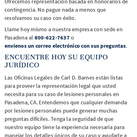
Ofrecemos representación basada en honorarios de
contingencia. No pague nada a menos que
resolvamos su caso con éxito.
Llame hoy mismo a nuestra empresa con sede en
Pasadena al
800-622-7637
o
envíenos un correo electrónico con sus preguntas
.
ENCUENTRE HOY SU EQUIPO
JURÍDICO
Las Oficinas Legales de Carl D. Barnes están listas
para proveer la representación legal que usted
necesita para su caso de lesiones personales en
Pasadena, CA. Entendemos que cualquier demanda
por lesiones personales puede generar muchas
preguntas difíciles. Tenga la seguridad de que
nuestro equipo tiene la experiencia necesaria para
manejar los detalles únicos de su caso y ayudarle a