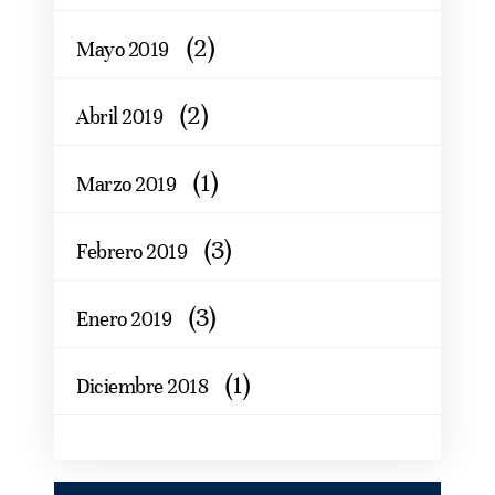
(2)
Mayo 2019
(2)
Abril 2019
(1)
Marzo 2019
(3)
Febrero 2019
(3)
Enero 2019
(1)
Diciembre 2018