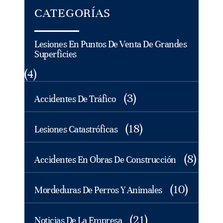
CATEGORÍAS
Lesiones En Puntos De Venta De Grandes
Superficies
(4)
(3)
Accidentes De Tráfico
(18)
Lesiones Catastróficas
(8)
Accidentes En Obras De Construcción
(10)
Mordeduras De Perros Y Animales
(21)
Noticias De La Empresa