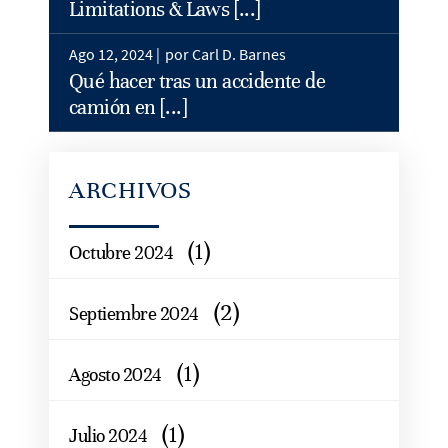
Limitations & Laws [...]
Ago 12, 2024 |
por Carl D. Barnes
Qué hacer tras un accidente de
camión en [...]
ARCHIVOS
(1)
Octubre 2024
(2)
Septiembre 2024
(1)
Agosto 2024
(1)
Julio 2024