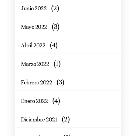
(2)
Junio 2022
(3)
Mayo 2022
(4)
Abril 2022
(1)
Marzo 2022
(3)
Febrero 2022
(4)
Enero 2022
(2)
Diciembre 2021