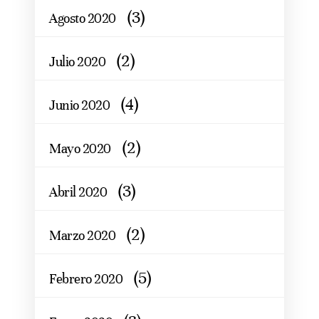
(3)
Agosto 2020
(2)
Julio 2020
(4)
Junio 2020
(2)
Mayo 2020
(3)
Abril 2020
(2)
Marzo 2020
(5)
Febrero 2020