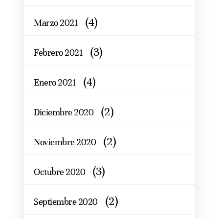
(4)
Marzo 2021
(3)
Febrero 2021
(4)
Enero 2021
(2)
Diciembre 2020
(2)
Noviembre 2020
(3)
Octubre 2020
(2)
Septiembre 2020