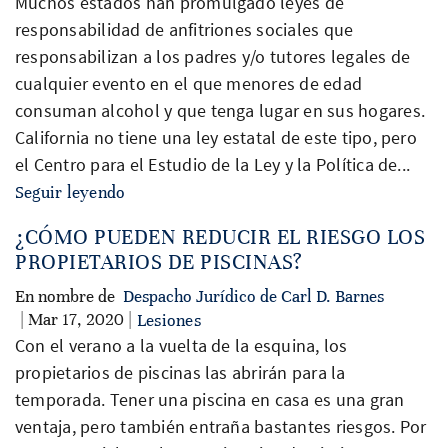
Muchos estados han promulgado leyes de
responsabilidad de anfitriones sociales que
responsabilizan a los padres y/o tutores legales de
cualquier evento en el que menores de edad
consuman alcohol y que tenga lugar en sus hogares.
California no tiene una ley estatal de este tipo, pero
el Centro para el Estudio de la Ley y la Política de...
Seguir leyendo
¿CÓMO PUEDEN REDUCIR EL RIESGO LOS
PROPIETARIOS DE PISCINAS?
En nombre de
Despacho Jurídico de Carl D. Barnes
| Mar 17, 2020 |
Lesiones
Con el verano a la vuelta de la esquina, los
propietarios de piscinas las abrirán para la
temporada. Tener una piscina en casa es una gran
ventaja, pero también entraña bastantes riesgos. Por