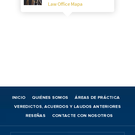
Law Office Mapa
INICIO
QUIÉNES SOMOS
ÁREAS DE PRÁCTICA
VEREDICTOS, ACUERDOS Y LAUDOS ANTERIORES
RESEÑAS
CONTACTE CON NOSOTROS