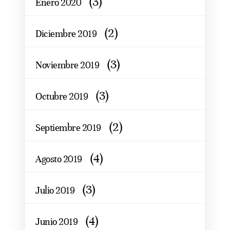
(3)
Enero 2020
(2)
Diciembre 2019
(3)
Noviembre 2019
(3)
Octubre 2019
(2)
Septiembre 2019
(4)
Agosto 2019
(3)
Julio 2019
(4)
Junio 2019