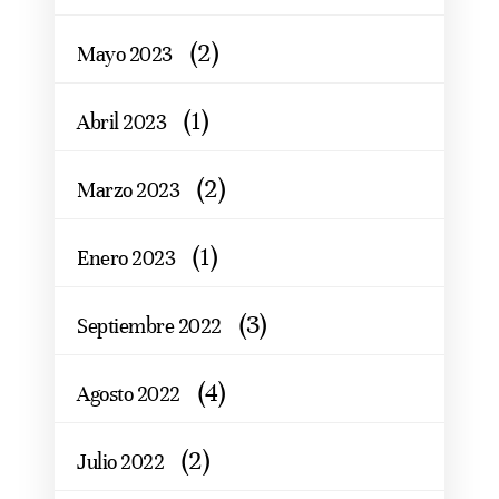
(2)
Mayo 2023
(1)
Abril 2023
(2)
Marzo 2023
(1)
Enero 2023
(3)
Septiembre 2022
(4)
Agosto 2022
(2)
Julio 2022