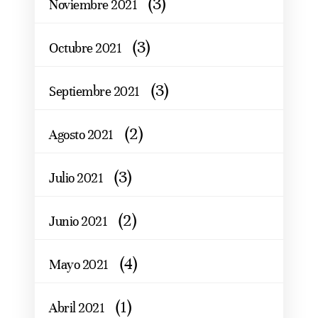
(3)
Noviembre 2021
(3)
Octubre 2021
(3)
Septiembre 2021
(2)
Agosto 2021
(3)
Julio 2021
(2)
Junio 2021
(4)
Mayo 2021
(1)
Abril 2021