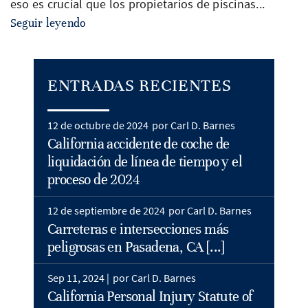
eso es crucial que los propietarios de piscinas...
Seguir leyendo
ENTRADAS RECIENTES
12 de octubre de 2024
por Carl D. Barnes
California accidente de coche de
liquidación de línea de tiempo y el
proceso de 2024
12 de septiembre de 2024
por Carl D. Barnes
Carreteras e intersecciones más
peligrosas en Pasadena, CA [...]
Sep 11, 2024 |
por Carl D. Barnes
California Personal Injury Statute of