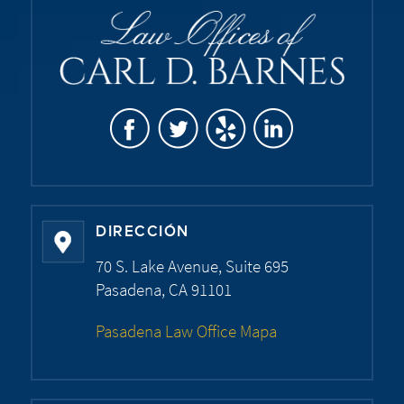
DIRECCIÓN
70 S. Lake Avenue, Suite 695
Pasadena, CA 91101
Pasadena Law Office Mapa