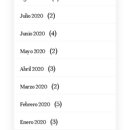
(2)
Julio 2020
(4)
Junio 2020
(2)
Mayo 2020
(3)
Abril 2020
(2)
Marzo 2020
(5)
Febrero 2020
(3)
Enero 2020