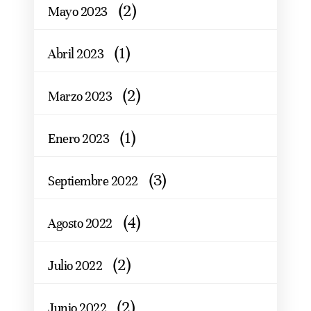
(2)
Mayo 2023
(1)
Abril 2023
(2)
Marzo 2023
(1)
Enero 2023
(3)
Septiembre 2022
(4)
Agosto 2022
(2)
Julio 2022
(2)
Junio 2022