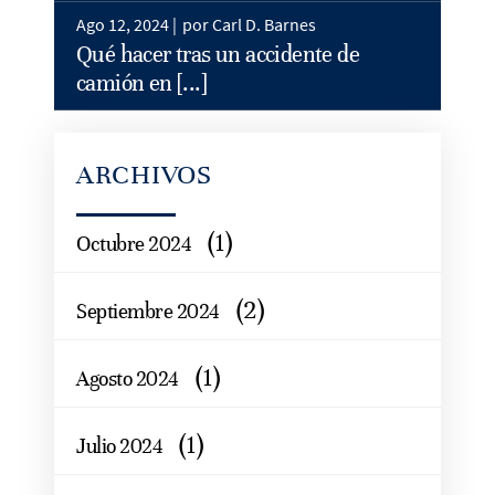
Ago 12, 2024 |
por Carl D. Barnes
Qué hacer tras un accidente de
camión en [...]
ARCHIVOS
(1)
Octubre 2024
(2)
Septiembre 2024
(1)
Agosto 2024
(1)
Julio 2024