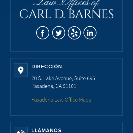
DIRECCIÓN
70 S. Lake Avenue, Suite 695
Pasadena, CA 91101
Pasadena Law Office Mapa
LLÁMANOS