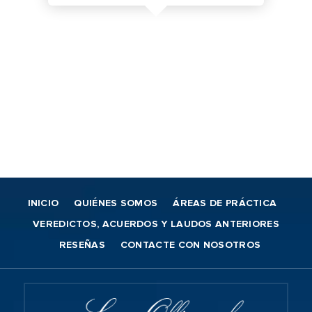
INICIO
QUIÉNES SOMOS
ÁREAS DE PRÁCTICA
VEREDICTOS, ACUERDOS Y LAUDOS ANTERIORES
RESEÑAS
CONTACTE CON NOSOTROS