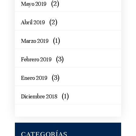
(2)
Mayo 2019
(2)
Abril 2019
(1)
Marzo 2019
(3)
Febrero 2019
(3)
Enero 2019
(1)
Diciembre 2018
CATEGORÍAS