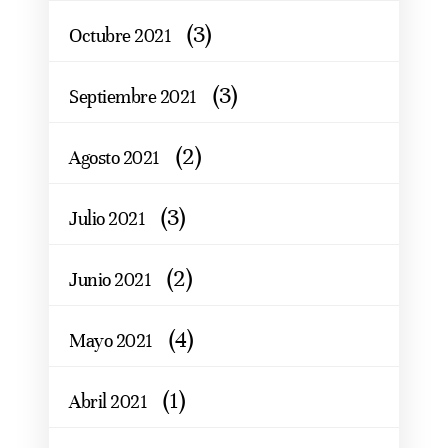
(3)
Octubre 2021
(3)
Septiembre 2021
(2)
Agosto 2021
(3)
Julio 2021
(2)
Junio 2021
(4)
Mayo 2021
(1)
Abril 2021