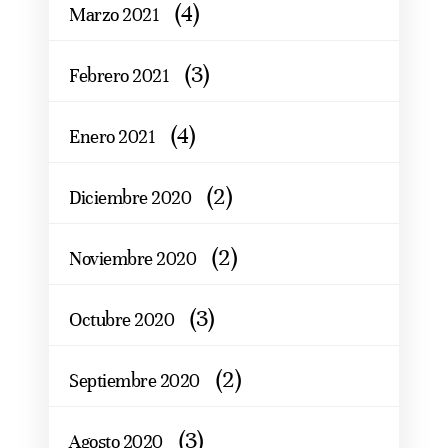
(4)
Marzo 2021
(3)
Febrero 2021
(4)
Enero 2021
(2)
Diciembre 2020
(2)
Noviembre 2020
(3)
Octubre 2020
(2)
Septiembre 2020
(3)
Agosto 2020