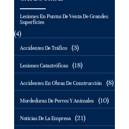
Lesiones En Puntos De Venta De Grandes
Superficies
(4)
(3)
Accidentes De Tráfico
(18)
Lesiones Catastróficas
(8)
Accidentes En Obras De Construcción
(10)
Mordeduras De Perros Y Animales
(21)
Noticias De La Empresa