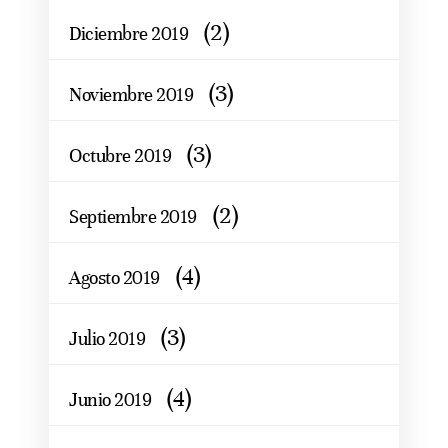
(2)
Diciembre 2019
(3)
Noviembre 2019
(3)
Octubre 2019
(2)
Septiembre 2019
(4)
Agosto 2019
(3)
Julio 2019
(4)
Junio 2019