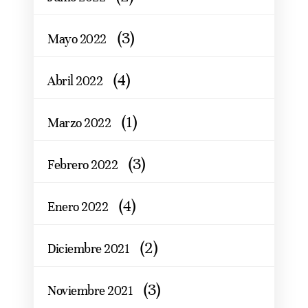
(3)
Mayo 2022
(4)
Abril 2022
(1)
Marzo 2022
(3)
Febrero 2022
(4)
Enero 2022
(2)
Diciembre 2021
(3)
Noviembre 2021