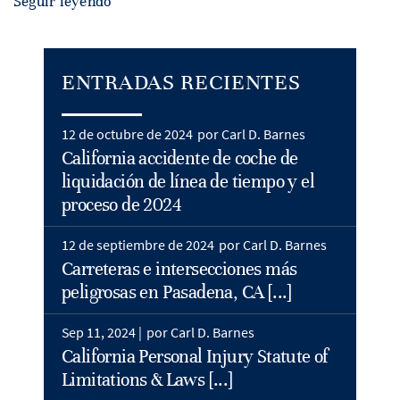
Seguir leyendo
ENTRADAS RECIENTES
12 de octubre de 2024
por Carl D. Barnes
California accidente de coche de
liquidación de línea de tiempo y el
proceso de 2024
12 de septiembre de 2024
por Carl D. Barnes
Carreteras e intersecciones más
peligrosas en Pasadena, CA [...]
Sep 11, 2024 |
por Carl D. Barnes
California Personal Injury Statute of
Limitations & Laws [...]