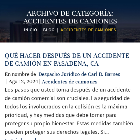
ARCHIVO DE CATEGORÍA:
ACCIDENTES DE CAMIONES
INICIO
|
BLOG
|
ACCIDENTES DE CAMIONES
QUÉ HACER DESPUÉS DE UN ACCIDENTE
DE CAMIÓN EN PASADENA, CA
En nombre de
Despacho Jurídico de Carl D. Barnes
| Ago 12, 2024 |
Accidentes de camiones
Los pasos que usted toma después de un accidente
de camión comercial son cruciales. La seguridad de
todos los involucrados en la colisión es la máxima
prioridad, y hay medidas que debe tomar para
proteger su propio bienestar. Estas medidas también
pueden proteger sus derechos legales. Si...