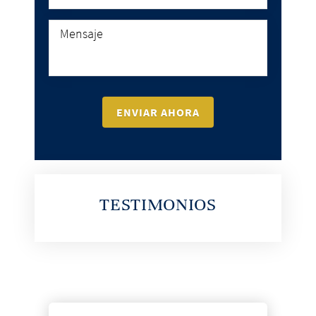
TESTIMONIOS