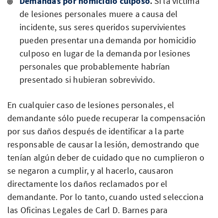
Demandas por homicidio culposo
.
Si la víctima
de lesiones personales muere a causa del
incidente, sus seres queridos supervivientes
pueden presentar una demanda por homicidio
culposo en lugar de la demanda por lesiones
personales que probablemente habrían
presentado si hubieran sobrevivido.
En cualquier caso de lesiones personales, el
demandante sólo puede recuperar la compensación
por sus daños después de identificar a la parte
responsable de causar la lesión, demostrando que
tenían algún deber de cuidado que no cumplieron o
se negaron a cumplir, y al hacerlo, causaron
directamente los daños reclamados por el
demandante. Por lo tanto, cuando usted selecciona
las Oficinas Legales de Carl D. Barnes para