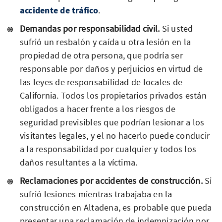
accidente de tráfico
.
Demandas por responsabilidad civil.
Si usted
sufrió un resbalón y caída u otra lesión en la
propiedad de otra persona, que podría ser
responsable por daños y perjuicios en virtud de
las leyes de responsabilidad de locales de
California. Todos los propietarios privados están
obligados a hacer frente a los riesgos de
seguridad previsibles que podrían lesionar a los
visitantes legales, y el no hacerlo puede conducir
a la responsabilidad por cualquier y todos los
daños resultantes a la víctima.
Reclamaciones por accidentes de construcción.
Si
sufrió lesiones mientras trabajaba en la
construcción en Altadena, es probable que pueda
presentar una reclamación de indemnización por