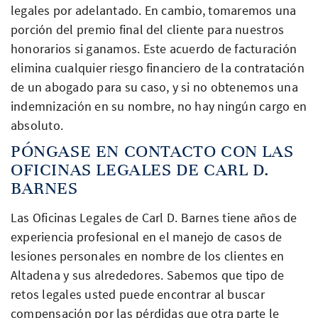
legales por adelantado. En cambio, tomaremos una
porción del premio final del cliente para nuestros
honorarios si ganamos. Este acuerdo de facturación
elimina cualquier riesgo financiero de la contratación
de un abogado para su caso, y si no obtenemos una
indemnización en su nombre, no hay ningún cargo en
absoluto.
PÓNGASE EN CONTACTO CON LAS
OFICINAS LEGALES DE CARL D.
BARNES
Las Oficinas Legales de Carl D. Barnes tiene años de
experiencia profesional en el manejo de casos de
lesiones personales en nombre de los clientes en
Altadena y sus alrededores. Sabemos que tipo de
retos legales usted puede encontrar al buscar
compensación por las pérdidas que otra parte le