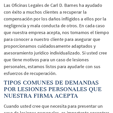
Las Oficinas Legales de Carl D. Barnes ha ayudado
con éxito a muchos clientes a recuperar la
compensación por los daños infligidos a ellos por la
negligencia y mala conducta de otros. En cada caso
que nuestra empresa acepta, nos tomamos el tiempo
para conocer a nuestro cliente para asegurar que
proporcionamos cuidadosamente adaptados y
asesoramiento jurídico individualizado. Si usted cree
que tiene motivos para un caso de lesiones
personales, estamos listos para ayudarle con sus
esfuerzos de recuperación.
TIPOS COMUNES DE DEMANDAS
POR LESIONES PERSONALES QUE
NUESTRA FIRMA ACEPTA
Cuando usted cree que necesita para presentar un
caso de lesiones personales, es importante encontrar