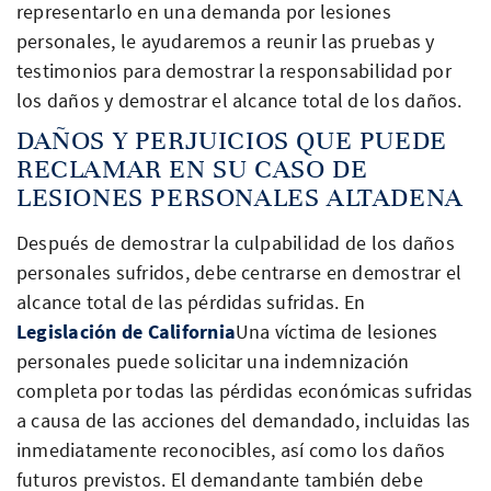
representarlo en una demanda por lesiones
personales, le ayudaremos a reunir las pruebas y
testimonios para demostrar la responsabilidad por
los daños y demostrar el alcance total de los daños.
DAÑOS Y PERJUICIOS QUE PUEDE
RECLAMAR EN SU CASO DE
LESIONES PERSONALES ALTADENA
Después de demostrar la culpabilidad de los daños
personales sufridos, debe centrarse en demostrar el
alcance total de las pérdidas sufridas. En
Legislación de California
Una víctima de lesiones
personales puede solicitar una indemnización
completa por todas las pérdidas económicas sufridas
a causa de las acciones del demandado, incluidas las
inmediatamente reconocibles, así como los daños
futuros previstos. El demandante también debe