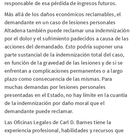
responsable de esa pérdida de ingresos futuros.
Más allá de los daños económicos reclamables, el
demandante en un caso de lesiones personales
Altadena también puede reclamar una indemnización
por el dolor y el sufrimiento padecidos a causa de las
acciones del demandado. Esto podría suponer una
parte sustancial de la indemnización total del caso,
en función de la gravedad de las lesiones y de si se
enfrentan a complicaciones permanentes o a largo
plazo como consecuencia de las mismas. Para
muchas demandas por lesiones personales
presentadas en el Estado, no hay límite en la cuantía
de la indemnización por daño moral que el
demandante puede reclamar.
Las Oficinas Legales de Carl D. Barnes tiene la
experiencia profesional, habilidades y recursos que