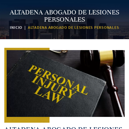
ALTADENA ABOGADO DE LESIONES
PERSONALES
INICIO
|
ALTADENA ABOGADO DE LESIONES PERSONALES