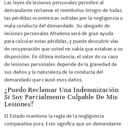
Las leyes de lesiones personales permiten al
demandante reclamar el reembolso íntegro de todas
las pérdidas económicas sufridas por la negligencia o
mala conducta del demandado. Su abogado de
lesiones personales Altadena será de gran ayuda
para calcular estas pérdidas, y puede descubrir vías
de recuperación que usted no sabía que estaban a su
disposición. En última instancia, el valor de su caso
de lesiones personales depende de la gravedad de
sus daños y la naturaleza de la conducta del
demandado que causó esos daños.
¿Puedo Reclamar Una Indemnización
Si Soy Parcialmente Culpable De Mis
Lesiones?
El Estado mantiene la regla de la negligencia
comparativa pura. Esto significa que un demandante