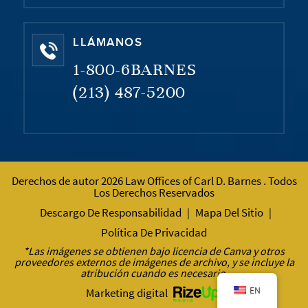
LLÁMANOS
1-800-6BARNES
(213) 487-5200
Derechos de autor 2026 Law Offices of Carl D. Barnes . Todos
Los Derechos Reservados
Descargo De Responsabilidad
Mapa Del Sitio
|
|
Política De Privacidad
*Las imágenes se obtienen bajo licencia de Canva y otros
proveedores externos de imágenes de archivo, y se incluye la
atribución cuando es necesario.
EN
Marketing digital