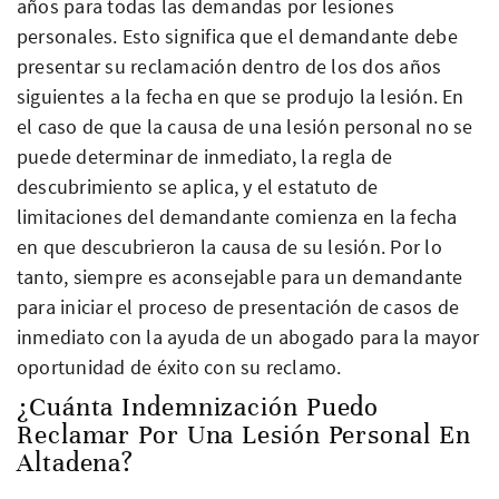
años para todas las demandas por lesiones
personales. Esto significa que el demandante debe
presentar su reclamación dentro de los dos años
siguientes a la fecha en que se produjo la lesión. En
el caso de que la causa de una lesión personal no se
puede determinar de inmediato, la regla de
descubrimiento se aplica, y el estatuto de
limitaciones del demandante comienza en la fecha
en que descubrieron la causa de su lesión. Por lo
tanto, siempre es aconsejable para un demandante
para iniciar el proceso de presentación de casos de
inmediato con la ayuda de un abogado para la mayor
oportunidad de éxito con su reclamo.
¿Cuánta Indemnización Puedo
Reclamar Por Una Lesión Personal En
Altadena?