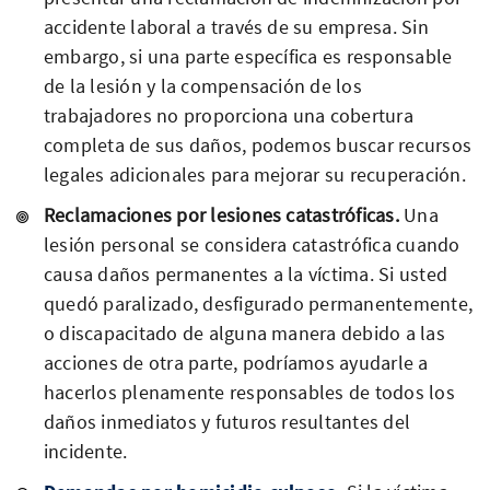
accidente laboral a través de su empresa. Sin
embargo, si una parte específica es responsable
de la lesión y la compensación de los
trabajadores no proporciona una cobertura
completa de sus daños, podemos buscar recursos
legales adicionales para mejorar su recuperación.
Reclamaciones por lesiones catastróficas.
Una
lesión personal se considera catastrófica cuando
causa daños permanentes a la víctima. Si usted
quedó paralizado, desfigurado permanentemente,
o discapacitado de alguna manera debido a las
acciones de otra parte, podríamos ayudarle a
hacerlos plenamente responsables de todos los
daños inmediatos y futuros resultantes del
incidente.