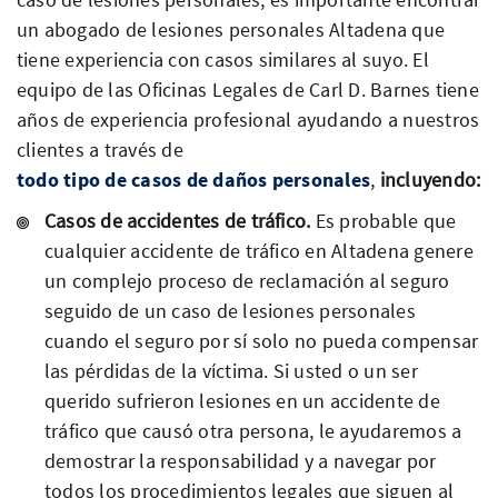
un abogado de lesiones personales Altadena que
tiene experiencia con casos similares al suyo. El
equipo de las Oficinas Legales de Carl D. Barnes tiene
años de experiencia profesional ayudando a nuestros
clientes a través de
todo tipo de casos de daños personales
,
incluyendo:
Casos de accidentes de tráfico.
Es probable que
cualquier accidente de tráfico en Altadena genere
un complejo proceso de reclamación al seguro
seguido de un caso de lesiones personales
cuando el seguro por sí solo no pueda compensar
las pérdidas de la víctima. Si usted o un ser
querido sufrieron lesiones en un accidente de
tráfico que causó otra persona, le ayudaremos a
demostrar la responsabilidad y a navegar por
todos los procedimientos legales que siguen al