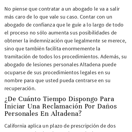
No piense que contratar a un abogado le va a salir
más caro de lo que vale su caso. Contar con un
abogado de confianza que le guíe a lo largo de todo
el proceso no sólo aumenta sus posibilidades de
obtener la indemnización que legalmente se merece,
sino que también facilita enormemente la
tramitación de todos los procedimientos. Además, su
abogado de lesiones personales Altadena puede
ocuparse de sus procedimientos legales en su
nombre para que usted pueda centrarse en su
recuperación.
¿De Cuánto Tiempo Dispongo Para
Iniciar Una Reclamación Por Daños
Personales En Altadena?
California aplica un plazo de prescripción de dos