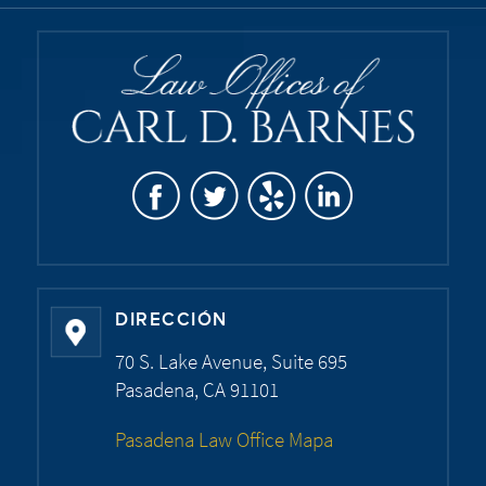
DIRECCIÓN
70 S. Lake Avenue, Suite 695
Pasadena, CA 91101
Pasadena Law Office Mapa