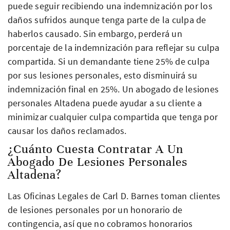
puede seguir recibiendo una indemnización por los
daños sufridos aunque tenga parte de la culpa de
haberlos causado. Sin embargo, perderá un
porcentaje de la indemnización para reflejar su culpa
compartida. Si un demandante tiene 25% de culpa
por sus lesiones personales, esto disminuirá su
indemnización final en 25%. Un abogado de lesiones
personales Altadena puede ayudar a su cliente a
minimizar cualquier culpa compartida que tenga por
causar los daños reclamados.
¿Cuánto Cuesta Contratar A Un
Abogado De Lesiones Personales
Altadena?
Las Oficinas Legales de Carl D. Barnes toman clientes
de lesiones personales por un honorario de
contingencia, así que no cobramos honorarios