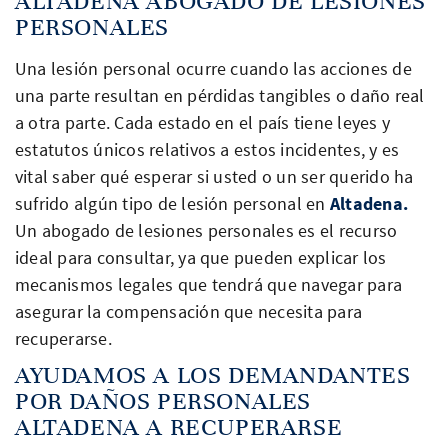
ALTADENA ABOGADO DE LESIONES
PERSONALES
Una lesión personal ocurre cuando las acciones de
una parte resultan en pérdidas tangibles o daño real
a otra parte. Cada estado en el país tiene leyes y
estatutos únicos relativos a estos incidentes, y es
vital saber qué esperar si usted o un ser querido ha
sufrido algún tipo de lesión personal en
Altadena.
Un abogado de lesiones personales es el recurso
ideal para consultar, ya que pueden explicar los
mecanismos legales que tendrá que navegar para
asegurar la compensación que necesita para
recuperarse.
AYUDAMOS A LOS DEMANDANTES
POR DAÑOS PERSONALES
ALTADENA A RECUPERARSE