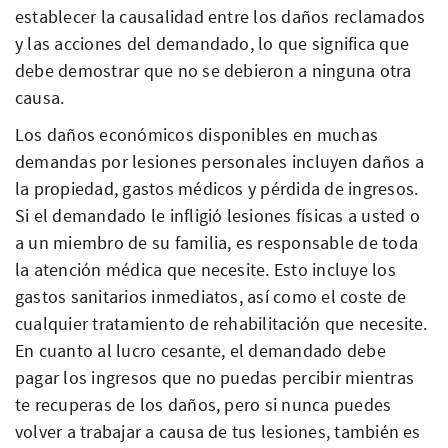
establecer la causalidad entre los daños reclamados
y las acciones del demandado, lo que significa que
debe demostrar que no se debieron a ninguna otra
causa.
Los daños económicos disponibles en muchas
demandas por lesiones personales incluyen daños a
la propiedad, gastos médicos y pérdida de ingresos.
Si el demandado le infligió lesiones físicas a usted o
a un miembro de su familia, es responsable de toda
la atención médica que necesite. Esto incluye los
gastos sanitarios inmediatos, así como el coste de
cualquier tratamiento de rehabilitación que necesite.
En cuanto al lucro cesante, el demandado debe
pagar los ingresos que no puedas percibir mientras
te recuperas de los daños, pero si nunca puedes
volver a trabajar a causa de tus lesiones, también es