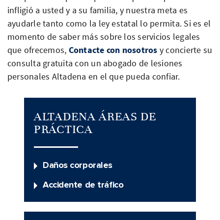
infligió a usted y a su familia, y nuestra meta es
ayudarle tanto como la ley estatal lo permita. Si es el
momento de saber más sobre los servicios legales
que ofrecemos,
Contacte con nosotros
y concierte su
consulta gratuita con un abogado de lesiones
personales Altadena en el que pueda confiar.
ALTADENA ÁREAS DE
PRÁCTICA
Daños corporales
Accidente de tráfico