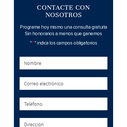
CONTACTE CON
NOSOTROS
Programe hoy mismo una consulta gratuita
Sin honorarios a menos que ganemos
"
*
" indica los campos obligatorios