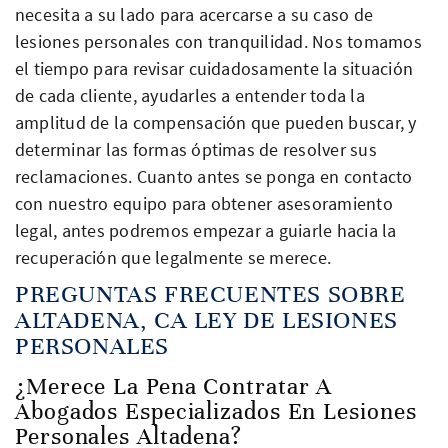
necesita a su lado para acercarse a su caso de
lesiones personales con tranquilidad. Nos tomamos
el tiempo para revisar cuidadosamente la situación
de cada cliente, ayudarles a entender toda la
amplitud de la compensación que pueden buscar, y
determinar las formas óptimas de resolver sus
reclamaciones. Cuanto antes se ponga en contacto
con nuestro equipo para obtener asesoramiento
legal, antes podremos empezar a guiarle hacia la
recuperación que legalmente se merece.
PREGUNTAS FRECUENTES SOBRE
ALTADENA, CA LEY DE LESIONES
PERSONALES
¿Merece La Pena Contratar A
Abogados Especializados En Lesiones
Personales Altadena?