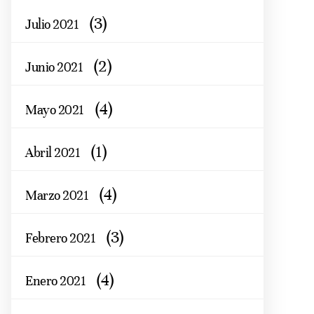
(3)
Julio 2021
(2)
Junio 2021
(4)
Mayo 2021
(1)
Abril 2021
(4)
Marzo 2021
(3)
Febrero 2021
(4)
Enero 2021