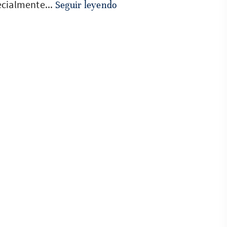
ecialmente...
Seguir leyendo