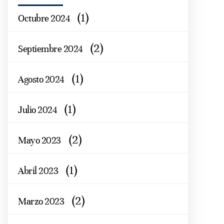
(1)
Octubre 2024
(2)
Septiembre 2024
(1)
Agosto 2024
(1)
Julio 2024
(2)
Mayo 2023
(1)
Abril 2023
(2)
Marzo 2023