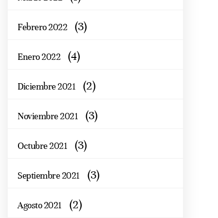
(3)
Febrero 2022
(4)
Enero 2022
(2)
Diciembre 2021
(3)
Noviembre 2021
(3)
Octubre 2021
(3)
Septiembre 2021
(2)
Agosto 2021