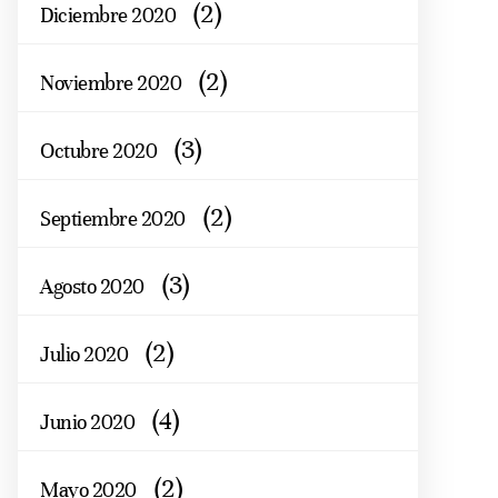
(2)
Diciembre 2020
(2)
Noviembre 2020
(3)
Octubre 2020
(2)
Septiembre 2020
(3)
Agosto 2020
(2)
Julio 2020
(4)
Junio 2020
(2)
Mayo 2020