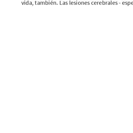
vida, también. Las lesiones cerebrales - esp