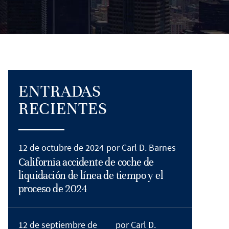
ENTRADAS
RECIENTES
12 de octubre de 2024
por Carl D. Barnes
California accidente de coche de
liquidación de línea de tiempo y el
proceso de 2024
12 de septiembre de
por Carl D.