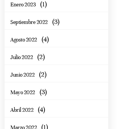
(1)
Enero 2023
(3)
Septiembre 2022
(4)
Agosto 2022
(2)
Julio 2022
(2)
Junio 2022
(3)
Mayo 2022
(4)
Abril 2022
(1)
Marzo 2022