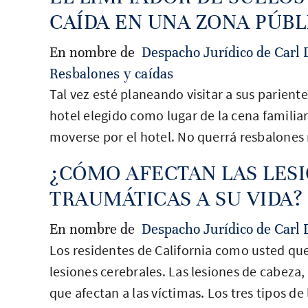
CAÍDA EN UNA ZONA PÚBL
En nombre de
Despacho Jurídico de Carl 
Resbalones y caídas
Tal vez esté planeando visitar a sus parient
hotel elegido como lugar de la cena familiar
moverse por el hotel. No querrá resbalones n
¿CÓMO AFECTAN LAS LES
TRAUMÁTICAS A SU VIDA?
En nombre de
Despacho Jurídico de Carl 
Los residentes de California como usted qu
lesiones cerebrales. Las lesiones de cabeza
que afectan a las víctimas. Los tres tipos 