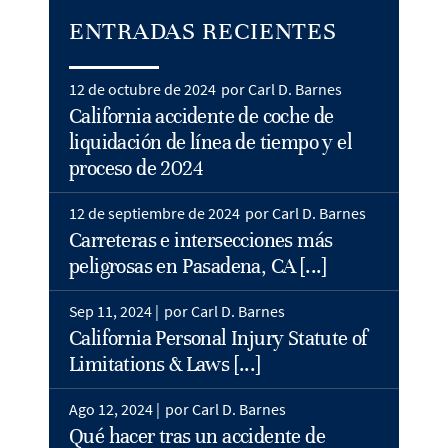
ENTRADAS RECIENTES
12 de octubre de 2024
por Carl D. Barnes
California accidente de coche de
liquidación de línea de tiempo y el
proceso de 2024
12 de septiembre de 2024
por Carl D. Barnes
Carreteras e intersecciones más
peligrosas en Pasadena, CA [...]
Sep 11, 2024 |
por Carl D. Barnes
California Personal Injury Statute of
Limitations & Laws [...]
Ago 12, 2024 |
por Carl D. Barnes
Qué hacer tras un accidente de