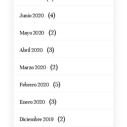
(4)
Junio 2020
(2)
Mayo 2020
(3)
Abril 2020
(2)
Marzo 2020
(5)
Febrero 2020
(3)
Enero 2020
(2)
Diciembre 2019