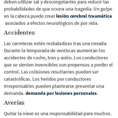
deben utilizar sal y descongelantes para reducir las
probabilidades de que ocurra una tragedia. Un golpe
en la cabeza puede crear
lesión cerebral traumática
asociados a efectos neurológicos de por vida.
Accidentes
Las carreteras están resbaladizas tras una nevada.
Durante la temporada de ventiscas aumentan los
accidentes de coche, tren y avión. Los conductores
que se sienten invencibles son propensos a perder el
control. Las colisiones resultantes pueden ser
catastróficas. Los heridos por conductores
irresponsables pueden plantearse presentar una
demanda.
demanda por lesiones personales
.
Averías
Quitar la nieve es una responsabilidad para muchos.