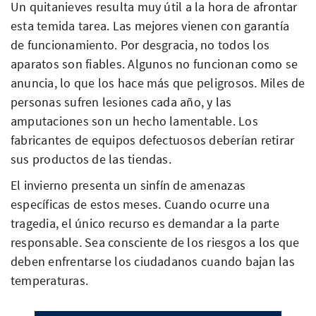
Un quitanieves resulta muy útil a la hora de afrontar
esta temida tarea. Las mejores vienen con garantía
de funcionamiento. Por desgracia, no todos los
aparatos son fiables. Algunos no funcionan como se
anuncia, lo que los hace más que peligrosos. Miles de
personas sufren lesiones cada año, y las
amputaciones son un hecho lamentable. Los
fabricantes de equipos defectuosos deberían retirar
sus productos de las tiendas.
El invierno presenta un sinfín de amenazas
específicas de estos meses. Cuando ocurre una
tragedia, el único recurso es demandar a la parte
responsable. Sea consciente de los riesgos a los que
deben enfrentarse los ciudadanos cuando bajan las
temperaturas.