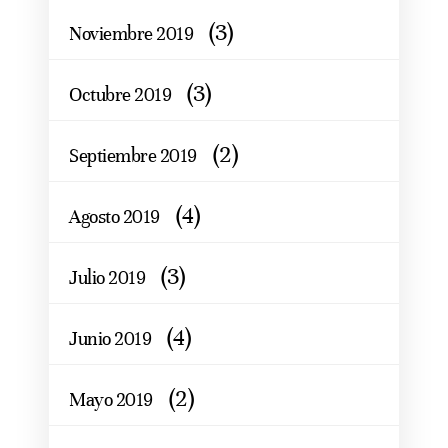
(3)
Noviembre 2019
(3)
Octubre 2019
(2)
Septiembre 2019
(4)
Agosto 2019
(3)
Julio 2019
(4)
Junio 2019
(2)
Mayo 2019