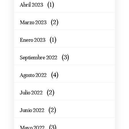
(1)
Abril 2023
(2)
Marzo 2023
(1)
Enero 2023
(3)
Septiembre 2022
(4)
Agosto 2022
(2)
Julio 2022
(2)
Junio 2022
(3)
Mayo 2022