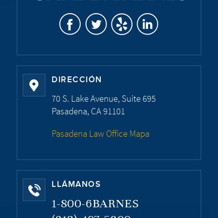
DIRECCIÓN
70 S. Lake Avenue, Suite 695
Pasadena, CA 91101
Pasadena Law Office Mapa
LLÁMANOS
1-800-6BARNES