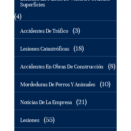
Superficies
(4)
(3)
Accidentes De Tráfico
(18)
Lesiones Catastróficas
(8)
Accidentes En Obras De Construcción
(10)
Mordeduras De Perros Y Animales
(21)
Noticias De La Empresa
(55)
Lesiones