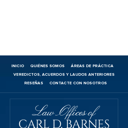
INICIO
QUIÉNES SOMOS
ÁREAS DE PRÁCTICA
VEREDICTOS, ACUERDOS Y LAUDOS ANTERIORES
RESEÑAS
CONTACTE CON NOSOTROS