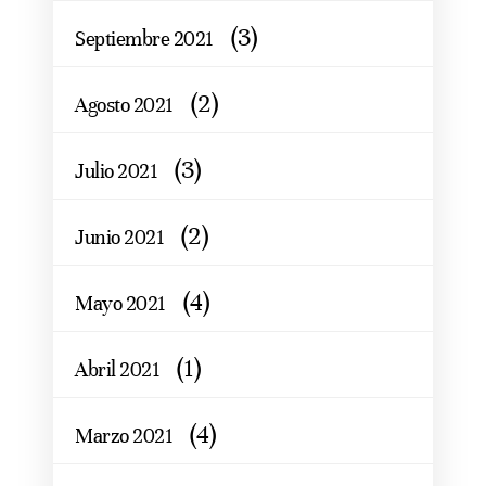
(3)
Septiembre 2021
(2)
Agosto 2021
(3)
Julio 2021
(2)
Junio 2021
(4)
Mayo 2021
(1)
Abril 2021
(4)
Marzo 2021