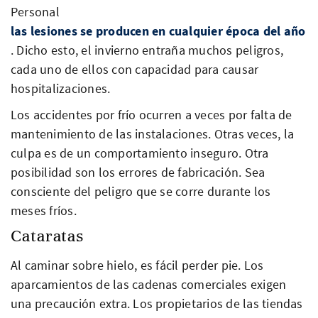
Personal
las lesiones se producen en cualquier época del año
. Dicho esto, el invierno entraña muchos peligros,
cada uno de ellos con capacidad para causar
hospitalizaciones.
Los accidentes por frío ocurren a veces por falta de
mantenimiento de las instalaciones. Otras veces, la
culpa es de un comportamiento inseguro. Otra
posibilidad son los errores de fabricación. Sea
consciente del peligro que se corre durante los
meses fríos.
Cataratas
Al caminar sobre hielo, es fácil perder pie. Los
aparcamientos de las cadenas comerciales exigen
una precaución extra. Los propietarios de las tiendas