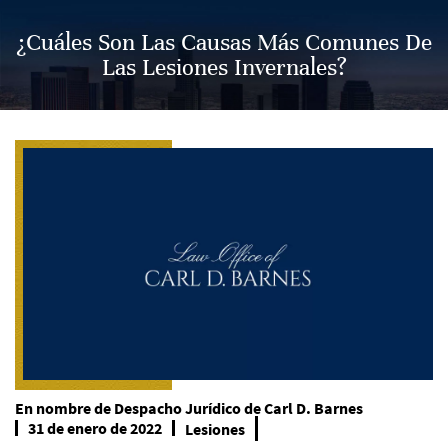
¿Cuáles Son Las Causas Más Comunes De
Las Lesiones Invernales?
En nombre de
Despacho Jurídico de Carl D. Barnes
31 de enero de 2022
Lesiones