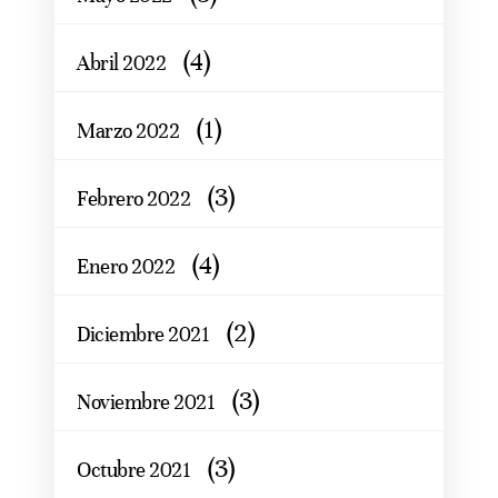
(4)
Abril 2022
(1)
Marzo 2022
(3)
Febrero 2022
(4)
Enero 2022
(2)
Diciembre 2021
(3)
Noviembre 2021
(3)
Octubre 2021