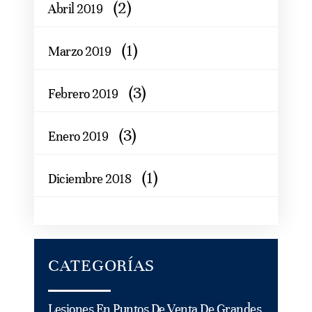
(2)
Abril 2019
(1)
Marzo 2019
(3)
Febrero 2019
(3)
Enero 2019
(1)
Diciembre 2018
CATEGORÍAS
Lesiones En Puntos De Venta De Grandes