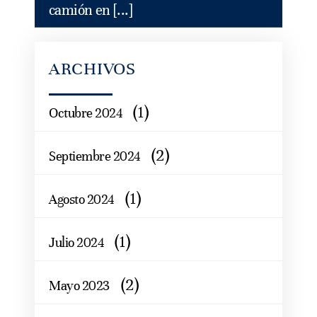
camión en [...]
ARCHIVOS
(1)
Octubre 2024
(2)
Septiembre 2024
(1)
Agosto 2024
(1)
Julio 2024
(2)
Mayo 2023