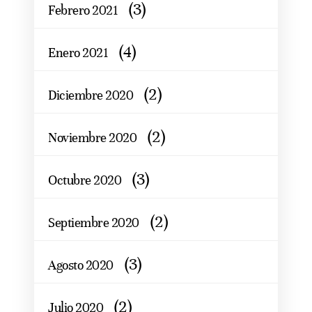
(3)
Febrero 2021
(4)
Enero 2021
(2)
Diciembre 2020
(2)
Noviembre 2020
(3)
Octubre 2020
(2)
Septiembre 2020
(3)
Agosto 2020
(2)
Julio 2020