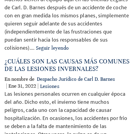
de Carl. D. Barnes después de un accidente de coche
con en gran medida los mismos planes, simplemente
quieren seguir adelante de sus accidentes
(independientemente de las frustraciones que
puedan sentir hacia los responsables de sus
colisiones)....
Seguir leyendo
¿CUÁLES SON LAS CAUSAS MÁS COMUNES
DE LAS LESIONES INVERNALES?
En nombre de
Despacho Jurídico de Carl D. Barnes
| Ene 31, 2022 |
Lesiones
Las lesiones personales ocurren en cualquier época
del año. Dicho esto, el invierno tiene muchos
peligros, cada uno con la capacidad de causar
hospitalización. En ocasiones, los accidentes por frío
se deben a la falta de mantenimiento de las