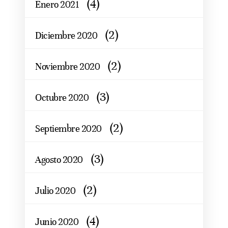
(4)
Enero 2021
(2)
Diciembre 2020
(2)
Noviembre 2020
(3)
Octubre 2020
(2)
Septiembre 2020
(3)
Agosto 2020
(2)
Julio 2020
(4)
Junio 2020