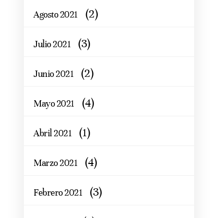
(2)
Agosto 2021
(3)
Julio 2021
(2)
Junio 2021
(4)
Mayo 2021
(1)
Abril 2021
(4)
Marzo 2021
(3)
Febrero 2021