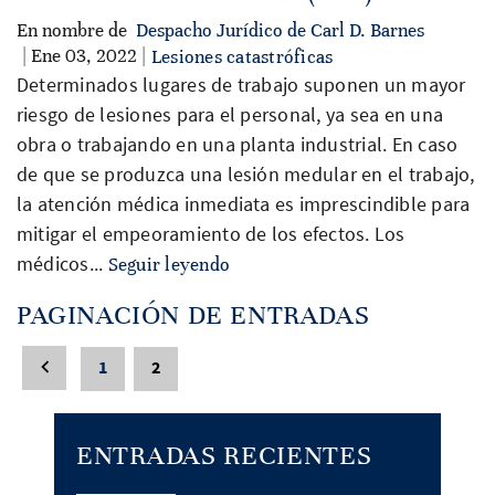
En nombre de
Despacho Jurídico de Carl D. Barnes
| Ene 03, 2022 |
Lesiones catastróficas
Determinados lugares de trabajo suponen un mayor
riesgo de lesiones para el personal, ya sea en una
obra o trabajando en una planta industrial. En caso
de que se produzca una lesión medular en el trabajo,
la atención médica inmediata es imprescindible para
mitigar el empeoramiento de los efectos. Los
médicos...
Seguir leyendo
PAGINACIÓN DE ENTRADAS
1
2
ENTRADAS RECIENTES