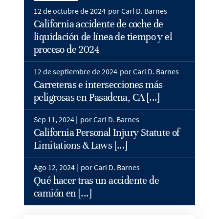
12 de octubre de 2024
por Carl D. Barnes
California accidente de coche de
liquidación de línea de tiempo y el
proceso de 2024
12 de septiembre de 2024
por Carl D. Barnes
Carreteras e intersecciones más
peligrosas en Pasadena, CA [...]
Sep 11, 2024 |
por Carl D. Barnes
California Personal Injury Statute of
Limitations & Laws [...]
Ago 12, 2024 |
por Carl D. Barnes
Qué hacer tras un accidente de
camión en [...]