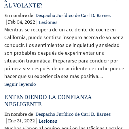
AL VOLANTE?
En nombre de
Despacho Jurídico de Carl D. Barnes
| Feb 04, 2022 |
Lesiones
Mientras se recupera de un accidente de coche en
California, puede sentirse inseguro acerca de volver a
conducir. Los sentimientos de inquietud y ansiedad
son probables después de experimentar una
situación traumática. Prepararse para conducir por
primera vez después de un accidente de coche puede
hacer que su experiencia sea más positiva....
Seguir leyendo
ENTENDIENDO LA CONFIANZA
NEGLIGENTE
En nombre de
Despacho Jurídico de Carl D. Barnes
| Ene 31, 2022 |
Lesiones
Muchos vienen al equipo aquí en las Oficinas Legales