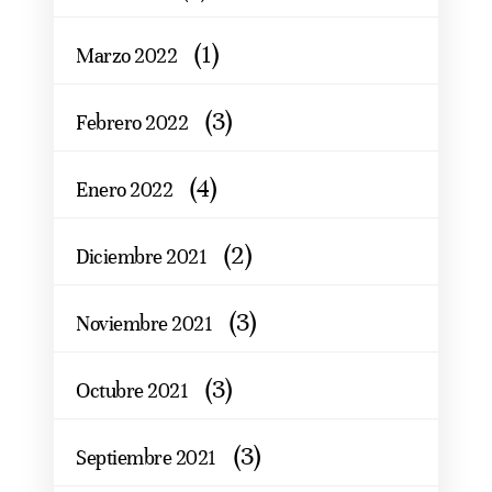
(1)
Marzo 2022
(3)
Febrero 2022
(4)
Enero 2022
(2)
Diciembre 2021
(3)
Noviembre 2021
(3)
Octubre 2021
(3)
Septiembre 2021