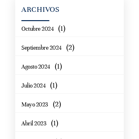
ARCHIVOS
(1)
Octubre 2024
(2)
Septiembre 2024
(1)
Agosto 2024
(1)
Julio 2024
(2)
Mayo 2023
(1)
Abril 2023