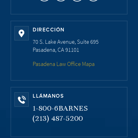
DIRECCIÓN
70 S. Lake Avenue, Suite 695
Pasadena, CA 91101
Pasadena Law Office Mapa
LLÁMANOS
1-800-6BARNES
(213) 487-5200