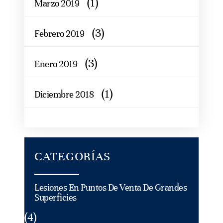
(1)
Marzo 2019
(3)
Febrero 2019
(3)
Enero 2019
(1)
Diciembre 2018
CATEGORÍAS
Lesiones En Puntos De Venta De Grandes
Superficies
(4)