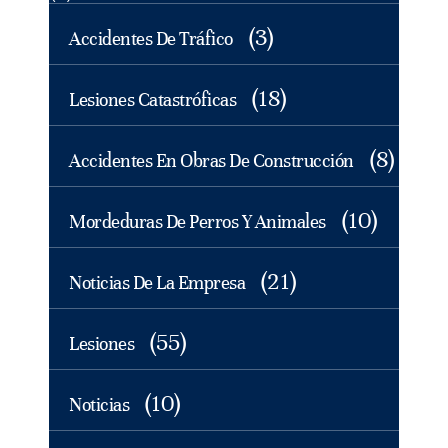
(3)
Accidentes De Tráfico
(18)
Lesiones Catastróficas
(8)
Accidentes En Obras De Construcción
(10)
Mordeduras De Perros Y Animales
(21)
Noticias De La Empresa
(55)
Lesiones
(10)
Noticias