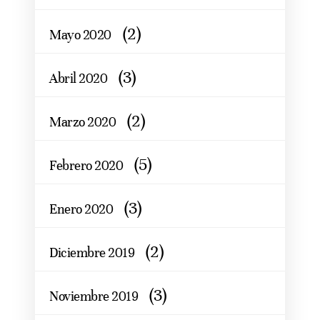
(2)
Mayo 2020
(3)
Abril 2020
(2)
Marzo 2020
(5)
Febrero 2020
(3)
Enero 2020
(2)
Diciembre 2019
(3)
Noviembre 2019