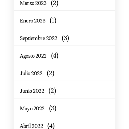
(2)
Marzo 2023
(1)
Enero 2023
(3)
Septiembre 2022
(4)
Agosto 2022
(2)
Julio 2022
(2)
Junio 2022
(3)
Mayo 2022
(4)
Abril 2022