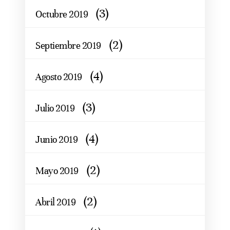
(3)
Octubre 2019
(2)
Septiembre 2019
(4)
Agosto 2019
(3)
Julio 2019
(4)
Junio 2019
(2)
Mayo 2019
(2)
Abril 2019