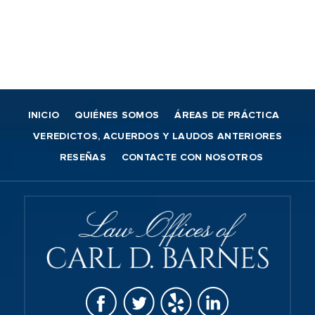
INICIO
QUIÉNES SOMOS
ÁREAS DE PRÁCTICA
VEREDICTOS, ACUERDOS Y LAUDOS ANTERIORES
RESEÑAS
CONTACTE CON NOSOTROS