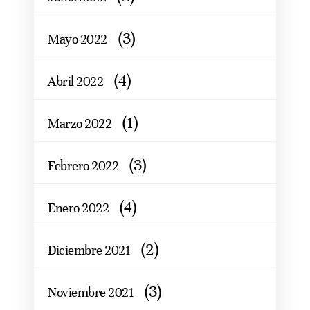
(3)
Mayo 2022
(4)
Abril 2022
(1)
Marzo 2022
(3)
Febrero 2022
(4)
Enero 2022
(2)
Diciembre 2021
(3)
Noviembre 2021