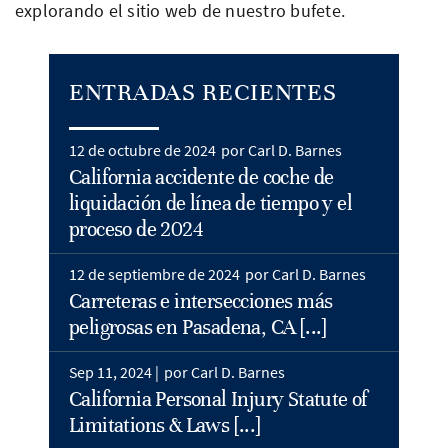
explorando el sitio web de nuestro bufete.
ENTRADAS RECIENTES
12 de octubre de 2024
por Carl D. Barnes
California accidente de coche de
liquidación de línea de tiempo y el
proceso de 2024
12 de septiembre de 2024
por Carl D. Barnes
Carreteras e intersecciones más
peligrosas en Pasadena, CA [...]
Sep 11, 2024 |
por Carl D. Barnes
California Personal Injury Statute of
Limitations & Laws [...]