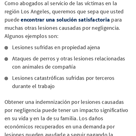
Como abogados al servicio de las víctimas en la
región Los Angeles, queremos que sepa que usted
puede
encontrar una solución satisfactoria
para
muchas otras lesiones causadas por negligencia.
Algunos ejemplos son:
Lesiones sufridas en propiedad ajena
Ataques de perros y otras lesiones relacionadas
con animales de compañía
Lesiones catastróficas sufridas por terceros
durante el trabajo
Obtener una indemnización por lesiones causadas
por negligencia puede tener un impacto significativo
en su vida y en la de su familia. Los daños
económicos recuperados en una demanda por
lesiones pueden ayudarle a seguir pagando la