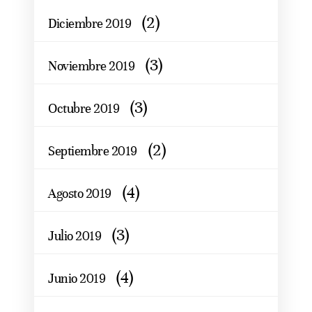
(2)
Diciembre 2019
(3)
Noviembre 2019
(3)
Octubre 2019
(2)
Septiembre 2019
(4)
Agosto 2019
(3)
Julio 2019
(4)
Junio 2019