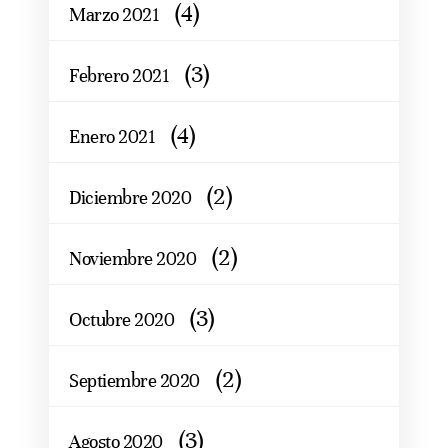
(4)
Marzo 2021
(3)
Febrero 2021
(4)
Enero 2021
(2)
Diciembre 2020
(2)
Noviembre 2020
(3)
Octubre 2020
(2)
Septiembre 2020
(3)
Agosto 2020