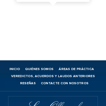
INICIO
QUIÉNES SOMOS
ÁREAS DE PRÁCTICA
VEREDICTOS, ACUERDOS Y LAUDOS ANTERIORES
RESEÑAS
CONTACTE CON NOSOTROS