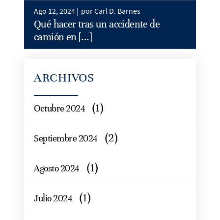
Ago 12, 2024 |
por Carl D. Barnes
Qué hacer tras un accidente de
camión en [...]
ARCHIVOS
(1)
Octubre 2024
(2)
Septiembre 2024
(1)
Agosto 2024
(1)
Julio 2024