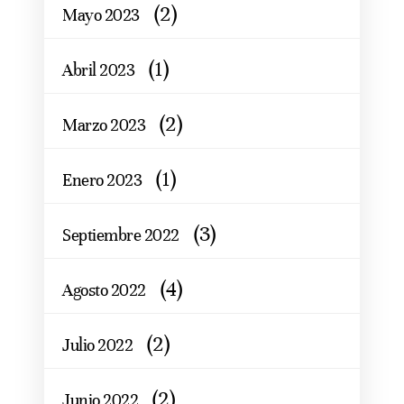
(2)
Mayo 2023
(1)
Abril 2023
(2)
Marzo 2023
(1)
Enero 2023
(3)
Septiembre 2022
(4)
Agosto 2022
(2)
Julio 2022
(2)
Junio 2022