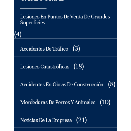
Lesiones En Puntos De Venta De Grandes
Superficies
(4)
(3)
Accidentes De Tráfico
(18)
Lesiones Catastróficas
(8)
Accidentes En Obras De Construcción
(10)
Mordeduras De Perros Y Animales
(21)
Noticias De La Empresa