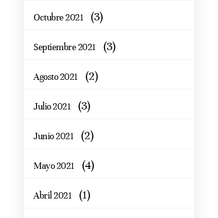
(3)
Octubre 2021
(3)
Septiembre 2021
(2)
Agosto 2021
(3)
Julio 2021
(2)
Junio 2021
(4)
Mayo 2021
(1)
Abril 2021