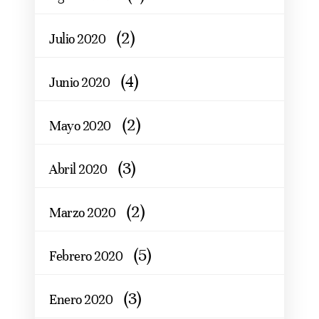
(2)
Julio 2020
(4)
Junio 2020
(2)
Mayo 2020
(3)
Abril 2020
(2)
Marzo 2020
(5)
Febrero 2020
(3)
Enero 2020