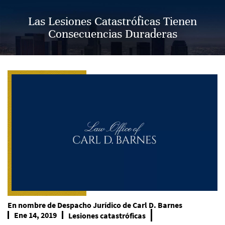
Las Lesiones Catastróficas Tienen
Consecuencias Duraderas
En nombre de
Despacho Jurídico de Carl D. Barnes
Ene 14, 2019
Lesiones catastróficas