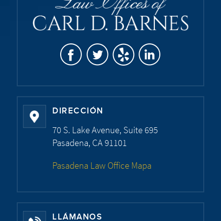
DIRECCIÓN
70 S. Lake Avenue, Suite 695
Pasadena, CA 91101
Pasadena Law Office Mapa
LLÁMANOS