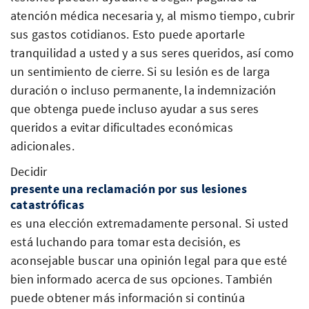
atención médica necesaria y, al mismo tiempo, cubrir
sus gastos cotidianos. Esto puede aportarle
tranquilidad a usted y a sus seres queridos, así como
un sentimiento de cierre. Si su lesión es de larga
duración o incluso permanente, la indemnización
que obtenga puede incluso ayudar a sus seres
queridos a evitar dificultades económicas
adicionales.
Decidir
presente una reclamación por sus lesiones
catastróficas
es una elección extremadamente personal. Si usted
está luchando para tomar esta decisión, es
aconsejable buscar una opinión legal para que esté
bien informado acerca de sus opciones. También
puede obtener más información si continúa