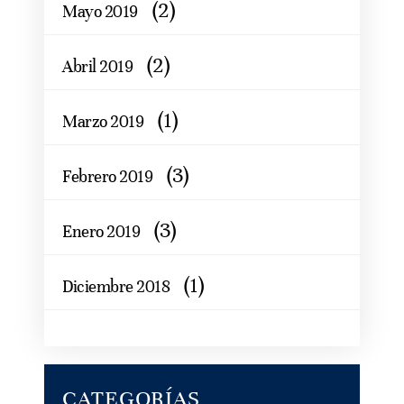
(2)
Mayo 2019
(2)
Abril 2019
(1)
Marzo 2019
(3)
Febrero 2019
(3)
Enero 2019
(1)
Diciembre 2018
CATEGORÍAS