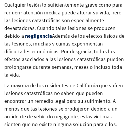
Cualquier lesión lo suficientemente grave como para
requerir atención médica puede alterar su vida, pero
las lesiones catastróficas son especialmente
devastadoras. Cuando tales lesiones se producen
debido a
negligencia
Además de los efectos físicos de
las lesiones, muchas víctimas experimentan
dificultades económicas. Por desgracia, todos los
efectos asociados a las lesiones catastróficas pueden
prolongarse durante semanas, meses o incluso toda
la vida.
La mayoría de los residentes de California que sufren
lesiones catastróficas no saben que pueden
encontrar un remedio legal para su sufrimiento. A
menos que las lesiones se produjeron debido a un
accidente de vehículo negligente, estas víctimas
sienten que no existe ninguna solución para ellos.