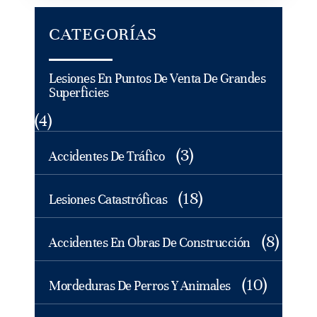
CATEGORÍAS
Lesiones En Puntos De Venta De Grandes
Superficies
(4)
(3)
Accidentes De Tráfico
(18)
Lesiones Catastróficas
(8)
Accidentes En Obras De Construcción
(10)
Mordeduras De Perros Y Animales