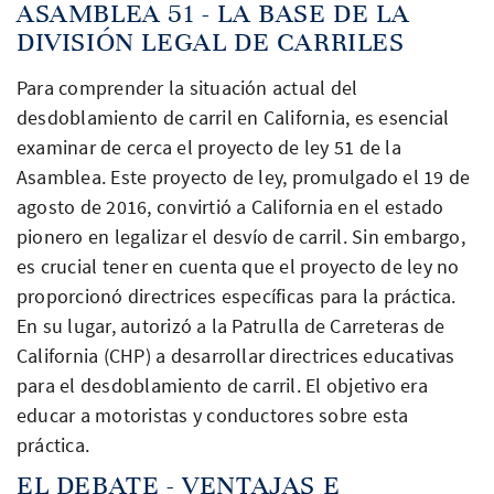
ASAMBLEA 51 - LA BASE DE LA
DIVISIÓN LEGAL DE CARRILES
Para comprender la situación actual del
desdoblamiento de carril en California, es esencial
examinar de cerca el proyecto de ley 51 de la
Asamblea. Este proyecto de ley, promulgado el 19 de
agosto de 2016, convirtió a California en el estado
pionero en legalizar el desvío de carril. Sin embargo,
es crucial tener en cuenta que el proyecto de ley no
proporcionó directrices específicas para la práctica.
En su lugar, autorizó a la Patrulla de Carreteras de
California (CHP) a desarrollar directrices educativas
para el desdoblamiento de carril. El objetivo era
educar a motoristas y conductores sobre esta
práctica.
EL DEBATE - VENTAJAS E