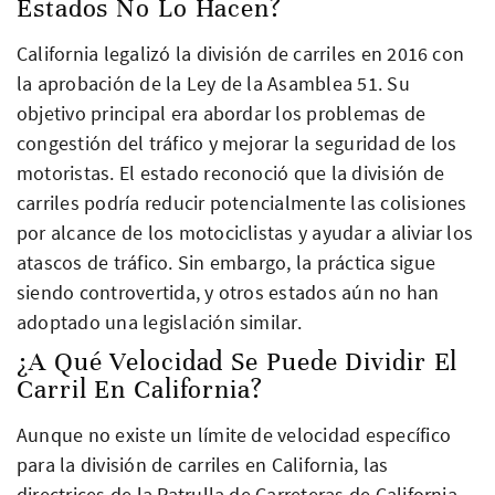
Estados No Lo Hacen?
California legalizó la división de carriles en 2016 con
la aprobación de la Ley de la Asamblea 51. Su
objetivo principal era abordar los problemas de
congestión del tráfico y mejorar la seguridad de los
motoristas. El estado reconoció que la división de
carriles podría reducir potencialmente las colisiones
por alcance de los motociclistas y ayudar a aliviar los
atascos de tráfico. Sin embargo, la práctica sigue
siendo controvertida, y otros estados aún no han
adoptado una legislación similar.
¿A Qué Velocidad Se Puede Dividir El
Carril En California?
Aunque no existe un límite de velocidad específico
para la división de carriles en California, las
directrices de la Patrulla de Carreteras de California