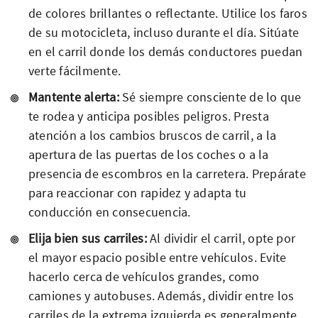
de colores brillantes o reflectante. Utilice los faros
de su motocicleta, incluso durante el día. Sitúate
en el carril donde los demás conductores puedan
verte fácilmente.
Mantente alerta:
Sé siempre consciente de lo que
te rodea y anticipa posibles peligros. Presta
atención a los cambios bruscos de carril, a la
apertura de las puertas de los coches o a la
presencia de escombros en la carretera. Prepárate
para reaccionar con rapidez y adapta tu
conducción en consecuencia.
Elija bien sus carriles:
Al dividir el carril, opte por
el mayor espacio posible entre vehículos. Evite
hacerlo cerca de vehículos grandes, como
camiones y autobuses. Además, dividir entre los
carriles de la extrema izquierda es generalmente