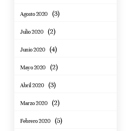
(3)
Agosto 2020
(2)
Julio 2020
(4)
Junio 2020
(2)
Mayo 2020
(3)
Abril 2020
(2)
Marzo 2020
(5)
Febrero 2020