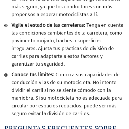
más seguro, ya que los conductores son más
propensos a esperar motociclistas allí.
Vigile el estado de las carreteras:
Tenga en cuenta
las condiciones cambiantes de la carretera, como
pavimento mojado, baches o superficies
irregulares. Ajusta tus prácticas de división de
carriles para adaptarte a estos factores y
garantizar tu seguridad.
Conoce tus límites:
Conozca sus capacidades de
conducción y las de su motocicleta. No intente
dividir el carril si no se siente cómodo con la
maniobra. Si su motocicleta no es adecuada para
circular por espacios reducidos, puede ser más
seguro evitar la división de carriles.
PREGUNTAS FRECUENTES SOBRE