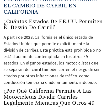
EL CAMBIO DE CARRIL EN
CALIFORNIA
¿Cuántos Estados De EE.UU. Permiten
El Desvío De Carril?
A partir de 2023, California es el único estado de
Estados Unidos que permite explícitamente la
división de carriles. Esta práctica está prohibida o no
está claramente contemplada en los otros 49
estados. En algunos estados, los motociclistas que
se separan del carril también corren el riesgo de ser
citados por otras infracciones de tráfico, como
conducción temeraria o adelantamiento indebido.
¿Por Qué California Permite A Las
Motocicletas Dividir Carriles
Legalmente Mientras Que Otros 49