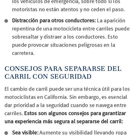
los vehículos de emergencia, sobre todo si los
motoristas no están atentos y no ceden el paso.
Distracción para otros conductores:
La aparición
repentina de una motocicleta entre carriles puede
sobresaltar y distraer a los conductores. Esto
puede provocar situaciones peligrosas en la
carretera.
CONSEJOS PARA SEPARARSE DEL
CARRIL CON SEGURIDAD
El cambio de carril puede ser una técnica útil para los
motociclistas en California. Sin embargo, es esencial
dar prioridad a la seguridad cuando se navega entre
carriles.
Estos son algunos consejos para garantizar
una experiencia más segura al separarse del carril:
Sea visible:
Aumente su visibilidad llevando ropa