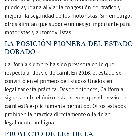
puede ayudar a aliviar la congestión del tráfico y
mejorar la seguridad de los motoristas. Sin embargo,
otros afirman que supone un riesgo importante para
motoristas y automovilistas.
LA POSICIÓN PIONERA DEL ESTADO
DORADO
California siempre ha sido previsora en lo que
respecta al desvío de carril. En 2016, el estado se
convirtió en el primero de Estados Unidos en
legalizar esta práctica. Desde entonces, California
sigue siendo el único estado en el que el desvío de
carril está explícitamente permitido. Otros estados
prohíben la práctica directamente o la dejan
legalmente ambigua.
PROYECTO DE LEY DE LA