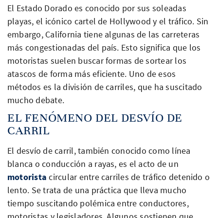
El Estado Dorado es conocido por sus soleadas
playas, el icónico cartel de Hollywood y el tráfico. Sin
embargo, California tiene algunas de las carreteras
más congestionadas del país. Esto significa que los
motoristas suelen buscar formas de sortear los
atascos de forma más eficiente. Uno de esos
métodos es la división de carriles, que ha suscitado
mucho debate.
EL FENÓMENO DEL DESVÍO DE
CARRIL
El desvío de carril, también conocido como línea
blanca o conducción a rayas, es el acto de un
motorista
circular entre carriles de tráfico detenido o
lento. Se trata de una práctica que lleva mucho
tiempo suscitando polémica entre conductores,
motoristas y legisladores. Algunos sostienen que