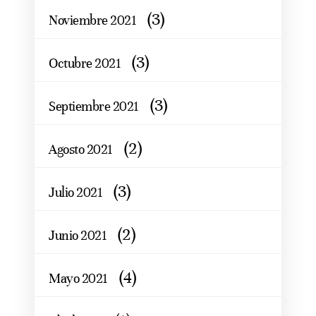
(3)
Noviembre 2021
(3)
Octubre 2021
(3)
Septiembre 2021
(2)
Agosto 2021
(3)
Julio 2021
(2)
Junio 2021
(4)
Mayo 2021