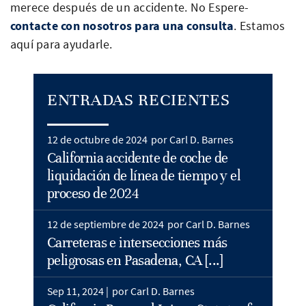
merece después de un accidente. No Espere-
contacte con nosotros para una consulta
. Estamos
aquí para ayudarle.
ENTRADAS RECIENTES
12 de octubre de 2024
por Carl D. Barnes
California accidente de coche de
liquidación de línea de tiempo y el
proceso de 2024
12 de septiembre de 2024
por Carl D. Barnes
Carreteras e intersecciones más
peligrosas en Pasadena, CA [...]
Sep 11, 2024 |
por Carl D. Barnes