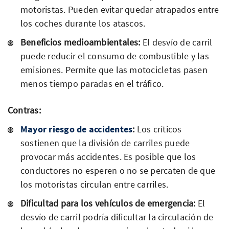
motoristas. Pueden evitar quedar atrapados entre
los coches durante los atascos.
Beneficios medioambientales:
El desvío de carril
puede reducir el consumo de combustible y las
emisiones. Permite que las motocicletas pasen
menos tiempo paradas en el tráfico.
Contras:
Mayor riesgo de accidentes
:
Los críticos
sostienen que la división de carriles puede
provocar más accidentes. Es posible que los
conductores no esperen o no se percaten de que
los motoristas circulan entre carriles.
Dificultad para los vehículos de emergencia:
El
desvío de carril podría dificultar la circulación de