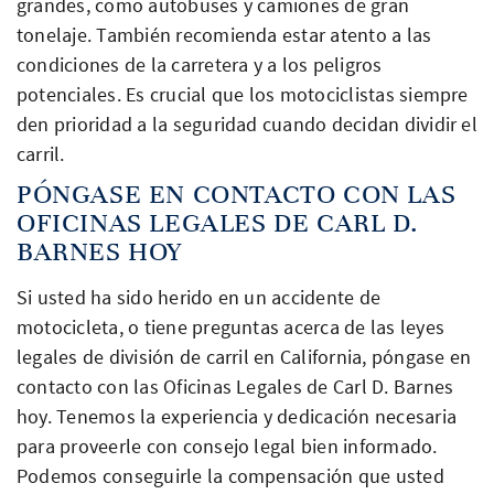
grandes, como autobuses y camiones de gran
tonelaje. También recomienda estar atento a las
condiciones de la carretera y a los peligros
potenciales. Es crucial que los motociclistas siempre
den prioridad a la seguridad cuando decidan dividir el
carril.
PÓNGASE EN CONTACTO CON LAS
OFICINAS LEGALES DE CARL D.
BARNES HOY
Si usted ha sido herido en un accidente de
motocicleta, o tiene preguntas acerca de las leyes
legales de división de carril en California, póngase en
contacto con las Oficinas Legales de Carl D. Barnes
hoy. Tenemos la experiencia y dedicación necesaria
para proveerle con consejo legal bien informado.
Podemos conseguirle la compensación que usted