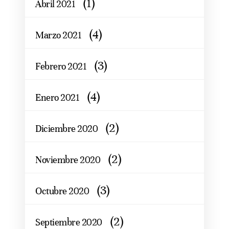
(1)
Abril 2021
(4)
Marzo 2021
(3)
Febrero 2021
(4)
Enero 2021
(2)
Diciembre 2020
(2)
Noviembre 2020
(3)
Octubre 2020
(2)
Septiembre 2020