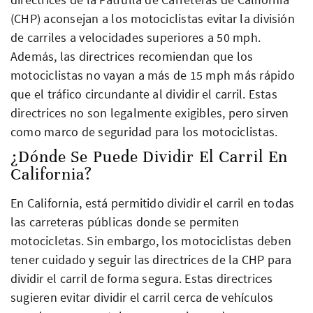
(CHP) aconsejan a los motociclistas evitar la división
de carriles a velocidades superiores a 50 mph.
Además, las directrices recomiendan que los
motociclistas no vayan a más de 15 mph más rápido
que el tráfico circundante al dividir el carril. Estas
directrices no son legalmente exigibles, pero sirven
como marco de seguridad para los motociclistas.
¿Dónde Se Puede Dividir El Carril En
California?
En California, está permitido dividir el carril en todas
las carreteras públicas donde se permiten
motocicletas. Sin embargo, los motociclistas deben
tener cuidado y seguir las directrices de la CHP para
dividir el carril de forma segura. Estas directrices
sugieren evitar dividir el carril cerca de vehículos