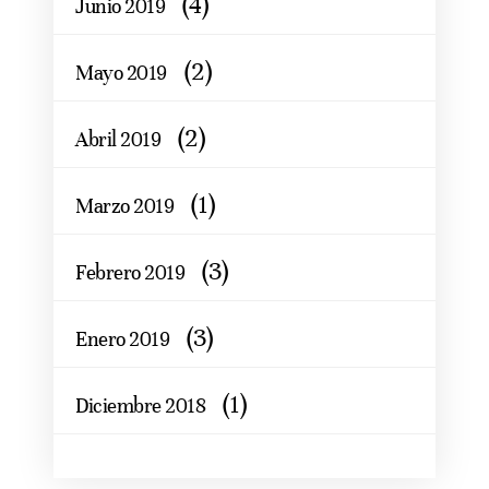
(4)
Junio 2019
(2)
Mayo 2019
(2)
Abril 2019
(1)
Marzo 2019
(3)
Febrero 2019
(3)
Enero 2019
(1)
Diciembre 2018