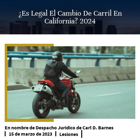
¿Es Legal El Cambio De Carril En
California? 2024
En nombre de
Despacho Jurídico de Carl D. Barnes
15 de marzo de 2023
Lesiones