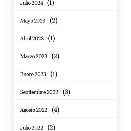
(1)
Julio 2024
(2)
Mayo 2023
(1)
Abril 2023
(2)
Marzo 2023
(1)
Enero 2023
(3)
Septiembre 2022
(4)
Agosto 2022
(2)
Julio 2022