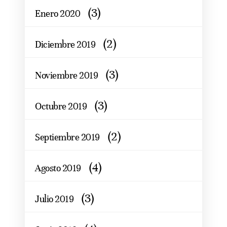
(3)
Enero 2020
(2)
Diciembre 2019
(3)
Noviembre 2019
(3)
Octubre 2019
(2)
Septiembre 2019
(4)
Agosto 2019
(3)
Julio 2019