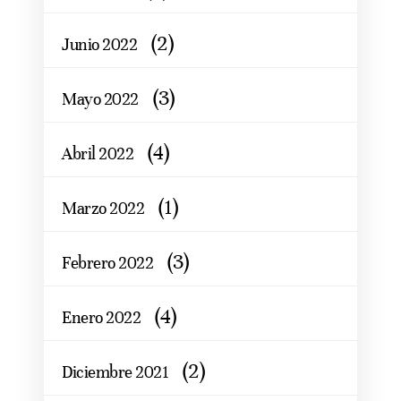
(2)
Junio 2022
(3)
Mayo 2022
(4)
Abril 2022
(1)
Marzo 2022
(3)
Febrero 2022
(4)
Enero 2022
(2)
Diciembre 2021