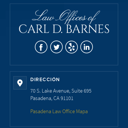
DIRECCIÓN
70 S. Lake Avenue, Suite 695
Pasadena, CA 91101
Pasadena Law Office Mapa