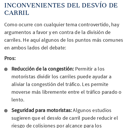
INCONVENIENTES DEL DESVÍO DE
CARRIL
Como ocurre con cualquier tema controvertido, hay
argumentos a favor y en contra de la división de
carriles. He aquí algunos de los puntos más comunes
en ambos lados del debate:
Pros:
Reducción de la congestión:
Permitir a los
motoristas dividir los carriles puede ayudar a
aliviar la congestión del tráfico. Les permite
moverse más libremente entre el tráfico parado o
lento.
Seguridad para motoristas:
Algunos estudios
sugieren que el desvío de carril puede reducir el
riesgo de colisiones por alcance para los