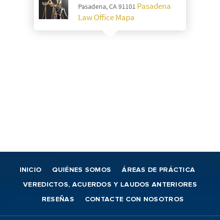
Pasadena
Pasadena, CA 91101
Law Office Mapa
INICIO
QUIÉNES SOMOS
ÁREAS DE PRÁCTICA
VEREDICTOS, ACUERDOS Y LAUDOS ANTERIORES
RESEÑAS
CONTACTE CON NOSOTROS