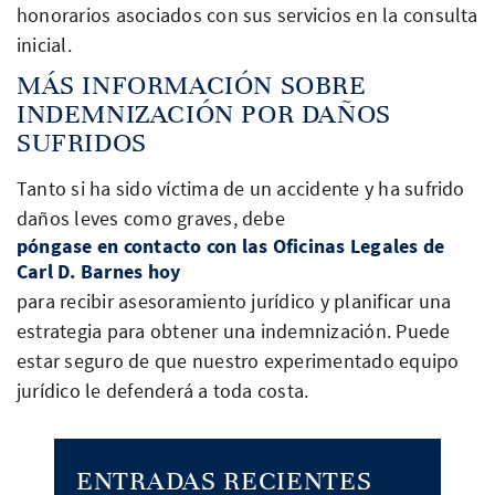
honorarios asociados con sus servicios en la consulta
inicial.
MÁS INFORMACIÓN SOBRE
INDEMNIZACIÓN POR DAÑOS
SUFRIDOS
Tanto si ha sido víctima de un accidente y ha sufrido
daños leves como graves, debe
póngase en contacto con las Oficinas Legales de
Carl D. Barnes hoy
para recibir asesoramiento jurídico y planificar una
estrategia para obtener una indemnización. Puede
estar seguro de que nuestro experimentado equipo
jurídico le defenderá a toda costa.
ENTRADAS RECIENTES