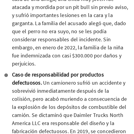
atacada y mordida por un pit bull sin previo aviso,
y sufrió importantes lesiones en la cara y la
garganta. La familia del acusado alegó que, dado
que el perro no era suyo, no se les podía
considerar responsables del incidente. Sin
embargo, en enero de 2022, la familia de la niña
fue indemnizada con casi $300.000 por daños y
perjuicios.
Caso de responsabilidad por productos
defectuosos.
Un camionero sufrió un accidente y
sobrevivió inmediatamente después de la
colisión, pero acabó muriendo a consecuencia de
la explosión de los depósitos de combustible del
camión. Se dictaminó que Daimler Trucks North
America LLC era responsable del diseño y la
fabricación defectuosos. En 2019, se concedieron