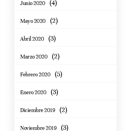
(4)
Junio 2020
(2)
Mayo 2020
(3)
Abril 2020
(2)
Marzo 2020
(5)
Febrero 2020
(3)
Enero 2020
(2)
Diciembre 2019
(3)
Noviembre 2019