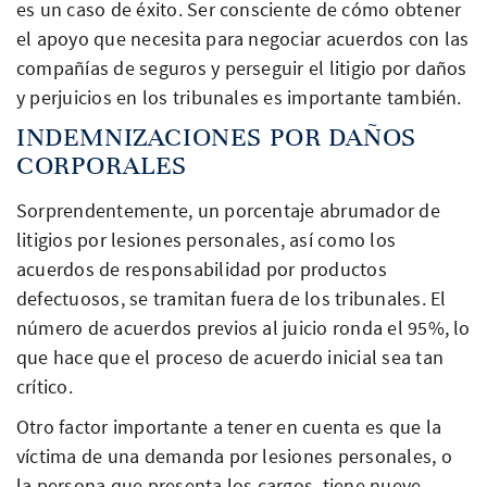
es un caso de éxito. Ser consciente de cómo obtener
el apoyo que necesita para negociar acuerdos con las
compañías de seguros y perseguir el litigio por daños
y perjuicios en los tribunales es importante también.
INDEMNIZACIONES POR DAÑOS
CORPORALES
Sorprendentemente, un porcentaje abrumador de
litigios por lesiones personales, así como los
acuerdos de responsabilidad por productos
defectuosos, se tramitan fuera de los tribunales. El
número de acuerdos previos al juicio ronda el 95%, lo
que hace que el proceso de acuerdo inicial sea tan
crítico.
Otro factor importante a tener en cuenta es que la
víctima de una demanda por lesiones personales, o
la persona que presenta los cargos, tiene nueve