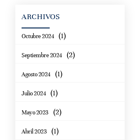
ARCHIVOS
(1)
Octubre 2024
(2)
Septiembre 2024
(1)
Agosto 2024
(1)
Julio 2024
(2)
Mayo 2023
(1)
Abril 2023