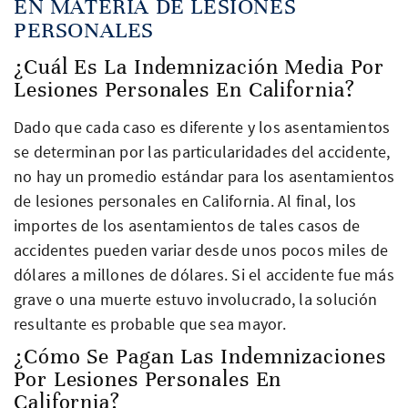
EN MATERIA DE LESIONES
PERSONALES
¿Cuál Es La Indemnización Media Por
Lesiones Personales En California?
Dado que cada caso es diferente y los asentamientos
se determinan por las particularidades del accidente,
no hay un promedio estándar para los asentamientos
de lesiones personales en California. Al final, los
importes de los asentamientos de tales casos de
accidentes pueden variar desde unos pocos miles de
dólares a millones de dólares. Si el accidente fue más
grave o una muerte estuvo involucrado, la solución
resultante es probable que sea mayor.
¿Cómo Se Pagan Las Indemnizaciones
Por Lesiones Personales En
California?