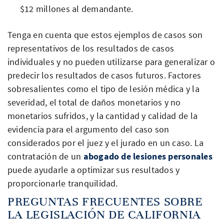
$12 millones al demandante.
Tenga en cuenta que estos ejemplos de casos son
representativos de los resultados de casos
individuales y no pueden utilizarse para generalizar o
predecir los resultados de casos futuros. Factores
sobresalientes como el tipo de lesión médica y la
severidad, el total de daños monetarios y no
monetarios sufridos, y la cantidad y calidad de la
evidencia para el argumento del caso son
considerados por el juez y el jurado en un caso. La
contratación de un
abogado de lesiones personales
puede ayudarle a optimizar sus resultados y
proporcionarle tranquilidad.
PREGUNTAS FRECUENTES SOBRE
LA LEGISLACIÓN DE CALIFORNIA