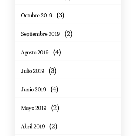
(3)
Octubre 2019
(2)
Septiembre 2019
(4)
Agosto 2019
(3)
Julio 2019
(4)
Junio 2019
(2)
Mayo 2019
(2)
Abril 2019