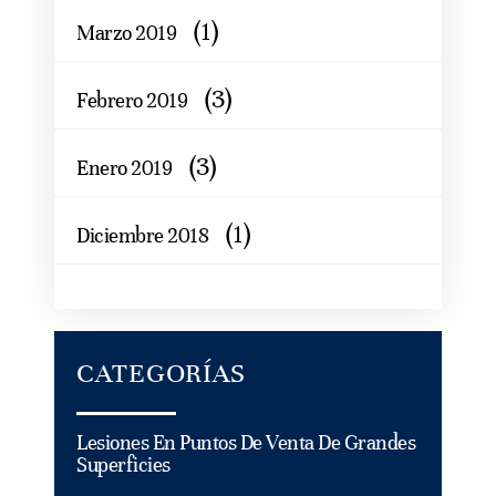
(1)
Marzo 2019
(3)
Febrero 2019
(3)
Enero 2019
(1)
Diciembre 2018
CATEGORÍAS
Lesiones En Puntos De Venta De Grandes
Superficies