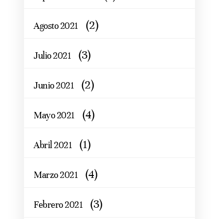
(2)
Agosto 2021
(3)
Julio 2021
(2)
Junio 2021
(4)
Mayo 2021
(1)
Abril 2021
(4)
Marzo 2021
(3)
Febrero 2021