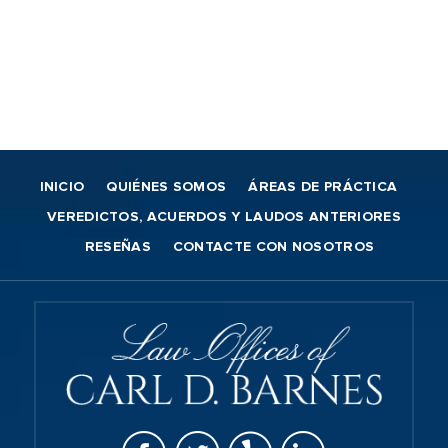
INICIO
QUIÉNES SOMOS
ÁREAS DE PRÁCTICA
VEREDICTOS, ACUERDOS Y LAUDOS ANTERIORES
RESEÑAS
CONTACTE CON NOSOTROS