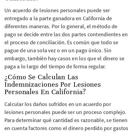
Un acuerdo de lesiones personales puede ser
entregado a la parte ganadora en California de
diferentes maneras. Por lo general, el método de
pago se decide entre las dos partes contendientes en
el proceso de conciliación. Es común que todo se
pague de una sola vez o en un pago único. Sin
embargo, también hay casos en los que el dinero se
paga a lo largo del tiempo de forma regular.
¿Cómo Se Calculan Las
Indemnizaciones Por Lesiones
Personales En California?
Calcular los daños sufridos en un acuerdo por
lesiones personales puede ser un proceso complejo.
Para determinar qué cantidad es razonable, se tienen
en cuenta factores como el dinero perdido por gastos