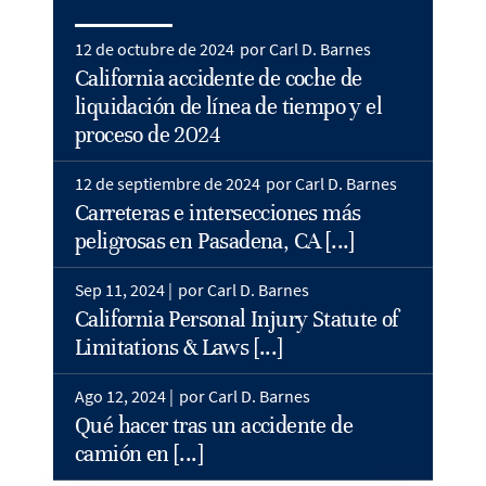
12 de octubre de 2024
por Carl D. Barnes
California accidente de coche de
liquidación de línea de tiempo y el
proceso de 2024
12 de septiembre de 2024
por Carl D. Barnes
Carreteras e intersecciones más
peligrosas en Pasadena, CA [...]
Sep 11, 2024 |
por Carl D. Barnes
California Personal Injury Statute of
Limitations & Laws [...]
Ago 12, 2024 |
por Carl D. Barnes
Qué hacer tras un accidente de
camión en [...]