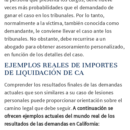
veces más probabilidades que el demandado de
ganar el caso en los tribunales. Por lo tanto,
normalmente a la víctima, también conocida como
demandante, le conviene llevar el caso ante los
tribunales. No obstante, debe recurrirse a un
abogado para obtener asesoramiento personalizado,
en función de los detalles del caso.
EJEMPLOS REALES DE IMPORTES
DE LIQUIDACIÓN DE CA
Comprender los resultados finales de las demandas
actuales que son similares a su caso de lesiones
personales puede proporcionar orientación sobre el
camino legal que debe seguir.
A continuación se
ofrecen ejemplos actuales del mundo real de los
resultados de las demandas en California: