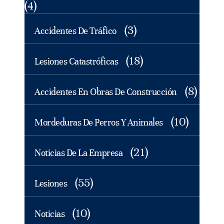
(4)
(3)
Accidentes De Tráfico
(18)
Lesiones Catastróficas
(8)
Accidentes En Obras De Construcción
(10)
Mordeduras De Perros Y Animales
(21)
Noticias De La Empresa
(55)
Lesiones
(10)
Noticias