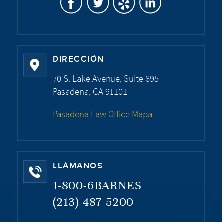
DIRECCIÓN
70 S. Lake Avenue, Suite 695
Pasadena, CA 91101
Pasadena Law Office Mapa
LLÁMANOS
1-800-6BARNES
(213) 487-5200