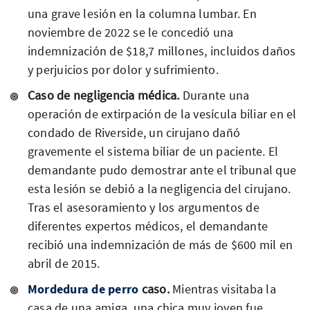
una grave lesión en la columna lumbar. En
noviembre de 2022 se le concedió una
indemnización de $18,7 millones, incluidos daños
y perjuicios por dolor y sufrimiento.
Caso de negligencia médica.
Durante una
operación de extirpación de la vesícula biliar en el
condado de Riverside, un cirujano dañó
gravemente el sistema biliar de un paciente. El
demandante pudo demostrar ante el tribunal que
esta lesión se debió a la negligencia del cirujano.
Tras el asesoramiento y los argumentos de
diferentes expertos médicos, el demandante
recibió una indemnización de más de $600 mil en
abril de 2015.
Mordedura de perro
caso.
Mientras visitaba la
casa de una amiga, una chica muy joven fue