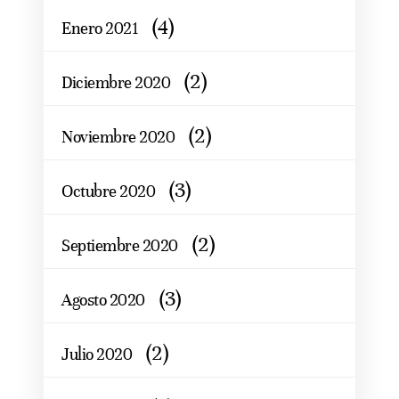
(4)
Enero 2021
(2)
Diciembre 2020
(2)
Noviembre 2020
(3)
Octubre 2020
(2)
Septiembre 2020
(3)
Agosto 2020
(2)
Julio 2020