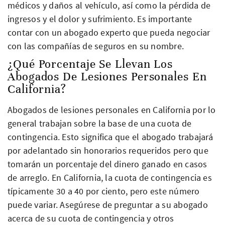
médicos y daños al vehículo, así como la pérdida de
ingresos y el dolor y sufrimiento. Es importante
contar con un abogado experto que pueda negociar
con las compañías de seguros en su nombre.
¿Qué Porcentaje Se Llevan Los
Abogados De Lesiones Personales En
California?
Abogados de lesiones personales en California por lo
general trabajan sobre la base de una cuota de
contingencia. Esto significa que el abogado trabajará
por adelantado sin honorarios requeridos pero que
tomarán un porcentaje del dinero ganado en casos
de arreglo. En California, la cuota de contingencia es
típicamente 30 a 40 por ciento, pero este número
puede variar. Asegúrese de preguntar a su abogado
acerca de su cuota de contingencia y otros