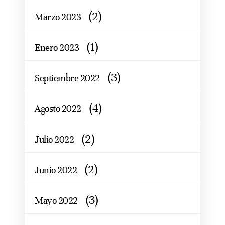
(2)
Marzo 2023
(1)
Enero 2023
(3)
Septiembre 2022
(4)
Agosto 2022
(2)
Julio 2022
(2)
Junio 2022
(3)
Mayo 2022