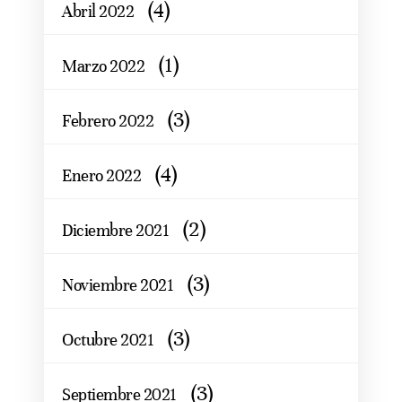
(4)
Abril 2022
(1)
Marzo 2022
(3)
Febrero 2022
(4)
Enero 2022
(2)
Diciembre 2021
(3)
Noviembre 2021
(3)
Octubre 2021
(3)
Septiembre 2021