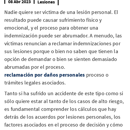
08 Abr 2023
Lesiones
Nadie quiere ser víctima de una lesión personal. El
resultado puede causar sufrimiento físico y
emocional, y el proceso para obtener una
indemnización puede ser abrumador. A menudo, las
víctimas renuncian a reclamar indemnizaciones por
sus lesiones porque o bien no saben que tienen la
opción de demandar o bien se sienten demasiado
abrumadas por el proceso.
reclamación por daños personales
proceso o
trámites legales asociados.
Tanto si ha sufrido un accidente de este tipo como si
sólo quiere estar al tanto de los casos de alto riesgo,
es fundamental comprender los cálculos que hay
detrás de los acuerdos por lesiones personales, los
factores asociados en el proceso de decisión y cómo