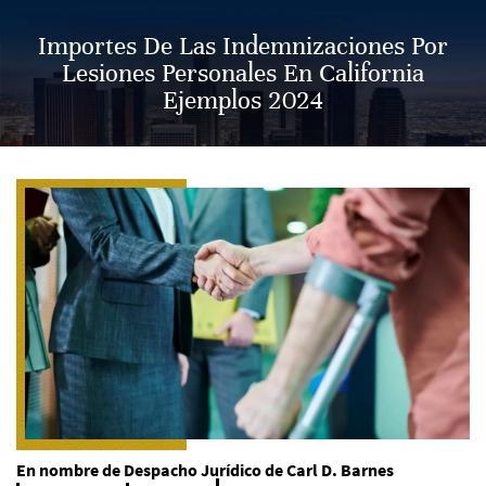
Importes De Las Indemnizaciones Por
Lesiones Personales En California
Ejemplos 2024
En nombre de
Despacho Jurídico de Carl D. Barnes