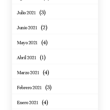
(3)
Julio 2021
(2)
Junio 2021
(4)
Mayo 2021
(1)
Abril 2021
(4)
Marzo 2021
(3)
Febrero 2021
(4)
Enero 2021