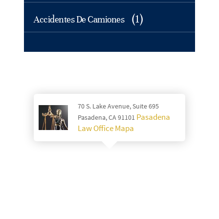
(1)
Accidentes De Camiones
70 S. Lake Avenue, Suite 695
Pasadena
Pasadena, CA 91101
Law Office Mapa