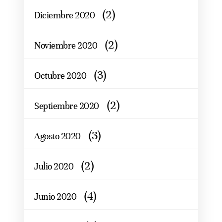
(2)
Diciembre 2020
(2)
Noviembre 2020
(3)
Octubre 2020
(2)
Septiembre 2020
(3)
Agosto 2020
(2)
Julio 2020
(4)
Junio 2020