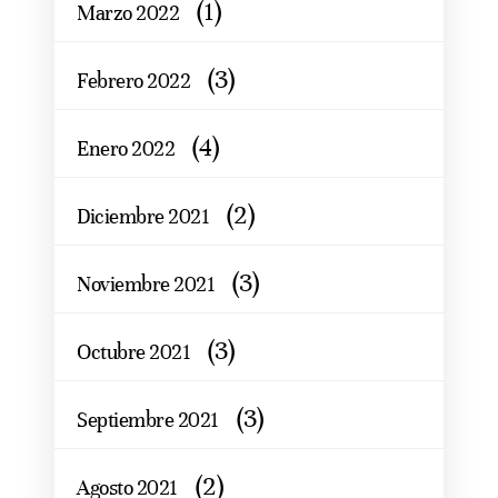
(1)
Marzo 2022
(3)
Febrero 2022
(4)
Enero 2022
(2)
Diciembre 2021
(3)
Noviembre 2021
(3)
Octubre 2021
(3)
Septiembre 2021
(2)
Agosto 2021