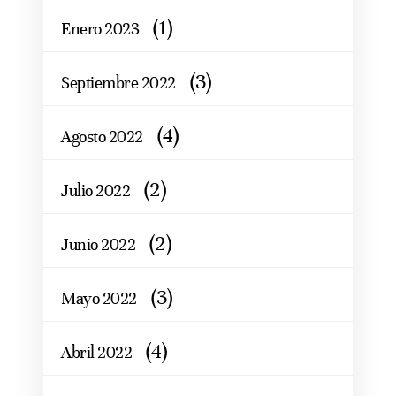
(1)
Enero 2023
(3)
Septiembre 2022
(4)
Agosto 2022
(2)
Julio 2022
(2)
Junio 2022
(3)
Mayo 2022
(4)
Abril 2022