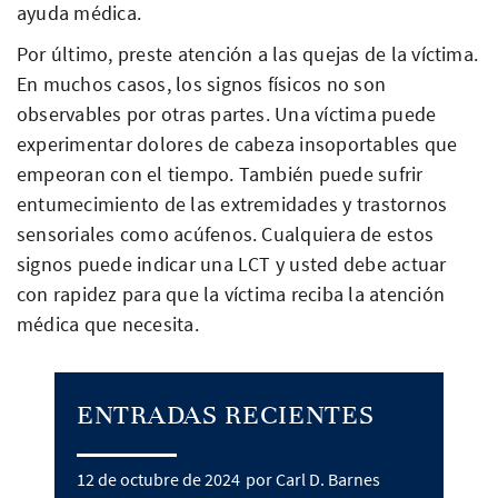
ayuda médica.
Por último, preste atención a las quejas de la víctima.
En muchos casos, los signos físicos no son
observables por otras partes. Una víctima puede
experimentar dolores de cabeza insoportables que
empeoran con el tiempo. También puede sufrir
entumecimiento de las extremidades y trastornos
sensoriales como acúfenos. Cualquiera de estos
signos puede indicar una LCT y usted debe actuar
con rapidez para que la víctima reciba la atención
médica que necesita.
ENTRADAS RECIENTES
12 de octubre de 2024
por Carl D. Barnes