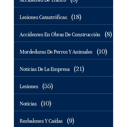
(18)
Lesiones Catastróficas
(8)
Accidentes En Obras De Construcción
(10)
Mordeduras De Perros Y Animales
(21)
Noticias De La Empresa
(55)
Lesiones
(10)
Noticias
(9)
Resbalones Y Caídas