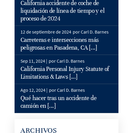
California accidente de coche de
liquidación de línea de tiempo y el
proceso de 2024
12 de septiembre de 2024
por Carl D. Barnes
Carreteras e intersecciones más
peligrosas en Pasadena, CA [...]
Sep 11, 2024 |
por Carl D. Barnes
California Personal Injury Statute of
Limitations & Laws [...]
Ago 12, 2024 |
por Carl D. Barnes
Qué hacer tras un accidente de
camión en [...]
ARCHIVOS