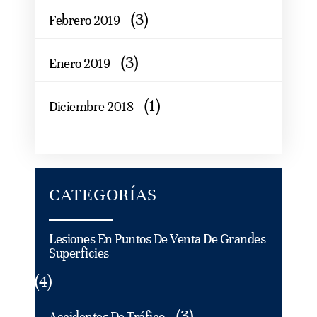
(3)
Febrero 2019
(3)
Enero 2019
(1)
Diciembre 2018
CATEGORÍAS
Lesiones En Puntos De Venta De Grandes
Superficies
(4)
(3)
Accidentes De Tráfico