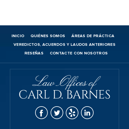
INICIO
QUIÉNES SOMOS
ÁREAS DE PRÁCTICA
VEREDICTOS, ACUERDOS Y LAUDOS ANTERIORES
RESEÑAS
CONTACTE CON NOSOTROS