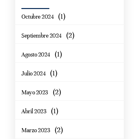
(1)
Octubre 2024
(2)
Septiembre 2024
(1)
Agosto 2024
(1)
Julio 2024
(2)
Mayo 2023
(1)
Abril 2023
(2)
Marzo 2023