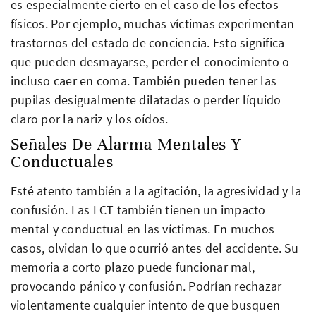
es especialmente cierto en el caso de los efectos
físicos. Por ejemplo, muchas víctimas experimentan
trastornos del estado de conciencia. Esto significa
que pueden desmayarse, perder el conocimiento o
incluso caer en coma. También pueden tener las
pupilas desigualmente dilatadas o perder líquido
claro por la nariz y los oídos.
Señales De Alarma Mentales Y
Conductuales
Esté atento también a la agitación, la agresividad y la
confusión. Las LCT también tienen un impacto
mental y conductual en las víctimas. En muchos
casos, olvidan lo que ocurrió antes del accidente. Su
memoria a corto plazo puede funcionar mal,
provocando pánico y confusión. Podrían rechazar
violentamente cualquier intento de que busquen