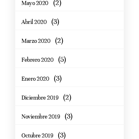
(2)
Mayo 2020
(3)
Abril 2020
(2)
Marzo 2020
(5)
Febrero 2020
(3)
Enero 2020
(2)
Diciembre 2019
(3)
Noviembre 2019
(3)
Octubre 2019