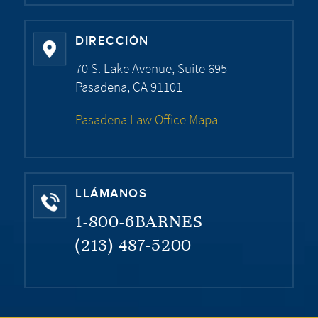
DIRECCIÓN
70 S. Lake Avenue, Suite 695
Pasadena, CA 91101
Pasadena Law Office Mapa
LLÁMANOS
1-800-6BARNES
(213) 487-5200