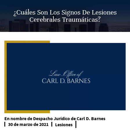
¿Cuáles Son Los Signos De Lesiones
Cerebrales Traumáticas?
En nombre de
Despacho Jurídico de Carl D. Barnes
30 de marzo de 2021
Lesiones