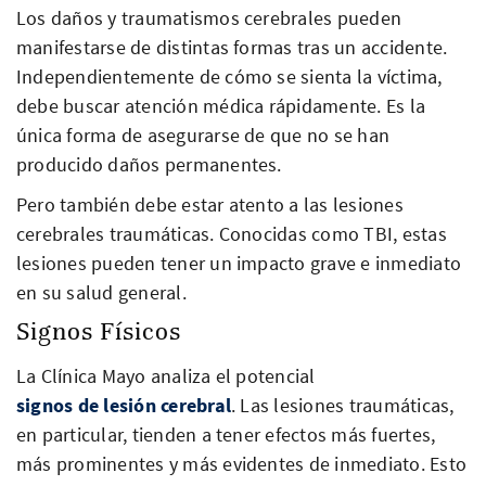
Los daños y traumatismos cerebrales pueden
manifestarse de distintas formas tras un accidente.
Independientemente de cómo se sienta la víctima,
debe buscar atención médica rápidamente. Es la
única forma de asegurarse de que no se han
producido daños permanentes.
Pero también debe estar atento a las lesiones
cerebrales traumáticas. Conocidas como TBI, estas
lesiones pueden tener un impacto grave e inmediato
en su salud general.
Signos Físicos
La Clínica Mayo analiza el potencial
signos de lesión cerebral
. Las lesiones traumáticas,
en particular, tienden a tener efectos más fuertes,
más prominentes y más evidentes de inmediato. Esto