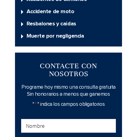
Accidente de moto
Resbalones y caídas
Muerte por negligencia
CONTACTE CON
NOSOTROS
Programe hoy mismo una consulta gratuita
Sin honorarios a menos que ganemos
"
*
" indica los campos obligatorios