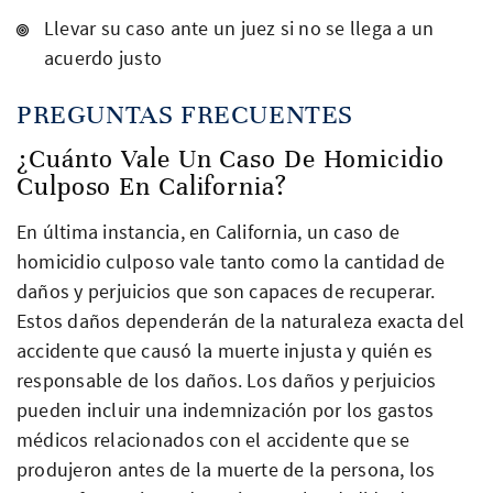
Llevar su caso ante un juez si no se llega a un
acuerdo justo
PREGUNTAS FRECUENTES
¿Cuánto Vale Un Caso De Homicidio
Culposo En California?
En última instancia, en California, un caso de
homicidio culposo vale tanto como la cantidad de
daños y perjuicios que son capaces de recuperar.
Estos daños dependerán de la naturaleza exacta del
accidente que causó la muerte injusta y quién es
responsable de los daños. Los daños y perjuicios
pueden incluir una indemnización por los gastos
médicos relacionados con el accidente que se
produjeron antes de la muerte de la persona, los