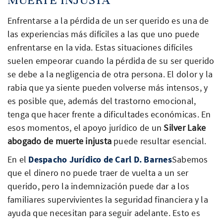
Enfrentarse a la pérdida de un ser querido es una de
las experiencias más difíciles a las que uno puede
enfrentarse en la vida. Estas situaciones difíciles
suelen empeorar cuando la pérdida de su ser querido
se debe a la negligencia de otra persona. El dolor y la
rabia que ya siente pueden volverse más intensos, y
es posible que, además del trastorno emocional,
tenga que hacer frente a dificultades económicas. En
esos momentos, el apoyo jurídico de un
Silver Lake
abogado de muerte injusta
puede resultar esencial.
En el
Despacho Jurídico de Carl D. Barnes
Sabemos
que el dinero no puede traer de vuelta a un ser
querido, pero la indemnización puede dar a los
familiares supervivientes la seguridad financiera y la
ayuda que necesitan para seguir adelante. Esto es