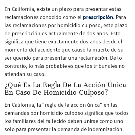
En California, existe un plazo para presentar estas
reclamaciones conocido como el
prescripción
. Para
las reclamaciones por homicidio culposo, este plazo
de prescripción es actualmente de dos años. Esto
significa que tiene exactamente dos años desde el
momento del accidente que causó la muerte de su
ser querido para presentar una reclamación. De lo
contrario, lo más probable es que los tribunales no
atiendan su caso.
¿Qué Es La Regla De La Acción Única
En Caso De Homicidio Culposo?
En California, la "regla de la acción única" en las
demandas por homicidio culposo significa que todos
los familiares del fallecido deben unirse como uno
solo para presentar la demanda de indemnización.