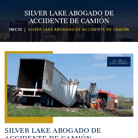
SILVER LAKE ABOGADO DE
ACCIDENTE DE CAMIÓN
INICIO
|
SILVER LAKE ABOGADO DE ACCIDENTE DE CAMIÓN
SILVER LAKE ABOGADO DE