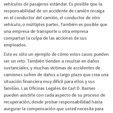
vehículos de pasajeros estándar. Es posible que la
responsabilidad de un accidente de camión recaiga
en el conductor del camión, el conductor de otro
vehículo, o múltiples partes. También es posible que
una empresa de transporte u otra empresa
compartan la culpa de las acciones de sus
empleados.
Este es sólo un ejemplo de cómo estos casos pueden
ser un reto. También tienden a resultar en daños
sustanciales, y muchas víctimas de accidentes de
camiones sufren de daños a largo plazo que crea una
situación financiera muy difícil para ellos y sus
familias. Las Oficinas Legales de Carl D. Barnes
pueden asistirle con cada aspecto de su proceso de
recuperación, desde probar responsabilidad hasta
asegurar la compensación que usted necesita para