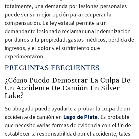
totalmente, una demanda por lesiones personales
puede ser su mejor opción para recuperar la
compensación. La ley estatal permite a un
demandante lesionado reclamar una indemnización
por daños a la propiedad, gastos médicos, pérdida de
ingresos, y el dolor y el sufrimiento que
experimentaron.
PREGUNTAS FRECUENTES
¿Cómo Puedo Demostrar La Culpa De
Un Accidente De Camión En Silver
Lake?
Su abogado puede ayudarle a probar la culpa de un
accidente de camión en
Lago de Plata
. Es probable
que necesite varias formas de evidencia con el fin de
establecer la responsabilidad por el accidente, tales