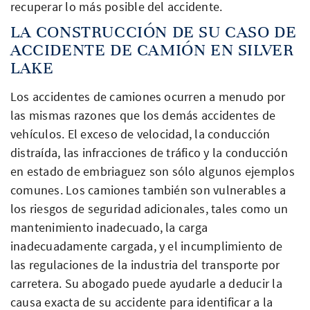
recuperar lo más posible del accidente.
LA CONSTRUCCIÓN DE SU CASO DE
ACCIDENTE DE CAMIÓN EN SILVER
LAKE
Los accidentes de camiones ocurren a menudo por
las mismas razones que los demás accidentes de
vehículos. El exceso de velocidad, la conducción
distraída, las infracciones de tráfico y la conducción
en estado de embriaguez son sólo algunos ejemplos
comunes. Los camiones también son vulnerables a
los riesgos de seguridad adicionales, tales como un
mantenimiento inadecuado, la carga
inadecuadamente cargada, y el incumplimiento de
las regulaciones de la industria del transporte por
carretera. Su abogado puede ayudarle a deducir la
causa exacta de su accidente para identificar a la