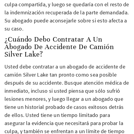
culpa compartida, y luego se quedaría con el resto de
la indemnización recuperada de la parte demandada.
Su abogado puede aconsejarle sobre si esto afecta a
su caso.
¿Cuándo Debo Contratar A Un
Abogado De Accidente De Camión
Silver Lake?
Usted debe contratar a un abogado de accidente de
camión Silver Lake tan pronto como sea posible
después de su accidente. Busque atención médica de
inmediato, incluso si usted piensa que sólo sufrió
lesiones menores, y luego llegar a un abogado que
tiene un historial probado de casos exitosos detrás
de ellos. Usted tiene un tiempo limitado para
asegurar la evidencia que necesitará para probar la
culpa, y también se enfrentan a un límite de tiempo