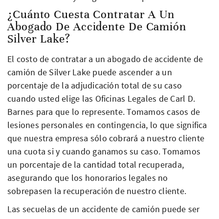
¿Cuánto Cuesta Contratar A Un
Abogado De Accidente De Camión
Silver Lake?
El costo de contratar a un abogado de accidente de
camión de Silver Lake puede ascender a un
porcentaje de la adjudicación total de su caso
cuando usted elige las Oficinas Legales de Carl D.
Barnes para que lo represente. Tomamos casos de
lesiones personales en contingencia, lo que significa
que nuestra empresa sólo cobrará a nuestro cliente
una cuota si y cuando ganamos su caso. Tomamos
un porcentaje de la cantidad total recuperada,
asegurando que los honorarios legales no
sobrepasen la recuperación de nuestro cliente.
Las secuelas de un accidente de camión puede ser