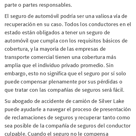
parte o partes responsables.
El seguro de automóvil podría ser una valiosa vía de
recuperación en su caso. Todos los conductores en el
estado están obligados a tener un seguro de
automóvil que cumpla con los requisitos básicos de
cobertura, y la mayoría de las empresas de
transporte comercial tienen una cobertura más
amplia que el individuo privado promedio. Sin
embargo, esto no significa que el seguro por sí solo
puede compensar plenamente por sus pérdidas o
que tratar con las compañías de seguros será fácil.
Su abogado de accidente de camión de Silver Lake
puede ayudarle a navegar el proceso de presentación
de reclamaciones de seguros y recuperar tanto como
sea posible de la compañía de seguros del conductor
culpable. Cuando el seguro no le compensa