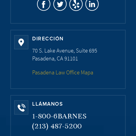
DIRECCIÓN
70 S. Lake Avenue, Suite 695
Pasadena, CA 91101
Pasadena Law Office Mapa
LLÁMANOS
1-800-6BARNES
(213) 487-5200