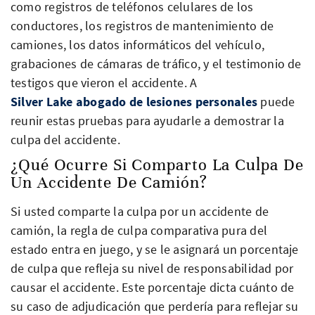
como registros de teléfonos celulares de los
conductores, los registros de mantenimiento de
camiones, los datos informáticos del vehículo,
grabaciones de cámaras de tráfico, y el testimonio de
testigos que vieron el accidente. A
Silver Lake abogado de lesiones personales
puede
reunir estas pruebas para ayudarle a demostrar la
culpa del accidente.
¿Qué Ocurre Si Comparto La Culpa De
Un Accidente De Camión?
Si usted comparte la culpa por un accidente de
camión, la regla de culpa comparativa pura del
estado entra en juego, y se le asignará un porcentaje
de culpa que refleja su nivel de responsabilidad por
causar el accidente. Este porcentaje dicta cuánto de
su caso de adjudicación que perdería para reflejar su