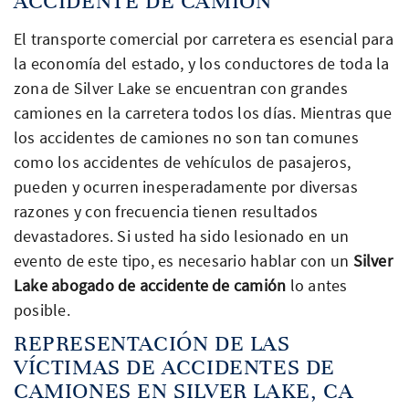
ACCIDENTE DE CAMIÓN
El transporte comercial por carretera es esencial para
la economía del estado, y los conductores de toda la
zona de Silver Lake se encuentran con grandes
camiones en la carretera todos los días. Mientras que
los accidentes de camiones no son tan comunes
como los accidentes de vehículos de pasajeros,
pueden y ocurren inesperadamente por diversas
razones y con frecuencia tienen resultados
devastadores. Si usted ha sido lesionado en un
evento de este tipo, es necesario hablar con un
Silver
Lake abogado de accidente de camión
lo antes
posible.
REPRESENTACIÓN DE LAS
VÍCTIMAS DE ACCIDENTES DE
CAMIONES EN SILVER LAKE, CA