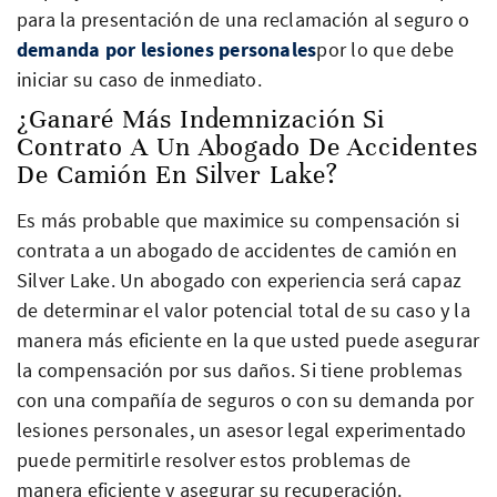
para la presentación de una reclamación al seguro o
demanda por lesiones personales
por lo que debe
iniciar su caso de inmediato.
¿Ganaré Más Indemnización Si
Contrato A Un Abogado De Accidentes
De Camión En Silver Lake?
Es más probable que maximice su compensación si
contrata a un abogado de accidentes de camión en
Silver Lake. Un abogado con experiencia será capaz
de determinar el valor potencial total de su caso y la
manera más eficiente en la que usted puede asegurar
la compensación por sus daños. Si tiene problemas
con una compañía de seguros o con su demanda por
lesiones personales, un asesor legal experimentado
puede permitirle resolver estos problemas de
manera eficiente y asegurar su recuperación.