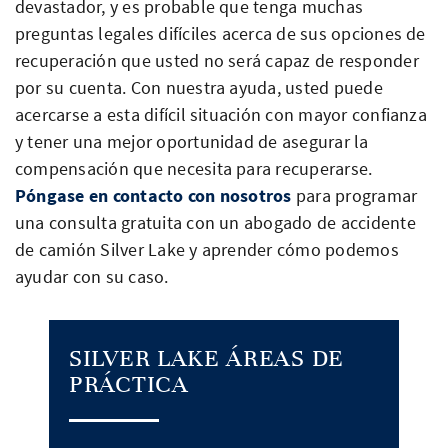
devastador, y es probable que tenga muchas
preguntas legales difíciles acerca de sus opciones de
recuperación que usted no será capaz de responder
por su cuenta. Con nuestra ayuda, usted puede
acercarse a esta difícil situación con mayor confianza
y tener una mejor oportunidad de asegurar la
compensación que necesita para recuperarse.
Póngase en contacto con nosotros
para programar
una consulta gratuita con un abogado de accidente
de camión Silver Lake y aprender cómo podemos
ayudar con su caso.
SILVER LAKE ÁREAS DE
PRÁCTICA