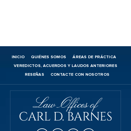
INICIO
QUIÉNES SOMOS
ÁREAS DE PRÁCTICA
VEREDICTOS, ACUERDOS Y LAUDOS ANTERIORES
RESEÑAS
CONTACTE CON NOSOTROS