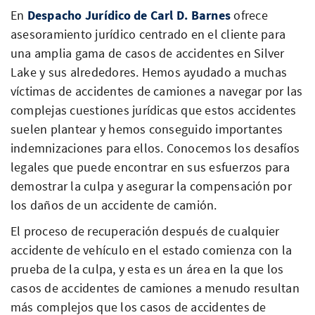
En
Despacho Jurídico de Carl D. Barnes
ofrece
asesoramiento jurídico centrado en el cliente para
una amplia gama de casos de accidentes en Silver
Lake y sus alrededores. Hemos ayudado a muchas
víctimas de accidentes de camiones a navegar por las
complejas cuestiones jurídicas que estos accidentes
suelen plantear y hemos conseguido importantes
indemnizaciones para ellos. Conocemos los desafíos
legales que puede encontrar en sus esfuerzos para
demostrar la culpa y asegurar la compensación por
los daños de un accidente de camión.
El proceso de recuperación después de cualquier
accidente de vehículo en el estado comienza con la
prueba de la culpa, y esta es un área en la que los
casos de accidentes de camiones a menudo resultan
más complejos que los casos de accidentes de