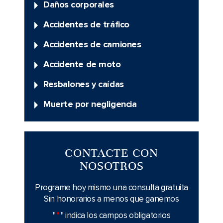
Daños corporales
Accidentes de tráfico
Accidentes de camiones
Accidente de moto
Resbalones y caídas
Muerte por negligencia
CONTACTE CON
NOSOTROS
Programe hoy mismo una consulta gratuita
Sin honorarios a menos que ganemos
"
*
" indica los campos obligatorios