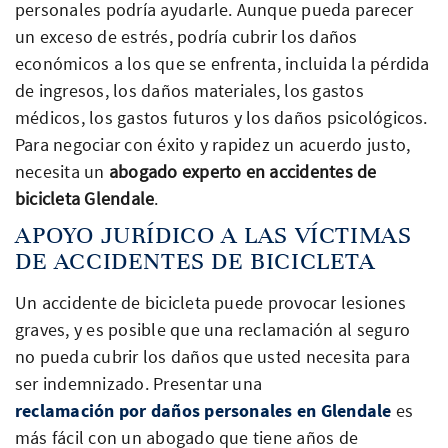
personales podría ayudarle. Aunque pueda parecer
un exceso de estrés, podría cubrir los daños
económicos a los que se enfrenta, incluida la pérdida
de ingresos, los daños materiales, los gastos
médicos, los gastos futuros y los daños psicológicos.
Para negociar con éxito y rapidez un acuerdo justo,
necesita un
abogado experto en accidentes de
bicicleta Glendale
.
APOYO JURÍDICO A LAS VÍCTIMAS
DE ACCIDENTES DE BICICLETA
Un accidente de bicicleta puede provocar lesiones
graves, y es posible que una reclamación al seguro
no pueda cubrir los daños que usted necesita para
ser indemnizado. Presentar una
reclamación por daños personales en Glendale
es
más fácil con un abogado que tiene años de