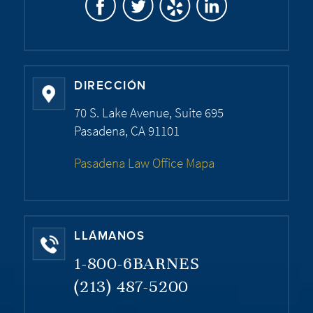
DIRECCIÓN
70 S. Lake Avenue, Suite 695
Pasadena, CA 91101
Pasadena Law Office Mapa
LLÁMANOS
1-800-6BARNES
(213) 487-5200