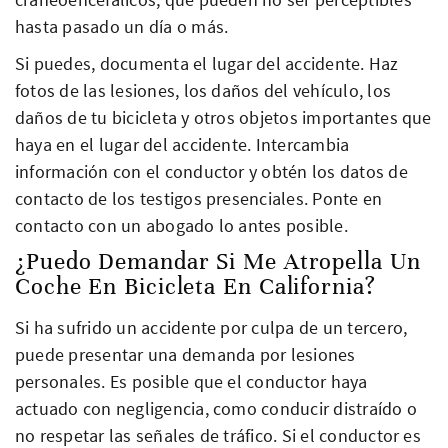
hasta pasado un día o más.
Si puedes, documenta el lugar del accidente. Haz
fotos de las lesiones, los daños del vehículo, los
daños de tu bicicleta y otros objetos importantes que
haya en el lugar del accidente. Intercambia
información con el conductor y obtén los datos de
contacto de los testigos presenciales. Ponte en
contacto con un abogado lo antes posible.
¿Puedo Demandar Si Me Atropella Un
Coche En Bicicleta En California?
Si ha sufrido un accidente por culpa de un tercero,
puede presentar una demanda por lesiones
personales. Es posible que el conductor haya
actuado con negligencia, como conducir distraído o
no respetar las señales de tráfico. Si el conductor es