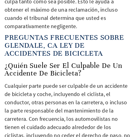
culpa tanto como sea posible. Esto le ayuda a
obtener el máximo de una reclamación, incluso
cuando el tribunal determina que usted es
comparativamente negligente.
PREGUNTAS FRECUENTES SOBRE
GLENDALE, CA LEY DE
ACCIDENTES DE BICICLETA
¿Quién Suele Ser El Culpable De Un
Accidente De Bicicleta?
Cualquier parte puede ser culpable de un accidente
de bicicleta y coche, incluyendo el ciclista, el
conductor, otras personas en la carretera, o incluso
la parte responsable del mantenimiento de la
carretera. Con frecuencia, los automovilistas no
tienen el cuidado adecuado alrededor de los
ciclistas, incluyendo no ceder el derecho de paso, no