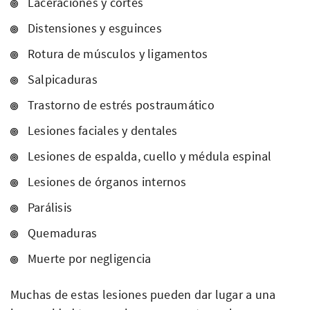
Laceraciones y cortes
Distensiones y esguinces
Rotura de músculos y ligamentos
Salpicaduras
Trastorno de estrés postraumático
Lesiones faciales y dentales
Lesiones de espalda, cuello y médula espinal
Lesiones de órganos internos
Parálisis
Quemaduras
Muerte por negligencia
Muchas de estas lesiones pueden dar lugar a una