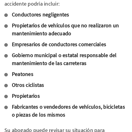
accidente podría incluir:
Conductores negligentes
Propietarios de vehículos que no realizaron un
mantenimiento adecuado
Empresarios de conductores comerciales
Gobierno municipal o estatal responsable del
mantenimiento de las carreteras
Peatones
Otros ciclistas
Propietarios
Fabricantes o vendedores de vehículos, bicicletas
o piezas de los mismos
Su abogado puede revisar su situación para