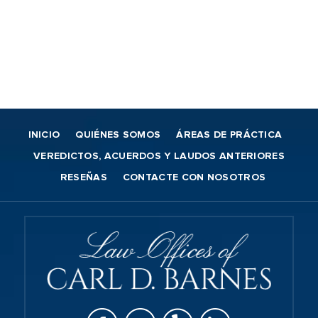
INICIO
QUIÉNES SOMOS
ÁREAS DE PRÁCTICA
VEREDICTOS, ACUERDOS Y LAUDOS ANTERIORES
RESEÑAS
CONTACTE CON NOSOTROS