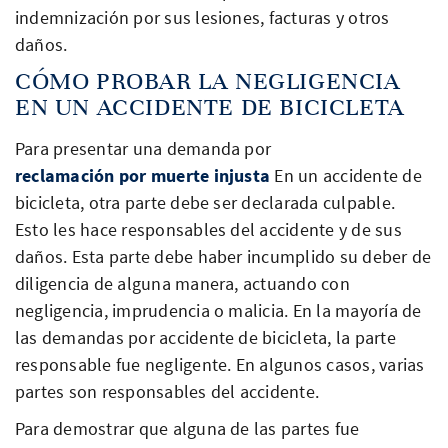
indemnización por sus lesiones, facturas y otros
daños.
CÓMO PROBAR LA NEGLIGENCIA
EN UN ACCIDENTE DE BICICLETA
Para presentar una demanda por
reclamación por muerte injusta
En un accidente de
bicicleta, otra parte debe ser declarada culpable.
Esto les hace responsables del accidente y de sus
daños. Esta parte debe haber incumplido su deber de
diligencia de alguna manera, actuando con
negligencia, imprudencia o malicia. En la mayoría de
las demandas por accidente de bicicleta, la parte
responsable fue negligente. En algunos casos, varias
partes son responsables del accidente.
Para demostrar que alguna de las partes fue