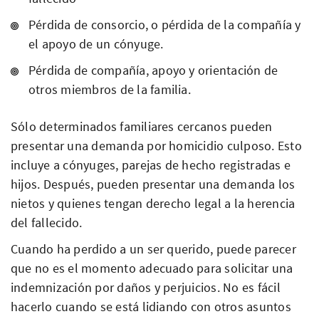
Pérdida de consorcio, o pérdida de la compañía y
el apoyo de un cónyuge.
Pérdida de compañía, apoyo y orientación de
otros miembros de la familia.
Sólo determinados familiares cercanos pueden
presentar una demanda por homicidio culposo. Esto
incluye a cónyuges, parejas de hecho registradas e
hijos. Después, pueden presentar una demanda los
nietos y quienes tengan derecho legal a la herencia
del fallecido.
Cuando ha perdido a un ser querido, puede parecer
que no es el momento adecuado para solicitar una
indemnización por daños y perjuicios. No es fácil
hacerlo cuando se está lidiando con otros asuntos