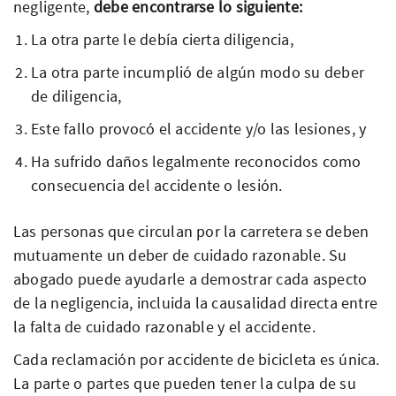
negligente,
debe encontrarse lo siguiente:
La otra parte le debía cierta diligencia,
La otra parte incumplió de algún modo su deber
de diligencia,
Este fallo provocó el accidente y/o las lesiones, y
Ha sufrido daños legalmente reconocidos como
consecuencia del accidente o lesión.
Las personas que circulan por la carretera se deben
mutuamente un deber de cuidado razonable. Su
abogado puede ayudarle a demostrar cada aspecto
de la negligencia, incluida la causalidad directa entre
la falta de cuidado razonable y el accidente.
Cada reclamación por accidente de bicicleta es única.
La parte o partes que pueden tener la culpa de su