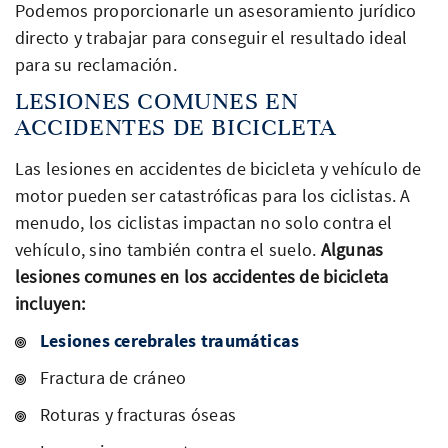
Podemos proporcionarle un asesoramiento jurídico
directo y trabajar para conseguir el resultado ideal
para su reclamación.
LESIONES COMUNES EN
ACCIDENTES DE BICICLETA
Las lesiones en accidentes de bicicleta y vehículo de
motor pueden ser catastróficas para los ciclistas. A
menudo, los ciclistas impactan no solo contra el
vehículo, sino también contra el suelo.
Algunas
lesiones comunes en los accidentes de bicicleta
incluyen:
Lesiones cerebrales traumáticas
Fractura de cráneo
Roturas y fracturas óseas