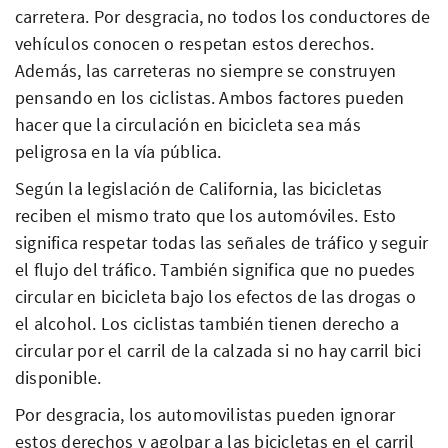
carretera. Por desgracia, no todos los conductores de
vehículos conocen o respetan estos derechos.
Además, las carreteras no siempre se construyen
pensando en los ciclistas. Ambos factores pueden
hacer que la circulación en bicicleta sea más
peligrosa en la vía pública.
Según la legislación de California, las bicicletas
reciben el mismo trato que los automóviles. Esto
significa respetar todas las señales de tráfico y seguir
el flujo del tráfico. También significa que no puedes
circular en bicicleta bajo los efectos de las drogas o
el alcohol. Los ciclistas también tienen derecho a
circular por el carril de la calzada si no hay carril bici
disponible.
Por desgracia, los automovilistas pueden ignorar
estos derechos y agolpar a las bicicletas en el carril