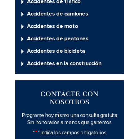
Accidentes de tráfico
Accidentes de camiones
Accidentes de moto
Accidentes de peatones
Accidentes de bicicleta
Accidentes en la construcción
CONTACTE CON
NOSOTROS
Programe hoy mismo una consulta gratuita
Sin honorarios a menos que ganemos
"
*
" indica los campos obligatorios