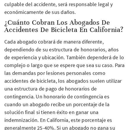
culpable del accidente, será responsable legal y
económicamente de sus daños.
¿Cuánto Cobran Los Abogados De
Accidentes De Bicicleta En California?
Cada abogado cobrará de manera diferente,
dependiendo de su estructura de honorarios, años
de experiencia y ubicación. También dependerá de lo
complejo o largo que se espere que sea su caso. Para
las demandas por lesiones personales como
accidentes de bicicleta, los abogados suelen utilizar
una estructura de pago de honorarios de
contingencia. Un honorario de contingencia es
cuando un abogado recibe un porcentaje de la
solución final si tienen éxito en ganar una
indemnización. En California, este porcentaje es
generalmente 25-40%. Si un abogado no gana su