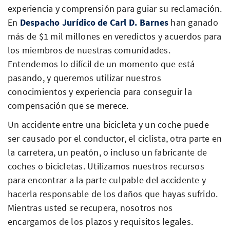
experiencia y comprensión para guiar su reclamación.
En
Despacho Jurídico de Carl D. Barnes
han ganado
más de $1 mil millones en veredictos y acuerdos para
los miembros de nuestras comunidades.
Entendemos lo difícil de un momento que está
pasando, y queremos utilizar nuestros
conocimientos y experiencia para conseguir la
compensación que se merece.
Un accidente entre una bicicleta y un coche puede
ser causado por el conductor, el ciclista, otra parte en
la carretera, un peatón, o incluso un fabricante de
coches o bicicletas. Utilizamos nuestros recursos
para encontrar a la parte culpable del accidente y
hacerla responsable de los daños que hayas sufrido.
Mientras usted se recupera, nosotros nos
encargamos de los plazos y requisitos legales.