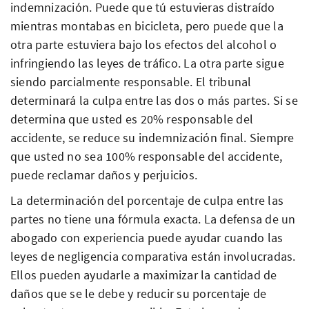
indemnización. Puede que tú estuvieras distraído
mientras montabas en bicicleta, pero puede que la
otra parte estuviera bajo los efectos del alcohol o
infringiendo las leyes de tráfico. La otra parte sigue
siendo parcialmente responsable. El tribunal
determinará la culpa entre las dos o más partes. Si se
determina que usted es 20% responsable del
accidente, se reduce su indemnización final. Siempre
que usted no sea 100% responsable del accidente,
puede reclamar daños y perjuicios.
La determinación del porcentaje de culpa entre las
partes no tiene una fórmula exacta. La defensa de un
abogado con experiencia puede ayudar cuando las
leyes de negligencia comparativa están involucradas.
Ellos pueden ayudarle a maximizar la cantidad de
daños que se le debe y reducir su porcentaje de