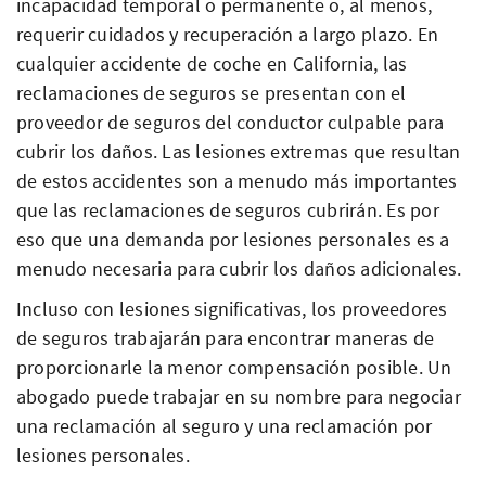
incapacidad temporal o permanente o, al menos,
requerir cuidados y recuperación a largo plazo. En
cualquier accidente de coche en California, las
reclamaciones de seguros se presentan con el
proveedor de seguros del conductor culpable para
cubrir los daños. Las lesiones extremas que resultan
de estos accidentes son a menudo más importantes
que las reclamaciones de seguros cubrirán. Es por
eso que una demanda por lesiones personales es a
menudo necesaria para cubrir los daños adicionales.
Incluso con lesiones significativas, los proveedores
de seguros trabajarán para encontrar maneras de
proporcionarle la menor compensación posible. Un
abogado puede trabajar en su nombre para negociar
una reclamación al seguro y una reclamación por
lesiones personales.