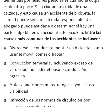
demandas por lesiones personales cuando la culpa
es de otra parte. Si la ciudad no cuida de una
calzada, y esto causa un accidente de bicicleta, la
ciudad puede ser considerada responsable. Un
abogado puede ayudarle a determinar si hay una
parte culpable en su accidente de bicicleta.
Entre las
causas más comunes de los accidentes se incluyen:
Distraerse al conducir o montar en bicicleta, como
usar el móvil, comer o hablar.
Conducción temeraria, incluyendo exceso de
velocidad, no ceder el paso o conducción
agresiva.
Malas condiciones meteorológicas y/o escasa
visibilidad
Infracción de las normas de circulación por
ciclistas o conductores