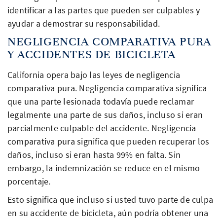
identificar a las partes que pueden ser culpables y
ayudar a demostrar su responsabilidad.
NEGLIGENCIA COMPARATIVA PURA
Y ACCIDENTES DE BICICLETA
California opera bajo las leyes de negligencia
comparativa pura. Negligencia comparativa significa
que una parte lesionada todavía puede reclamar
legalmente una parte de sus daños, incluso si eran
parcialmente culpable del accidente. Negligencia
comparativa pura significa que pueden recuperar los
daños, incluso si eran hasta 99% en falta. Sin
embargo, la indemnización se reduce en el mismo
porcentaje.
Esto significa que incluso si usted tuvo parte de culpa
en su accidente de bicicleta, aún podría obtener una