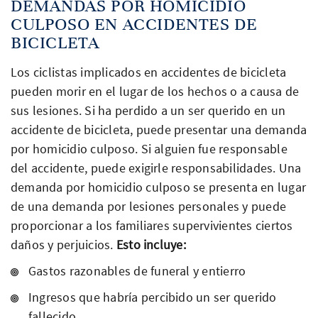
DEMANDAS POR HOMICIDIO
CULPOSO EN ACCIDENTES DE
BICICLETA
Los ciclistas implicados en accidentes de bicicleta
pueden morir en el lugar de los hechos o a causa de
sus lesiones. Si ha perdido a un ser querido en un
accidente de bicicleta, puede presentar una demanda
por homicidio culposo. Si alguien fue responsable
del accidente, puede exigirle responsabilidades. Una
demanda por homicidio culposo se presenta en lugar
de una demanda por lesiones personales y puede
proporcionar a los familiares supervivientes ciertos
daños y perjuicios.
Esto incluye:
Gastos razonables de funeral y entierro
Ingresos que habría percibido un ser querido
fallecido