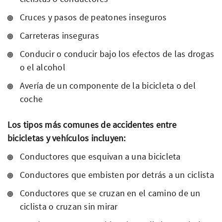
Cruces y pasos de peatones inseguros
Carreteras inseguras
Conducir o conducir bajo los efectos de las drogas
o el alcohol
Avería de un componente de la bicicleta o del
coche
Los tipos más comunes de accidentes entre
bicicletas y vehículos incluyen:
Conductores que esquivan a una bicicleta
Conductores que embisten por detrás a un ciclista
Conductores que se cruzan en el camino de un
ciclista o cruzan sin mirar