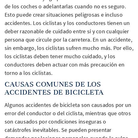
de los coches o adelantarlas cuando no es seguro.
Esto puede crear situaciones peligrosas e incluso
accidentes. Los ciclistas y los conductores tienen un
deber razonable de cuidado entre sí y con cualquier
persona que circule por la carretera. En un accidente,
sin embargo, los ciclistas sufren mucho más. Por ello,
los ciclistas deben tener mucho cuidado, y los
conductores deben actuar con más precaución en
torno a los ciclistas.
CAUSAS COMUNES DE LOS
ACCIDENTES DE BICICLETA
Algunos accidentes de bicicleta son causados por un
error del conductor o del ciclista, mientras que otros
son causados por condiciones inseguras o
catástrofes inevitables. Se pueden presentar