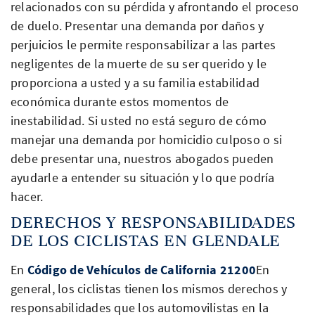
relacionados con su pérdida y afrontando el proceso
de duelo. Presentar una demanda por daños y
perjuicios le permite responsabilizar a las partes
negligentes de la muerte de su ser querido y le
proporciona a usted y a su familia estabilidad
económica durante estos momentos de
inestabilidad. Si usted no está seguro de cómo
manejar una demanda por homicidio culposo o si
debe presentar una, nuestros abogados pueden
ayudarle a entender su situación y lo que podría
hacer.
DERECHOS Y RESPONSABILIDADES
DE LOS CICLISTAS EN GLENDALE
En
Código de Vehículos de California 21200
En
general, los ciclistas tienen los mismos derechos y
responsabilidades que los automovilistas en la