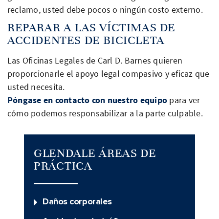
reclamo, usted debe pocos o ningún costo externo.
REPARAR A LAS VÍCTIMAS DE
ACCIDENTES DE BICICLETA
Las Oficinas Legales de Carl D. Barnes quieren
proporcionarle el apoyo legal compasivo y eficaz que
usted necesita.
Póngase en contacto con nuestro equipo
para ver
cómo podemos responsabilizar a la parte culpable.
GLENDALE ÁREAS DE
PRÁCTICA
Daños corporales