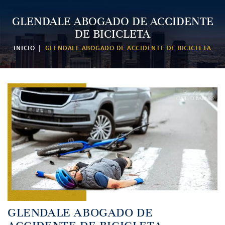
GLENDALE ABOGADO DE ACCIDENTE
DE BICICLETA
INICIO
|
GLENDALE ABOGADO DE ACCIDENTE DE BICICLETA
GLENDALE ABOGADO DE