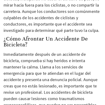
mirar hacia fuera para los ciclistas, o no compartir la
carretera. Aunque los conductores son comúnmente
culpables de los accidentes de ciclistas y
conductores, es importante que el accidente sea
investigado para determinar qué parte tuvo la culpa.
¿Cómo Afrontar Un Accidente De
Bicicleta?
Inmediatamente después de un accidente de
bicicleta, comprueba si hay heridos e intenta
mantener la calma. Llama a los servicios de
emergencia para que te atiendan en el lugar del
accidente y presenta una denuncia policial. Aunque
creas que no estás lesionado, es importante que te
revise un profesional. Los accidentes de bicicleta
pueden causar lesiones como traumatismos
craneoencefálicos, que pueden no ser perceptibles