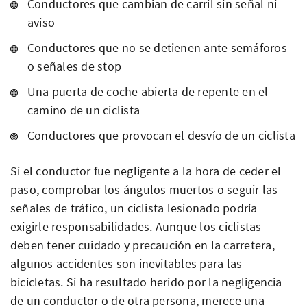
Conductores que cambian de carril sin señal ni
aviso
Conductores que no se detienen ante semáforos
o señales de stop
Una puerta de coche abierta de repente en el
camino de un ciclista
Conductores que provocan el desvío de un ciclista
Si el conductor fue negligente a la hora de ceder el
paso, comprobar los ángulos muertos o seguir las
señales de tráfico, un ciclista lesionado podría
exigirle responsabilidades. Aunque los ciclistas
deben tener cuidado y precaución en la carretera,
algunos accidentes son inevitables para las
bicicletas. Si ha resultado herido por la negligencia
de un conductor o de otra persona, merece una