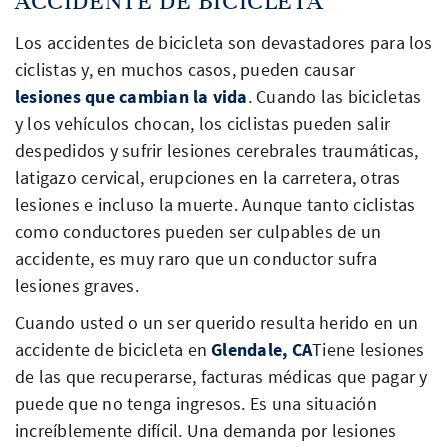
ACCIDENTE DE BICICLETA
Los accidentes de bicicleta son devastadores para los
ciclistas y, en muchos casos, pueden causar
lesiones que cambian la vida
. Cuando las bicicletas
y los vehículos chocan, los ciclistas pueden salir
despedidos y sufrir lesiones cerebrales traumáticas,
latigazo cervical, erupciones en la carretera, otras
lesiones e incluso la muerte. Aunque tanto ciclistas
como conductores pueden ser culpables de un
accidente, es muy raro que un conductor sufra
lesiones graves.
Cuando usted o un ser querido resulta herido en un
accidente de bicicleta en
Glendale, CA
Tiene lesiones
de las que recuperarse, facturas médicas que pagar y
puede que no tenga ingresos. Es una situación
increíblemente difícil. Una demanda por lesiones