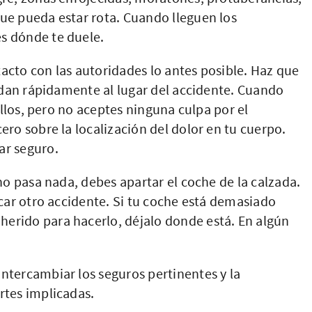
ue pueda estar rota. Cuando lleguen los
s dónde te duele.
cto con las autoridades lo antes posible. Haz que
cudan rápidamente al lugar del accidente. Cuando
 ellos, pero no aceptes ninguna culpa por el
ero sobre la localización del dolor en tu cuerpo.
ar seguro.
 no pasa nada, debes apartar el coche de la calzada.
ocar otro accidente. Si tu coche está demasiado
erido para hacerlo, déjalo donde está. En algún
ntercambiar los seguros pertinentes y la
rtes implicadas.