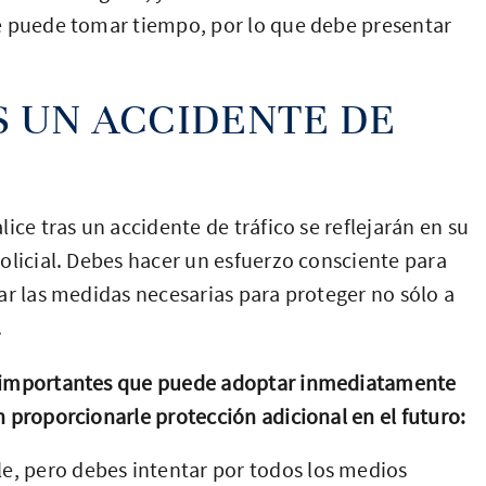
e puede tomar tiempo, por lo que debe presentar
 UN ACCIDENTE DE
ice tras un accidente de tráfico se reflejarán en su
olicial. Debes hacer un esfuerzo consciente para
ar las medidas necesarias para proteger no sólo a
.
s importantes que puede adoptar inmediatamente
 proporcionarle protección adicional en el futuro:
e, pero debes intentar por todos los medios