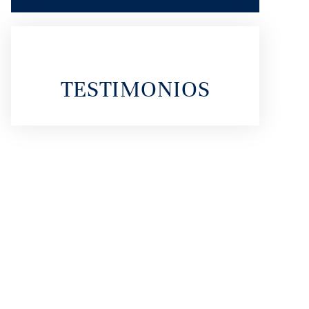
TESTIMONIOS