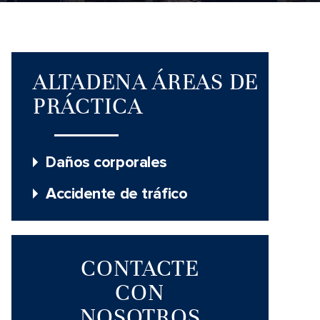
ALTADENA ÁREAS DE
PRÁCTICA
Daños corporales
Accidente de tráfico
CONTACTE
CON
NOSOTROS