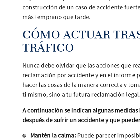
construcción de un caso de accidente fuert
más temprano que tarde.
CÓMO ACTUAR TRAS
TRÁFICO
Nunca debe olvidar que las acciones que real
reclamación por accidente y en el informe p
hacer las cosas de la manera correcta y tom
ti mismo, sino a tu futura reclamación legal
A continuación se indican algunas medida
después de sufrir un accidente y que pueden
Mantén la calma:
Puede parecer imposibl