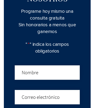
Programe hoy mismo una
consulta gratuita
Sin honorarios a menos que
ganemos
"
*
" indica los campos
obligatorios