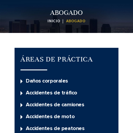
ABOGADO
INICIO
|
ABOGADO
ÁREAS DE PRÁCTICA
Daños corporales
Accidentes de tráfico
Accidentes de camiones
Accidentes de moto
Accidentes de peatones