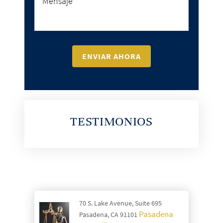
TESTIMONIOS
70 S. Lake Avenue, Suite 695
Pasadena
Pasadena, CA 91101