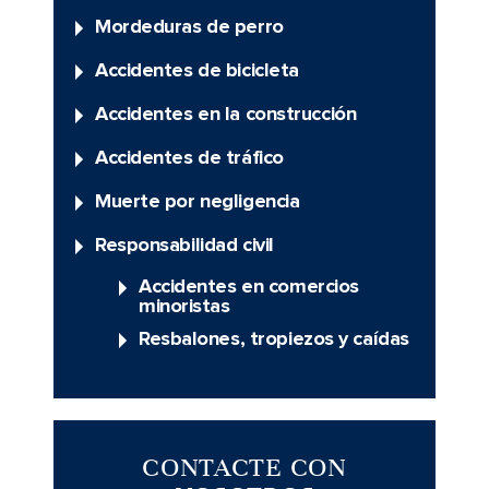
Mordeduras de perro
Accidentes de bicicleta
Accidentes en la construcción
Accidentes de tráfico
Muerte por negligencia
Responsabilidad civil
Accidentes en comercios
minoristas
Resbalones, tropiezos y caídas
CONTACTE CON