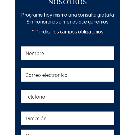
NOSOTROS
Programe hoy mismo una consulta gratuita
Sin honorarios a menos que ganemos
"
*
" indica los campos obligatorios