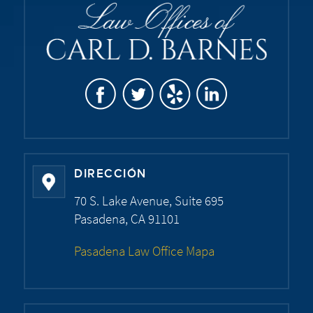
DIRECCIÓN
70 S. Lake Avenue, Suite 695
Pasadena, CA 91101
Pasadena Law Office Mapa