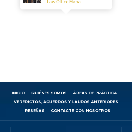
Law Office Mapa
INICIO
QUIÉNES SOMOS
ÁREAS DE PRÁCTICA
VEREDICTOS, ACUERDOS Y LAUDOS ANTERIORES
RESEÑAS
CONTACTE CON NOSOTROS